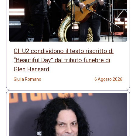
Gli U2 condividono il testo riscritto di
“Beautiful Day” dal tributo funebre di
Glen Hansard
Giulia Romano
6 Agosto 2026