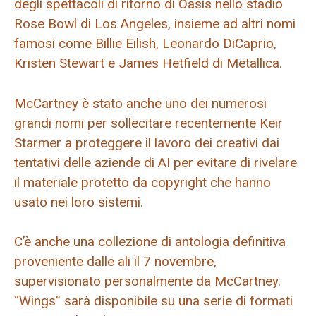
degli spettacoli di ritorno di Oasis nello stadio
Rose Bowl di Los Angeles, insieme ad altri nomi
famosi come Billie Eilish, Leonardo DiCaprio,
Kristen Stewart e James Hetfield di Metallica.
McCartney è stato anche uno dei numerosi
grandi nomi per sollecitare recentemente Keir
Starmer a proteggere il lavoro dei creativi dai
tentativi delle aziende di AI per evitare di rivelare
il materiale protetto da copyright che hanno
usato nei loro sistemi.
C’è anche una collezione di antologia definitiva
proveniente dalle ali il 7 novembre,
supervisionato personalmente da McCartney.
“Wings” sarà disponibile su una serie di formati