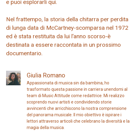
e puoi esplorarli qui.
Nel frattempo, la storia della chitarra per perdita
di lunga data di McCartney-scomparsa nel 1972
ed è stata restituita da lui l’anno scorso-è
destinata a essere raccontata in un prossimo
documentario.
Giulia Romano
Appassionata di musica sin da bambina, ho
trasformato questa passione in carriera unendomi al
team di Music Attitude come redattrice. Mi realizzo
scoprendo nuovi artisti e condividendo storie
avvincenti che arricchiscono la nostra comprensione
del panorama musicale. Il mio obiettivo è ispirare i
lettori attraverso articoli che celebrano la diversità e la
magia della musica.