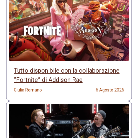
Tutto disponibile con la collaborazione
“Fortnite” di Addison Rae
Giulia Romano
6 Agosto 2026