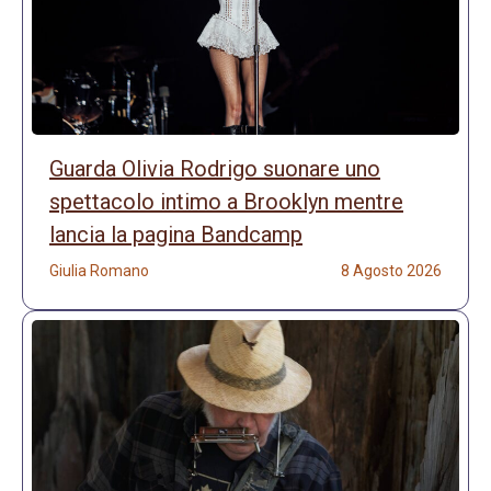
Guarda Olivia Rodrigo suonare uno
spettacolo intimo a Brooklyn mentre
lancia la pagina Bandcamp
Giulia Romano
8 Agosto 2026