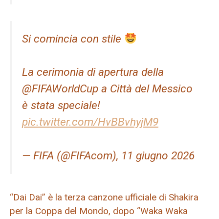
Si comincia con stile
La cerimonia di apertura della
@FIFAWorldCup a Città del Messico
è stata speciale!
pic.twitter.com/HvBBvhyjM9
— FIFA (@FIFAcom), 11 giugno 2026
“Dai Dai” è la terza canzone ufficiale di Shakira
per la Coppa del Mondo, dopo “Waka Waka