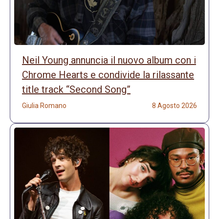
Neil Young annuncia il nuovo album con i
Chrome Hearts e condivide la rilassante
title track “Second Song”
Giulia Romano
8 Agosto 2026