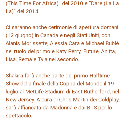
(This Time For Africa)” del 2010 e “Dare (La La
La)” del 2014.
Ci saranno anche cerimonie di apertura domani
(12 giugno) in Canada e negli Stati Uniti, con
Alanis Morissette, Alessia Cara e Michael Bublé
nel ruolo del primo e Katy Perry, Future, Anitta,
Lisa, Rema e Tyla nel secondo.
Shakira farà anche parte del primo Halftime
Show della finale della Coppa del Mondo il 19
luglio al MetLife Stadium di East Rutherford, nel
New Jersey. A cura di Chris Martin dei Coldplay,
sarà affiancata da Madonna e dai BTS per lo
spettacolo.