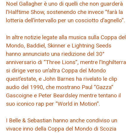
Noel Gallagher è uno di quelli che non guarderà
l’Halftime Show, sostenendo che invece “farà la
lotteria dell’intervallo per un cosciotto d’agnello”.
In altre notizie legate alla musica sulla Coppa del
Mondo, Baddiel, Skinner e Lightning Seeds
hanno annunciato una riedizione del 30°
anniversario di “Three Lions”, mentre l’Inghilterra
si dirige verso un’altra Coppa del Mondo
quest’estate, e John Barnes ha rivelato le clip
audio del 1990, che mostrano Paul “Gazza”
Gascoigne e Peter Beardsley mentre tentano il
suo iconico rap per “World in Motion”.
I Belle & Sebastian hanno anche condiviso un
vivace inno della Coppa del Mondo di Scozia