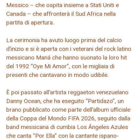
Messico – che ospita insieme a Stati Uniti e
Canada – che affronterà il Sud Africa nella
partita di apertura.
La cerimonia ha avuto luogo prima del calcio
d’inizio e si è aperta con i veterani del rock latino
messicano Maná che hanno suonato la loro hit
del 1992 “Oye Mi Amor”, con le migliaia di
presenti che cantavano in modo udibile.
È poi passato all’artista reggaeton venezuelano
Danny Ocean, che ha eseguito “Partidazo”, un
brano pubblicato come parte dell’album ufficiale
della Coppa del Mondo FIFA 2026, seguito dalla
band messicana di cumbia Los Ángeles Azules
che canta “Por Ella” con la cantante ispano-