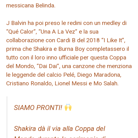
messicana Belinda.
J Balvin ha poi preso le redini con un medley di
“Qué Calor”, “Una A La Vez” e la sua
collaborazione con Cardi B del 2018 “I Like It”,
prima che Shakira e Burna Boy completassero il
tutto con il loro inno ufficiale per questa Coppa
del Mondo, “Dai Dai”, una canzone che menziona
le leggende del calcio Pelé, Diego Maradona,
Cristiano Ronaldo, Lionel Messi e Mo Salah.
SIAMO PRONTI!
Shakira dà il via alla Coppa del