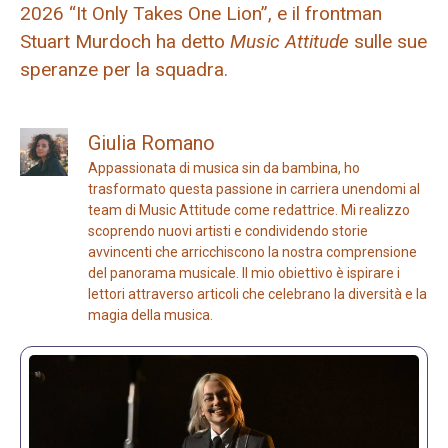
2026 “It Only Takes One Lion”, e il frontman
Stuart Murdoch ha detto
Music Attitude
sulle sue
speranze per la squadra.
Giulia Romano
Appassionata di musica sin da bambina, ho
trasformato questa passione in carriera unendomi al
team di Music Attitude come redattrice. Mi realizzo
scoprendo nuovi artisti e condividendo storie
avvincenti che arricchiscono la nostra comprensione
del panorama musicale. Il mio obiettivo è ispirare i
lettori attraverso articoli che celebrano la diversità e la
magia della musica.