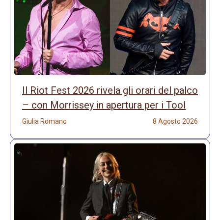
Il Riot Fest 2026 rivela gli orari del palco
– con Morrissey in apertura per i Tool
Giulia Romano
8 Agosto 2026