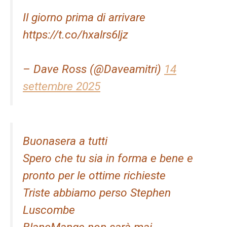
Il giorno prima di arrivare
https://t.co/hxalrs6ljz
– Dave Ross (@Daveamitri)
14
settembre 2025
Buonasera a tutti
Spero che tu sia in forma e bene e
pronto per le ottime richieste
Triste abbiamo perso Stephen
Luscombe