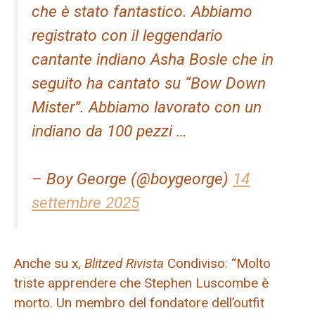
che è stato fantastico. Abbiamo
registrato con il leggendario
cantante indiano Asha Bosle che in
seguito ha cantato su “Bow Down
Mister”. Abbiamo lavorato con un
indiano da 100 pezzi …
– Boy George (@boygeorge)
14
settembre 2025
Anche su x,
Blitzed
Rivista
Condiviso: “Molto
triste apprendere che Stephen Luscombe è
morto. Un membro del fondatore dell’outfit