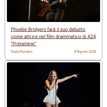
Phoebe Bridgers farà il suo debutto
come attrice nel film drammatico di A24
“Primetime”
Giulia Romano
8 Agosto 2026