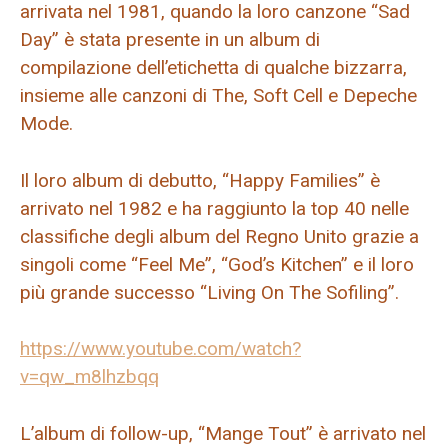
arrivata nel 1981, quando la loro canzone “Sad
Day” è stata presente in un album di
compilazione dell’etichetta di qualche bizzarra,
insieme alle canzoni di The, Soft Cell e Depeche
Mode.
Il loro album di debutto, “Happy Families” è
arrivato nel 1982 e ha raggiunto la top 40 nelle
classifiche degli album del Regno Unito grazie a
singoli come “Feel Me”, “God’s Kitchen” e il loro
più grande successo “Living On The Sofiling”.
https://www.youtube.com/watch?
v=qw_m8lhzbqq
L’album di follow-up, “Mange Tout” è arrivato nel