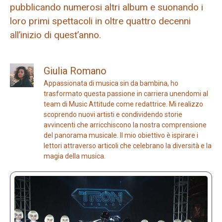
pubblicando numerosi altri album e suonando i
loro primi spettacoli in oltre quattro decenni
all’inizio di quest’anno.
Giulia Romano
Appassionata di musica sin da bambina, ho
trasformato questa passione in carriera unendomi al
team di Music Attitude come redattrice. Mi realizzo
scoprendo nuovi artisti e condividendo storie
avvincenti che arricchiscono la nostra comprensione
del panorama musicale. Il mio obiettivo è ispirare i
lettori attraverso articoli che celebrano la diversità e la
magia della musica.