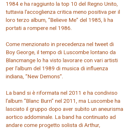
1984 e ha raggiunto la top 10 del Regno Unito,
tuttavia l’accoglienza critica meno positiva per il
loro terzo album, “Believe Me” del 1985, li ha
portati a rompere nel 1986.
Come menzionato in precedenza nel tweet di
Boy George, il tempo di Luscombe lontano da
Blancmange lo ha visto lavorare con vari artisti
per l’album del 1989 di musica di influenza
indiana, “New Demons”.
La band si è riformata nel 2011 e ha condiviso
l’album “Blanc Burn” nel 2011, ma Luscombe ha
lasciato il gruppo dopo aver subito un aneurisma
aortico addominale. La band ha continuato ad
andare come progetto solista di Arthur,