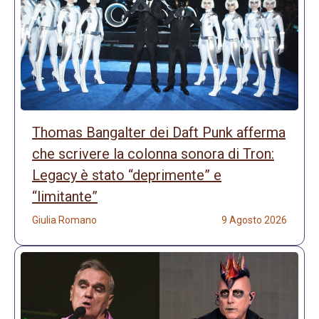
Thomas Bangalter dei Daft Punk afferma
che scrivere la colonna sonora di Tron:
Legacy è stato “deprimente” e
“limitante”
Giulia Romano
9 Agosto 2026