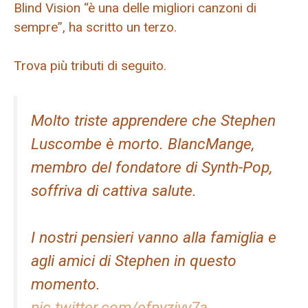
Blind Vision “è una delle migliori canzoni di
sempre”, ha scritto un terzo.
Trova più tributi di seguito.
Molto triste apprendere che Stephen
Luscombe è morto. BlancMange,
membro del fondatore di Synth-Pop,
soffriva di cattiva salute.
I nostri pensieri vanno alla famiglia e
agli amici di Stephen in questo
momento.
pic.twitter.com/efpyziyy7a