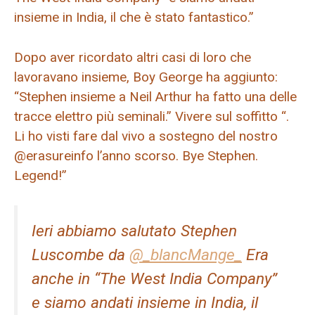
insieme in India, il che è stato fantastico.”
Dopo aver ricordato altri casi di loro che
lavoravano insieme, Boy George ha aggiunto:
“Stephen insieme a Neil Arthur ha fatto una delle
tracce elettro più seminali.” Vivere sul soffitto “.
Li ho visti fare dal vivo a sostegno del nostro
@erasureinfo l’anno scorso. Bye Stephen.
Legend!”
Ieri abbiamo salutato Stephen
Luscombe da
@_blancMange_
Era
anche in “The West India Company”
e siamo andati insieme in India, il