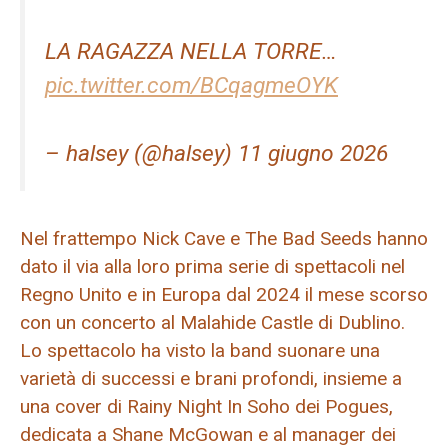
LA RAGAZZA NELLA TORRE…
pic.twitter.com/BCqagmeOYK
– halsey (@halsey) 11 giugno 2026
Nel frattempo Nick Cave e The Bad Seeds hanno
dato il via alla loro prima serie di spettacoli nel
Regno Unito e in Europa dal 2024 il mese scorso
con un concerto al Malahide Castle di Dublino.
Lo spettacolo ha visto la band suonare una
varietà di successi e brani profondi, insieme a
una cover di Rainy Night In Soho dei Pogues,
dedicata a Shane McGowan e al manager dei