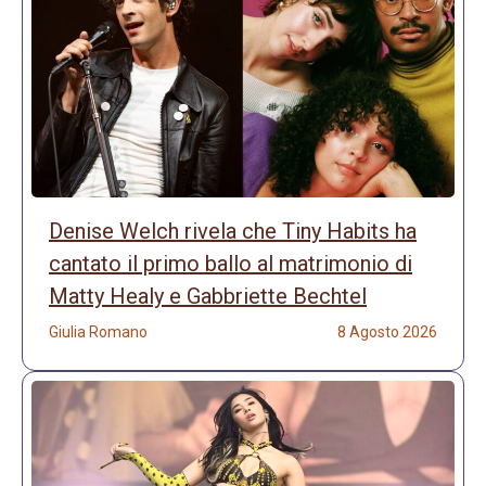
Denise Welch rivela che Tiny Habits ha
cantato il primo ballo al matrimonio di
Matty Healy e Gabbriette Bechtel
Giulia Romano
8 Agosto 2026