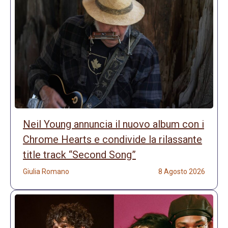
Neil Young annuncia il nuovo album con i
Chrome Hearts e condivide la rilassante
title track “Second Song”
Giulia Romano
8 Agosto 2026