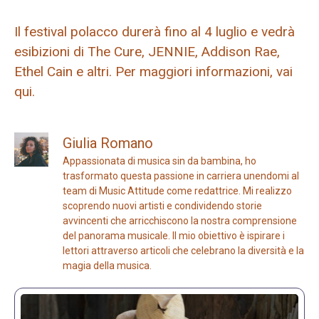
Il festival polacco durerà fino al 4 luglio e vedrà
esibizioni di The Cure, JENNIE, Addison Rae,
Ethel Cain e altri. Per maggiori informazioni, vai
qui.
Giulia Romano
Appassionata di musica sin da bambina, ho
trasformato questa passione in carriera unendomi al
team di Music Attitude come redattrice. Mi realizzo
scoprendo nuovi artisti e condividendo storie
avvincenti che arricchiscono la nostra comprensione
del panorama musicale. Il mio obiettivo è ispirare i
lettori attraverso articoli che celebrano la diversità e la
magia della musica.