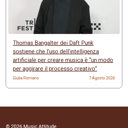
Thomas Bangalter dei Daft Punk
sostiene che l’uso dell’intelligenza
artificiale per creare musica è “un modo
per aggirare il processo creativo”
Giulia Romano
7 Agosto 2026
© 2026 Music Attitude