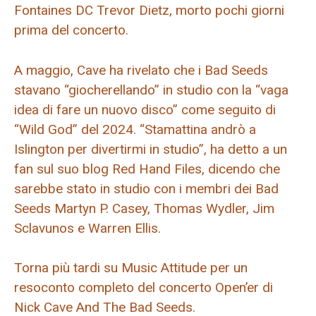
Fontaines DC Trevor Dietz, morto pochi giorni
prima del concerto.
A maggio, Cave ha rivelato che i Bad Seeds
stavano “giocherellando” in studio con la “vaga
idea di fare un nuovo disco” come seguito di
“Wild God” del 2024. “Stamattina andrò a
Islington per divertirmi in studio”, ha detto a un
fan sul suo blog Red Hand Files, dicendo che
sarebbe stato in studio con i membri dei Bad
Seeds Martyn P. Casey, Thomas Wydler, Jim
Sclavunos e Warren Ellis.
Torna più tardi su Music Attitude per un
resoconto completo del concerto Open’er di
Nick Cave And The Bad Seeds.