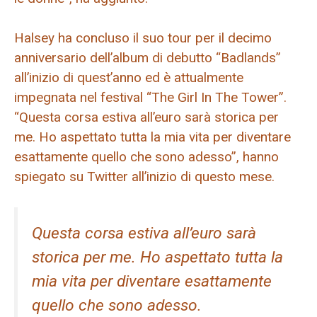
Halsey ha concluso il suo tour per il decimo
anniversario dell’album di debutto “Badlands”
all’inizio di quest’anno ed è attualmente
impegnata nel festival “The Girl In The Tower”.
“Questa corsa estiva all’euro sarà storica per
me. Ho aspettato tutta la mia vita per diventare
esattamente quello che sono adesso”, hanno
spiegato su Twitter all’inizio di questo mese.
Questa corsa estiva all’euro sarà
storica per me. Ho aspettato tutta la
mia vita per diventare esattamente
quello che sono adesso.