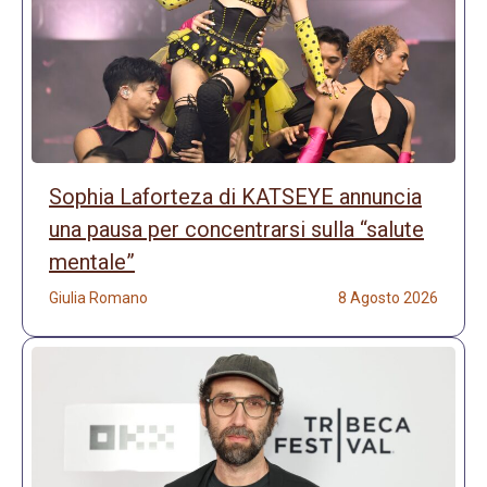
Sophia Laforteza di KATSEYE annuncia
una pausa per concentrarsi sulla “salute
mentale”
Giulia Romano
8 Agosto 2026