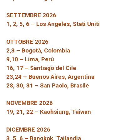
SETTEMBRE 2026
1, 2, 5, 6 – Los Angeles, Stati Uniti
OTTOBRE 2026
2,3 – Bogotà, Colombia
9,10 – Lima, Perù
16, 17 – Santiago del Cile
23,24 – Buenos Aires, Argentina
28, 30, 31 – San Paolo, Brasile
NOVEMBRE 2026
19, 21, 22 – Kaohsiung, Taiwan
DICEMBRE 2026
3, 5, 6 – Bangkok, Tailandia