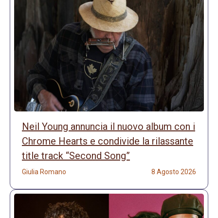
Neil Young annuncia il nuovo album con i
Chrome Hearts e condivide la rilassante
title track “Second Song”
Giulia Romano
8 Agosto 2026