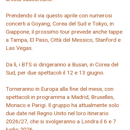
Prendendo il via questo aprile con numerosi
concerti a Goyang, Corea del Sud e Tokyo, in
Giappone, il prossimo tour prevede anche tappe
a Tampa, El Paso, Città del Messico, Stanford e
Las Vegas.
Da lì, i BTS si dirigeranno a Busan, in Corea del
Sud, per due spettacoli il 12 e 13 giugno.
Torneranno in Europa alla fine del mese, con
spettacoli in programma a Madrid, Bruxelles,
Monaco e Parigi. Il gruppo ha attualmente solo
due date nel Regno Unito nel loro itinerario
2026/27, che si svolgeranno a Londra il 6 e 7
luglio 2026.