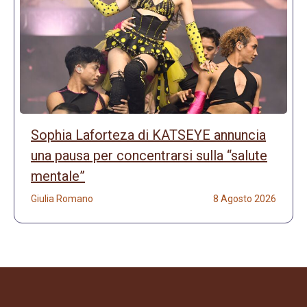
Sophia Laforteza di KATSEYE annuncia
una pausa per concentrarsi sulla “salute
mentale”
Giulia Romano
8 Agosto 2026