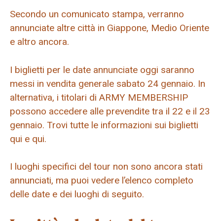
Secondo un comunicato stampa, verranno
annunciate altre città in Giappone, Medio Oriente
e altro ancora.
I biglietti per le date annunciate oggi saranno
messi in vendita generale sabato 24 gennaio. In
alternativa, i titolari di ARMY MEMBERSHIP
possono accedere alle prevendite tra il 22 e il 23
gennaio. Trovi tutte le informazioni sui biglietti
qui e qui.
I luoghi specifici del tour non sono ancora stati
annunciati, ma puoi vedere l’elenco completo
delle date e dei luoghi di seguito.