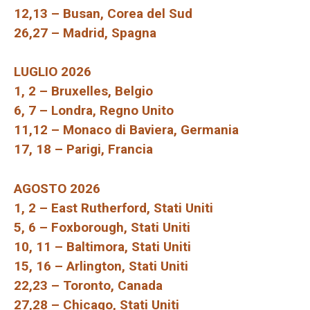
12,13 – Busan, Corea del Sud
26,27 – Madrid, Spagna
LUGLIO 2026
1, 2 – Bruxelles, Belgio
6, 7 – Londra, Regno Unito
11,12 – Monaco di Baviera, Germania
17, 18 – Parigi, Francia
AGOSTO 2026
1, 2 – East Rutherford, Stati Uniti
5, 6 – Foxborough, Stati Uniti
10, 11 – Baltimora, Stati Uniti
15, 16 – Arlington, Stati Uniti
22,23 – Toronto, Canada
27,28 – Chicago, Stati Uniti