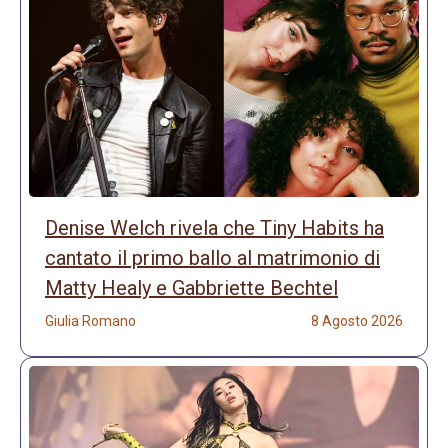
Denise Welch rivela che Tiny Habits ha
cantato il primo ballo al matrimonio di
Matty Healy e Gabbriette Bechtel
Giulia Romano
8 Agosto 2026