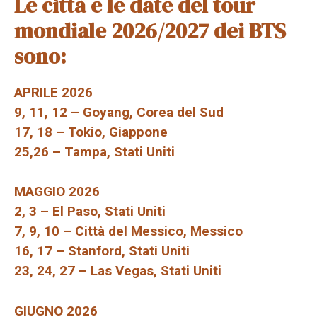
Le città e le date del tour
mondiale 2026/2027 dei BTS
sono:
APRILE 2026
9, 11, 12 – Goyang, Corea del Sud
17, 18 – Tokio, Giappone
25,26 – Tampa, Stati Uniti
MAGGIO 2026
2, 3 – El Paso, Stati Uniti
7, 9, 10 – Città del Messico, Messico
16, 17 – Stanford, Stati Uniti
23, 24, 27 – Las Vegas, Stati Uniti
GIUGNO 2026