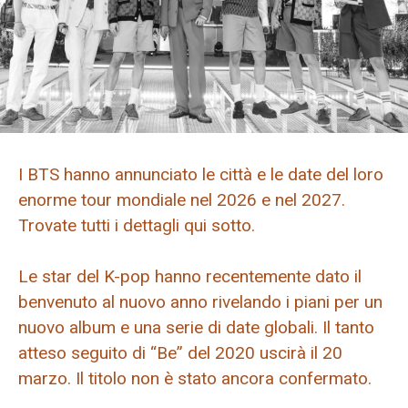
I BTS hanno annunciato le città e le date del loro
enorme tour mondiale nel 2026 e nel 2027.
Trovate tutti i dettagli qui sotto.
Le star del K-pop hanno recentemente dato il
benvenuto al nuovo anno rivelando i piani per un
nuovo album e una serie di date globali. Il tanto
atteso seguito di “Be” del 2020 uscirà il 20
marzo. Il titolo non è stato ancora confermato.