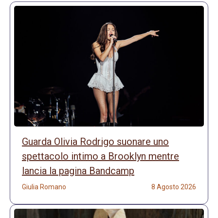
Guarda Olivia Rodrigo suonare uno
spettacolo intimo a Brooklyn mentre
lancia la pagina Bandcamp
Giulia Romano
8 Agosto 2026