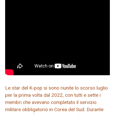
Le star del K-pop si sono riunite lo scorso luglio
per la prima volta dal 2022, con tutti e sette i
membri che avevano completato il servizio
militare obbligatorio in Corea del Sud. Durante