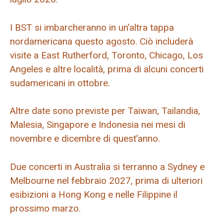
I BST si imbarcheranno in un’altra tappa
nordamericana questo agosto. Ciò includerà
visite a East Rutherford, Toronto, Chicago, Los
Angeles e altre località, prima di alcuni concerti
sudamericani in ottobre.
Altre date sono previste per Taiwan, Tailandia,
Malesia, Singapore e Indonesia nei mesi di
novembre e dicembre di quest’anno.
Due concerti in Australia si terranno a Sydney e
Melbourne nel febbraio 2027, prima di ulteriori
esibizioni a Hong Kong e nelle Filippine il
prossimo marzo.