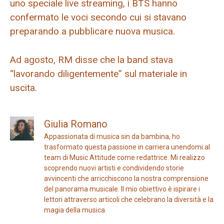
uno speciale live streaming, i BTS hanno
confermato le voci secondo cui si stavano
preparando a pubblicare nuova musica.
Ad agosto, RM disse che la band stava
“lavorando diligentemente” sul materiale in
uscita.
Giulia Romano
Appassionata di musica sin da bambina, ho
trasformato questa passione in carriera unendomi al
team di Music Attitude come redattrice. Mi realizzo
scoprendo nuovi artisti e condividendo storie
avvincenti che arricchiscono la nostra comprensione
del panorama musicale. Il mio obiettivo è ispirare i
lettori attraverso articoli che celebrano la diversità e la
magia della musica.