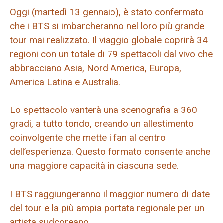
Oggi (martedì 13 gennaio), è stato confermato
che i BTS si imbarcheranno nel loro più grande
tour mai realizzato. Il viaggio globale coprirà 34
regioni con un totale di 79 spettacoli dal vivo che
abbracciano Asia, Nord America, Europa,
America Latina e Australia.
Lo spettacolo vanterà una scenografia a 360
gradi, a tutto tondo, creando un allestimento
coinvolgente che mette i fan al centro
dell’esperienza. Questo formato consente anche
una maggiore capacità in ciascuna sede.
I BTS raggiungeranno il maggior numero di date
del tour e la più ampia portata regionale per un
artista sudcoreano.