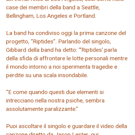
case dei membri della band a Seattle,
Bellingham, Los Angeles e Portland.
La band ha condiviso oggi la prima canzone del
progetto, “Riptides”. Parlando del singolo,
Gibbard della band ha detto: “’Riptides’ parla
della sfida di affrontare le lotte personali mentre
il mondo intorno a noi sperimenta tragedie e
perdite su una scala insondabile.
“E come quando questi due elementi si
intrecciano nella nostra psiche, sembra
assolutamente paralizzante.”
Puoi ascoltare il singolo e guardare il video della
canzone diretto da Jason Lester, qui: