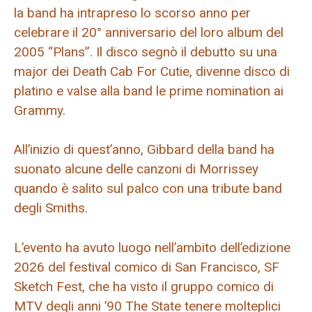
la band ha intrapreso lo scorso anno per
celebrare il 20° anniversario del loro album del
2005 “Plans”. Il disco segnò il debutto su una
major dei Death Cab For Cutie, divenne disco di
platino e valse alla band le prime nomination ai
Grammy.
All’inizio di quest’anno, Gibbard della band ha
suonato alcune delle canzoni di Morrissey
quando è salito sul palco con una tribute band
degli Smiths.
L’evento ha avuto luogo nell’ambito dell’edizione
2026 del festival comico di San Francisco, SF
Sketch Fest, che ha visto il gruppo comico di
MTV degli anni ’90 The State tenere molteplici