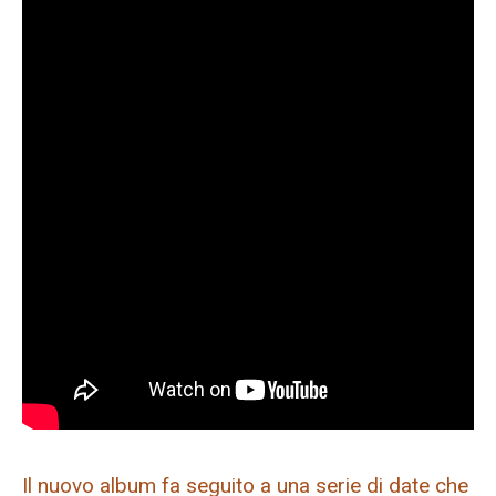
Il nuovo album fa seguito a una serie di date che