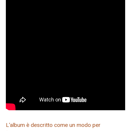
L’album è descritto come un modo per