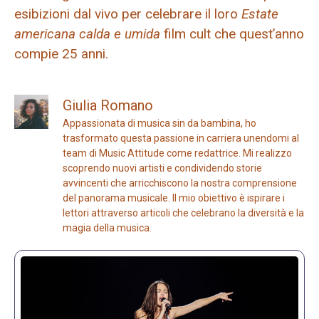
esibizioni dal vivo per celebrare il loro
Estate
americana calda e umida
film cult che quest’anno
compie 25 anni.
Giulia Romano
Appassionata di musica sin da bambina, ho
trasformato questa passione in carriera unendomi al
team di Music Attitude come redattrice. Mi realizzo
scoprendo nuovi artisti e condividendo storie
avvincenti che arricchiscono la nostra comprensione
del panorama musicale. Il mio obiettivo è ispirare i
lettori attraverso articoli che celebrano la diversità e la
magia della musica.