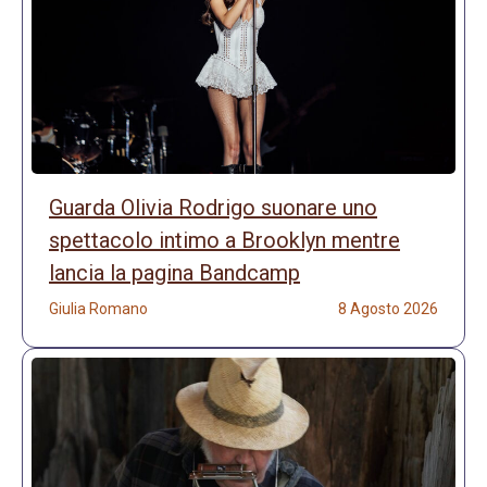
Guarda Olivia Rodrigo suonare uno
spettacolo intimo a Brooklyn mentre
lancia la pagina Bandcamp
Giulia Romano
8 Agosto 2026