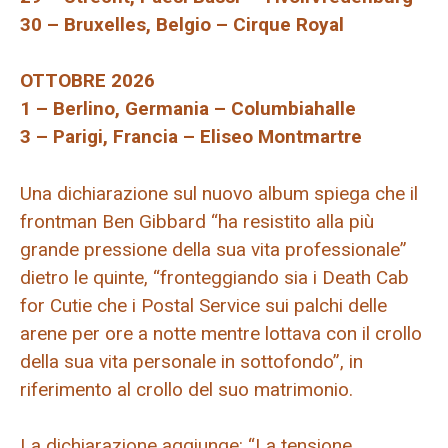
30 – Bruxelles, Belgio – Cirque Royal
OTTOBRE 2026
1 – Berlino, Germania – Columbiahalle
3 – Parigi, Francia – Eliseo Montmartre
Una dichiarazione sul nuovo album spiega che il
frontman Ben Gibbard “ha resistito alla più
grande pressione della sua vita professionale”
dietro le quinte, “fronteggiando sia i Death Cab
for Cutie che i Postal Service sui palchi delle
arene per ore a notte mentre lottava con il crollo
della sua vita personale in sottofondo”, in
riferimento al crollo del suo matrimonio.
La dichiarazione aggiunge: “La tensione