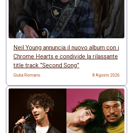
Neil Young annuncia il nuovo album con i
Chrome Hearts e condivide la rilassante
title track “Second Song”
Giulia Romano
8 Agosto 2026