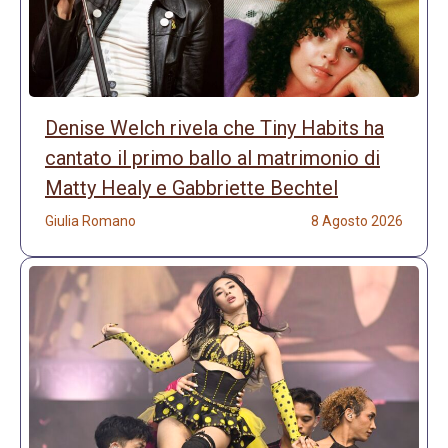
Denise Welch rivela che Tiny Habits ha
cantato il primo ballo al matrimonio di
Matty Healy e Gabbriette Bechtel
Giulia Romano
8 Agosto 2026