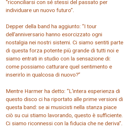
“riconciliarsi con sé stessi del passato per
individuare un nuovo futuro”.
Depper della band ha aggiunto: “I tour
dell’anniversario hanno esorcizzato ogni
nostalgia nei nostri sistemi. Ci siamo sentiti parte
di questa forza potente più grande di tutti noi e
siamo entrati in studio con la sensazione di:
come possiamo catturare quel sentimento e
inserirlo in qualcosa di nuovo?”
Mentre Harmer ha detto: “L’intera esperienza di
questo disco ci ha riportato alle prime versioni di
questa band: se ai musicisti nella stanza piace
ciò su cui stiamo lavorando, questo è sufficiente.
Ci siamo riconnessi con la fiducia che ne deriva”.