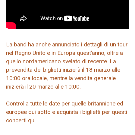
La band ha anche annunciato i dettagli di un tour
nel Regno Unito e in Europa quest’anno, oltre a
quello nordamericano svelato di recente. La
prevendita dei biglietti inizierà il 18 marzo alle
10:00 ora locale, mentre la vendita generale
inizierà il 20 marzo alle 10:00.
Controlla tutte le date per quelle britanniche ed
europee qui sotto e acquista i biglietti per questi
concerti qui.