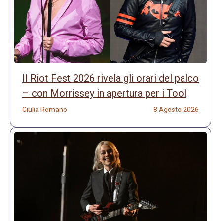
Il Riot Fest 2026 rivela gli orari del palco
– con Morrissey in apertura per i Tool
Giulia Romano
8 Agosto 2026