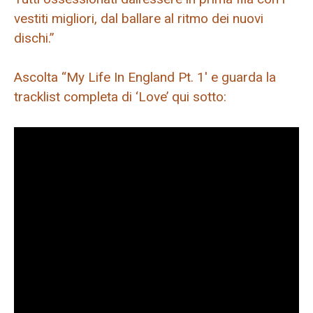
vestiti migliori, dal ballare al ritmo dei nuovi
dischi.”
Ascolta “My Life In England Pt. 1′ e guarda la
tracklist completa di ‘Love’ qui sotto: