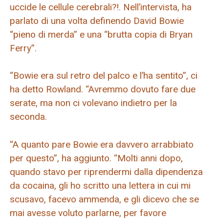
uccide le cellule cerebrali?!. Nell’intervista, ha
parlato di una volta definendo David Bowie
“pieno di merda” e una “brutta copia di Bryan
Ferry”.
“Bowie era sul retro del palco e l’ha sentito”, ci
ha detto Rowland. “Avremmo dovuto fare due
serate, ma non ci volevano indietro per la
seconda.
“A quanto pare Bowie era davvero arrabbiato
per questo”, ha aggiunto. “Molti anni dopo,
quando stavo per riprendermi dalla dipendenza
da cocaina, gli ho scritto una lettera in cui mi
scusavo, facevo ammenda, e gli dicevo che se
mai avesse voluto parlarne, per favore