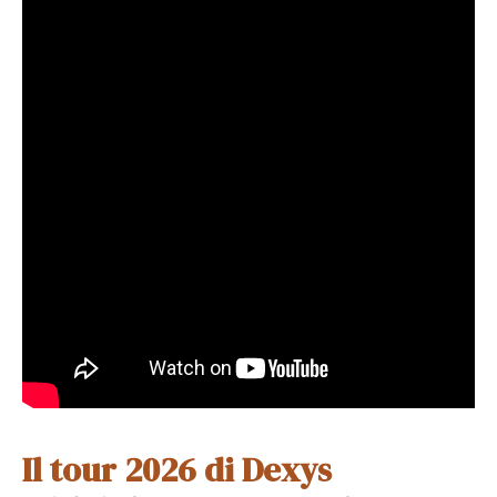
Il tour 2026 di Dexys