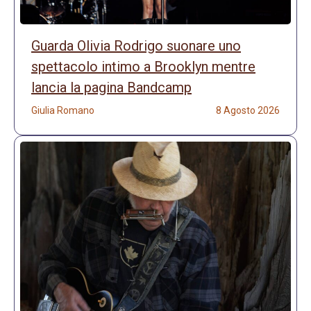
Guarda Olivia Rodrigo suonare uno
spettacolo intimo a Brooklyn mentre
lancia la pagina Bandcamp
Giulia Romano
8 Agosto 2026