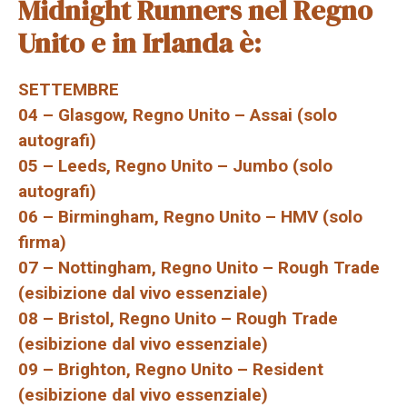
Midnight Runners nel Regno
Unito e in Irlanda è:
SETTEMBRE
04 – Glasgow, Regno Unito – Assai (solo
autografi)
05 – Leeds, Regno Unito – Jumbo (solo
autografi)
06 – Birmingham, Regno Unito – HMV (solo
firma)
07 – Nottingham, Regno Unito – Rough Trade
(esibizione dal vivo essenziale)
08 – Bristol, Regno Unito – Rough Trade
(esibizione dal vivo essenziale)
09 – Brighton, Regno Unito – Resident
(esibizione dal vivo essenziale)