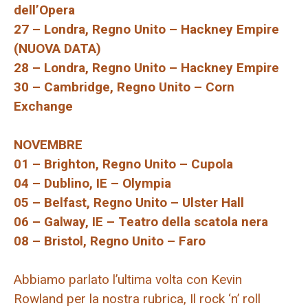
dell’Opera
27 – Londra, Regno Unito – Hackney Empire
(NUOVA DATA)
28 – Londra, Regno Unito – Hackney Empire
30 – Cambridge, Regno Unito – Corn
Exchange
NOVEMBRE
01 – Brighton, Regno Unito – Cupola
04 – Dublino, IE – Olympia
05 – Belfast, Regno Unito – Ulster Hall
06 – Galway, IE – Teatro della scatola nera
08 – Bristol, Regno Unito – Faro
Abbiamo parlato l’ultima volta con Kevin
Rowland per la nostra rubrica, Il rock ‘n’ roll