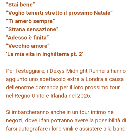
“Stai bene”
“Voglio tenerti stretto il prossimo Natale”
“Ti amerò sempre”
“Strana sensazione”
“Adesso è finita”
“Vecchio amore”
‘La mia vita in Inghilterra pt. 2’
Per festeggiare, i Dexys Midnight Runners hanno
aggiunto uno spettacolo extra a Londra a causa
dell’enorme domanda per il loro prossimo tour
nel Regno Unito e Irlanda nel 2026.
Si imbarcheranno anche in un tour intimo nei
negozi, dove i fan potranno avere la possibilità di
farsi autografare i loro vinili e assistere alla band