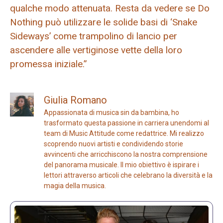
qualche modo attenuata. Resta da vedere se Do
Nothing può utilizzare le solide basi di ‘Snake
Sideways’ come trampolino di lancio per
ascendere alle vertiginose vette della loro
promessa iniziale.”
Giulia Romano
Appassionata di musica sin da bambina, ho
trasformato questa passione in carriera unendomi al
team di Music Attitude come redattrice. Mi realizzo
scoprendo nuovi artisti e condividendo storie
avvincenti che arricchiscono la nostra comprensione
del panorama musicale. Il mio obiettivo è ispirare i
lettori attraverso articoli che celebrano la diversità e la
magia della musica.