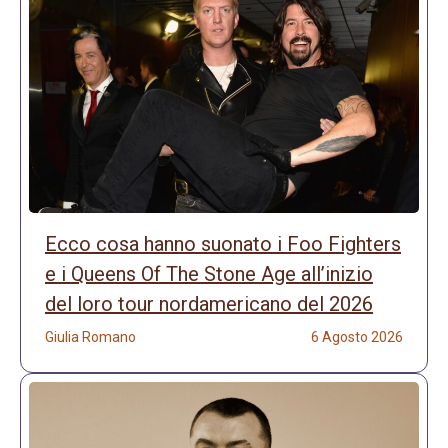
Ecco cosa hanno suonato i Foo Fighters
e i Queens Of The Stone Age all’inizio
del loro tour nordamericano del 2026
Giulia Romano
6 Agosto 2026