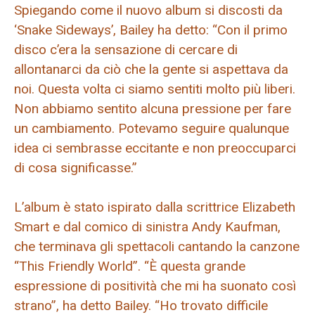
Spiegando come il nuovo album si discosti da
‘Snake Sideways’, Bailey ha detto: “Con il primo
disco c’era la sensazione di cercare di
allontanarci da ciò che la gente si aspettava da
noi. Questa volta ci siamo sentiti molto più liberi.
Non abbiamo sentito alcuna pressione per fare
un cambiamento. Potevamo seguire qualunque
idea ci sembrasse eccitante e non preoccuparci
di cosa significasse.”
L’album è stato ispirato dalla scrittrice Elizabeth
Smart e dal comico di sinistra Andy Kaufman,
che terminava gli spettacoli cantando la canzone
“This Friendly World”. “È questa grande
espressione di positività che mi ha suonato così
strano”, ha detto Bailey. “Ho trovato difficile