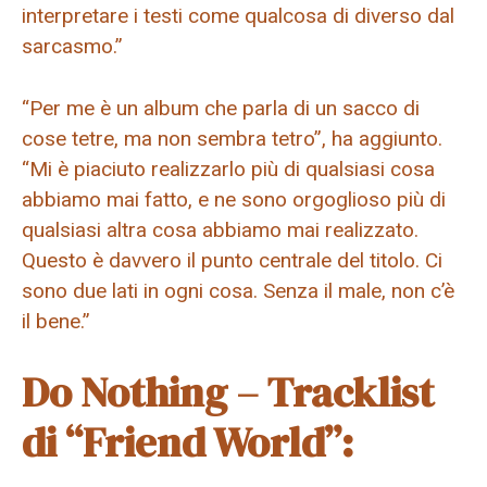
interpretare i testi come qualcosa di diverso dal
sarcasmo.”
“Per me è un album che parla di un sacco di
cose tetre, ma non sembra tetro”, ha aggiunto.
“Mi è piaciuto realizzarlo più di qualsiasi cosa
abbiamo mai fatto, e ne sono orgoglioso più di
qualsiasi altra cosa abbiamo mai realizzato.
Questo è davvero il punto centrale del titolo. Ci
sono due lati in ogni cosa. Senza il male, non c’è
il bene.”
Do Nothing – Tracklist
di “Friend World”: