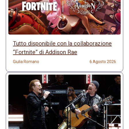
Tutto disponibile con la collaborazione
“Fortnite” di Addison Rae
Giulia Romano
6 Agosto 2026