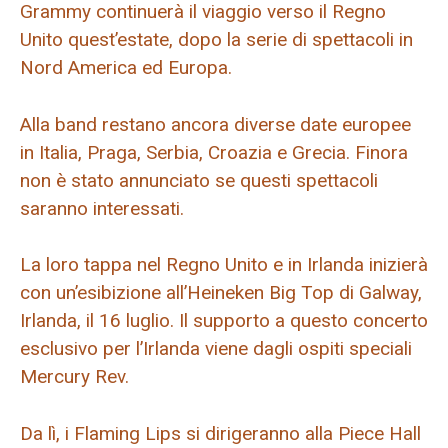
Grammy continuerà il viaggio verso il Regno
Unito quest’estate, dopo la serie di spettacoli in
Nord America ed Europa.
Alla band restano ancora diverse date europee
in Italia, Praga, Serbia, Croazia e Grecia. Finora
non è stato annunciato se questi spettacoli
saranno interessati.
La loro tappa nel Regno Unito e in Irlanda inizierà
con un’esibizione all’Heineken Big Top di Galway,
Irlanda, il 16 luglio. Il supporto a questo concerto
esclusivo per l’Irlanda viene dagli ospiti speciali
Mercury Rev.
Da lì, i Flaming Lips si dirigeranno alla Piece Hall