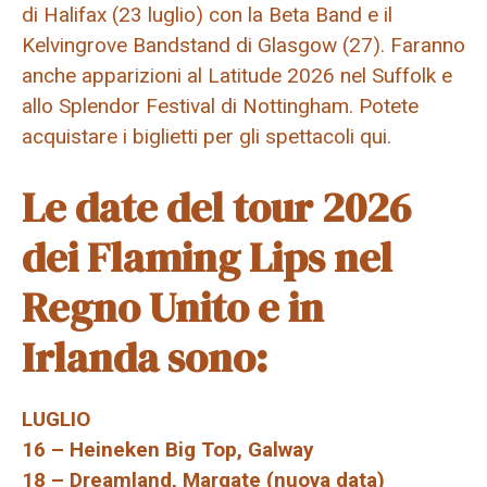
di Halifax (23 luglio) con la Beta Band e il
Kelvingrove Bandstand di Glasgow (27). Faranno
anche apparizioni al Latitude 2026 nel Suffolk e
allo Splendor Festival di Nottingham. Potete
acquistare i biglietti per gli spettacoli qui.
Le date del tour 2026
dei Flaming Lips nel
Regno Unito e in
Irlanda sono:
LUGLIO
16 – Heineken Big Top, Galway
18 – Dreamland, Margate (nuova data)