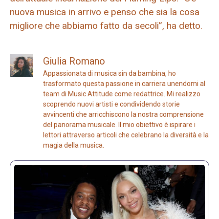
nuova musica in arrivo e penso che sia la cosa
migliore che abbiamo fatto da secoli”, ha detto.
Giulia Romano
Appassionata di musica sin da bambina, ho
trasformato questa passione in carriera unendomi al
team di Music Attitude come redattrice. Mi realizzo
scoprendo nuovi artisti e condividendo storie
avvincenti che arricchiscono la nostra comprensione
del panorama musicale. Il mio obiettivo è ispirare i
lettori attraverso articoli che celebrano la diversità e la
magia della musica.