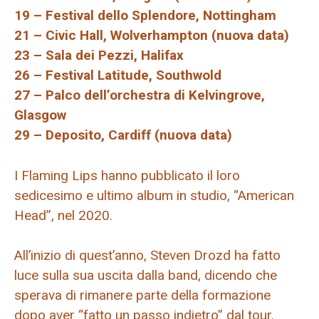
19 – Festival dello Splendore, Nottingham
21 – Civic Hall, Wolverhampton (nuova data)
23 – Sala dei Pezzi, Halifax
26 – Festival Latitude, Southwold
27 – Palco dell’orchestra di Kelvingrove,
Glasgow
29 – Deposito, Cardiff (nuova data)
I Flaming Lips hanno pubblicato il loro
sedicesimo e ultimo album in studio, “American
Head”, nel 2020.
All’inizio di quest’anno, Steven Drozd ha fatto
luce sulla sua uscita dalla band, dicendo che
sperava di rimanere parte della formazione
dopo aver “fatto un passo indietro” dal tour.