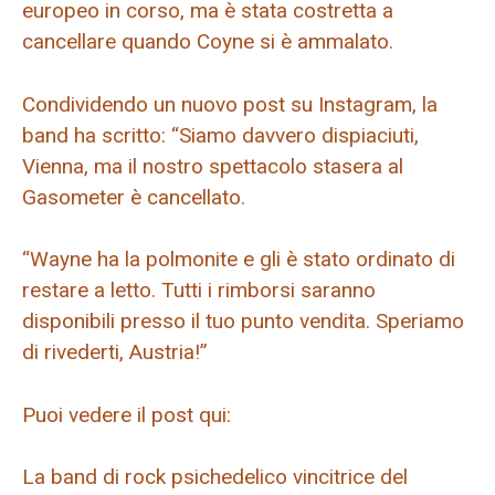
europeo in corso, ma è stata costretta a
cancellare quando Coyne si è ammalato.
Condividendo un nuovo post su Instagram, la
band ha scritto: “Siamo davvero dispiaciuti,
Vienna, ma il nostro spettacolo stasera al
Gasometer è cancellato.
“Wayne ha la polmonite e gli è stato ordinato di
restare a letto. Tutti i rimborsi saranno
disponibili presso il tuo punto vendita. Speriamo
di rivederti, Austria!”
Puoi vedere il post qui:
La band di rock psichedelico vincitrice del