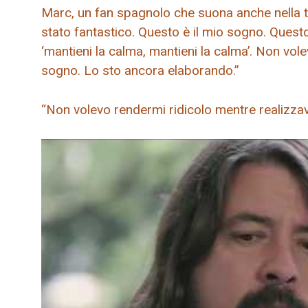
Marc, un fan spagnolo che suona anche nella t
stato fantastico. Questo è il mio sogno. Questo
‘mantieni la calma, mantieni la calma’. Non vol
sogno. Lo sto ancora elaborando.”
“Non volevo rendermi ridicolo mentre realizza