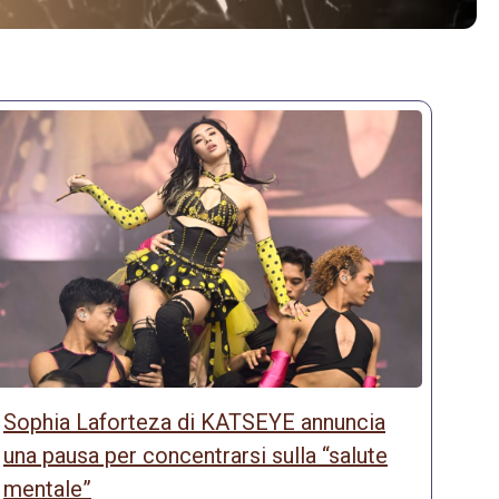
Sophia Laforteza di KATSEYE annuncia
una pausa per concentrarsi sulla “salute
mentale”