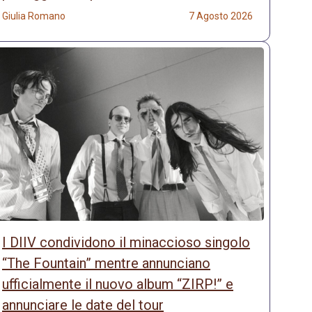
Giulia Romano
7 Agosto 2026
I DIIV condividono il minaccioso singolo
“The Fountain” mentre annunciano
ufficialmente il nuovo album “ZIRP!” e
annunciare le date del tour