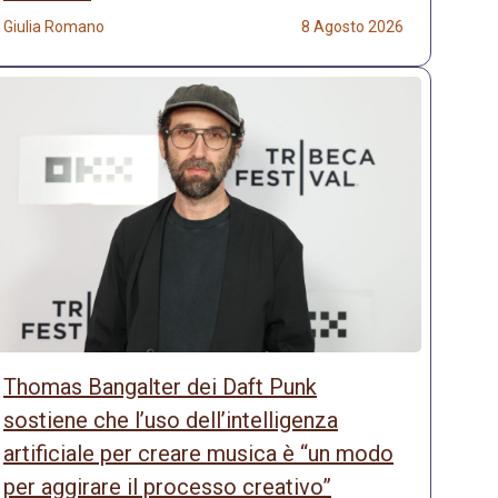
Giulia Romano
8 Agosto 2026
Thomas Bangalter dei Daft Punk
sostiene che l’uso dell’intelligenza
artificiale per creare musica è “un modo
per aggirare il processo creativo”