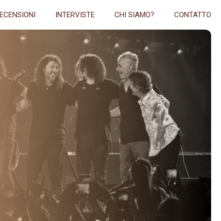
ECENSIONI
INTERVISTE
CHI SIAMO?
CONTATTO