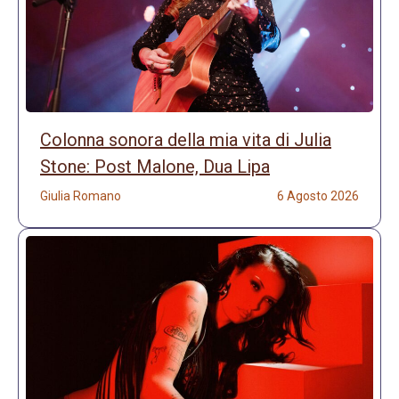
Colonna sonora della mia vita di Julia
Stone: Post Malone, Dua Lipa
Giulia Romano
6 Agosto 2026