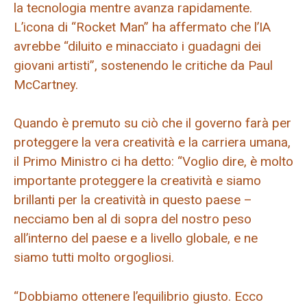
la tecnologia mentre avanza rapidamente.
L’icona di “Rocket Man” ha affermato che l’IA
avrebbe “diluito e minacciato i guadagni dei
giovani artisti”, sostenendo le critiche da Paul
McCartney.
Quando è premuto su ciò che il governo farà per
proteggere la vera creatività e la carriera umana,
il Primo Ministro ci ha detto: “Voglio dire, è molto
importante proteggere la creatività e siamo
brillanti per la creatività in questo paese –
necciamo ben al di sopra del nostro peso
all’interno del paese e a livello globale, e ne
siamo tutti molto orgogliosi.
“Dobbiamo ottenere l’equilibrio giusto. Ecco