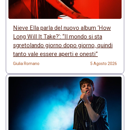
Nieve Ella parla del nuovo album ‘How
Long Will It Take?’: “Il mondo si sta
sgretolando giorno dopo giorno, quindi
tanto vale essere aperti e onesti”
Giulia Romano
5 Agosto 2026