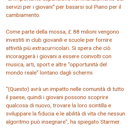
servizi per i giovani” per basarsi sul Piano per il
cambiamento.
Come parte della mossa, £ 88 milioni vengono
investiti in club giovanili e scuole per fornire
attività più extracurricolari. Si spera che ciò
incoraggerà i giovani a essere coinvolti con
musica, arti, sport e altre “opportunità del
mondo reale” lontano dagli schermi.
“(Questo) avrà un impatto nelle comunità di tutto
il paese, quindi i giovani possono scoprire
qualcosa di nuovo, trovare la loro scintilla e
sviluppare la fiducia e le abilità di vita che nessun
algoritmo può insegnare”, ha spiegato Starmer.