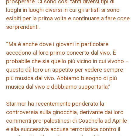
prosperare. Ci sono così tanti diversi tipi di
luoghi in luoghi diversi in cui gli artisti si sono
esibiti per la prima volta e continuare a fare cose
sorprendenti.
“Ma è anche dove i giovani in particolare
accedono al loro primo concerto dal vivo. È
probabile che sia quello più vicino in cui vivono –
questo dà loro un appetito per vedere sempre
più musica dal vivo. Abbiamo bisogno di più
musica dal vivo e dobbiamo supportarla.”
Starmer ha recentemente ponderato la
controversia sulla ginocchia, derivante dai loro
commenti pro-palestinesi di Coachella ad Aprile
e alla successiva accusa terroristica contro il