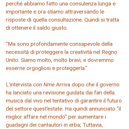
perché abbiamo fatto una consulenza lunga e
importante e ora stiamo attraversando le
risposte di quella consultazione. Quindi si tratta
di ottenere il saldo giusto.
“Ma sono profondamente consapevole della
necessità di proteggere la creatività nel Regno
Unito. Siamo molto, molto bravi, e dovremmo
esserne orgogliosi e proteggerla.”
L’intervista con
Nme
Arriva dopo che il governo
ha lanciato una revisione guidata dai fan della
musica dal vivo nel tentativo di garantire il futuro
del settore quest’estate. Ha quindi annunciato “il
miglior affare nel mondo” per aumentare i
guadagni dei cantautori in erba; Tuttavia,