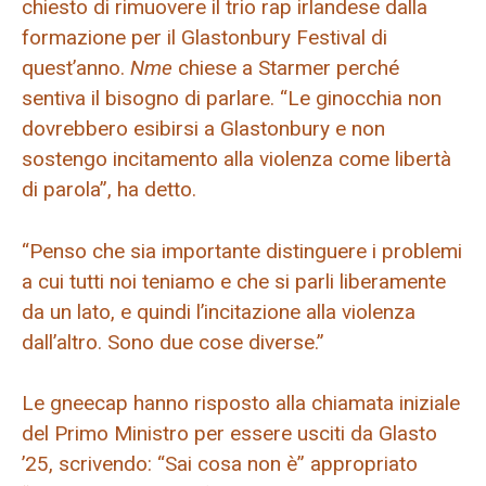
chiesto di rimuovere il trio rap irlandese dalla
formazione per il Glastonbury Festival di
quest’anno.
Nme
chiese a Starmer perché
sentiva il bisogno di parlare. “Le ginocchia non
dovrebbero esibirsi a Glastonbury e non
sostengo incitamento alla violenza come libertà
di parola”, ha detto.
“Penso che sia importante distinguere i problemi
a cui tutti noi teniamo e che si parli liberamente
da un lato, e quindi l’incitazione alla violenza
dall’altro. Sono due cose diverse.”
Le gneecap hanno risposto alla chiamata iniziale
del Primo Ministro per essere usciti da Glasto
’25, scrivendo: “Sai cosa non è” appropriato