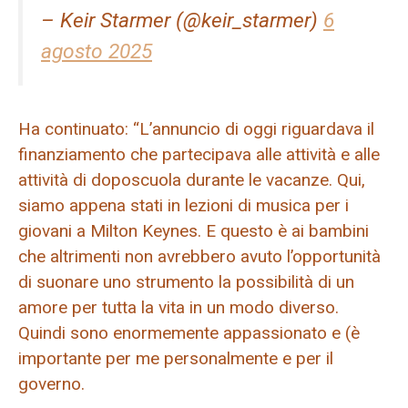
– Keir Starmer (@keir_starmer)
6
agosto 2025
Ha continuato: “L’annuncio di oggi riguardava il
finanziamento che partecipava alle attività e alle
attività di doposcuola durante le vacanze. Qui,
siamo appena stati in lezioni di musica per i
giovani a Milton Keynes. E questo è ai bambini
che altrimenti non avrebbero avuto l’opportunità
di suonare uno strumento la possibilità di un
amore per tutta la vita in un modo diverso.
Quindi sono enormemente appassionato e (è
importante per me personalmente e per il
governo.