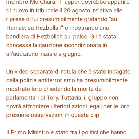
membro Mo Chara. Il rapper dovrebbe apparire
di nuovo in tribunale il 20 agosto, relativo alle
riprese di lui presumibilmente gridando “su
Hamas, su Hezbollah” e mostrando una
bandiera di Hezbollah sul palco. Gli è stata
concessa la cauzione incondizionata in
un’audizione iniziale a giugno.
Un video separato di rotula che è stato indagato
dalla polizia antiterrorismo ha presumibilmente
mostrato loro chiedendo la morte dei
parlamentari di Tory. Tuttavia, il gruppo non
dovrà affrontare ulteriori azioni legali per le loro
presunte osservazioni in questa clip.
Il Primo Ministro è stato tra i politici che hanno