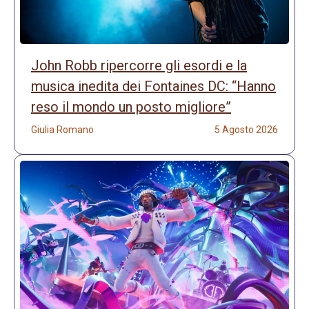
John Robb ripercorre gli esordi e la
musica inedita dei Fontaines DC: “Hanno
reso il mondo un posto migliore”
Giulia Romano
5 Agosto 2026