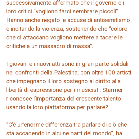
successivamente affermato che il governo e i
loro critici “vogliono farci sembrare piccoli”.
Hanno anche negato le accuse di antisemitismo
e incitando la violenza, sostenendo che “coloro
che ci attaccano vogliono mettere a tacere le
critiche a un massacro di massa”.
I giovani e i nuovi atti sono in gran parte solidali
nei confronti della Palestina, con oltre 100 artisti
che impegnano il loro sostegno al diritto alla
libertà di espressione per i musicisti. Starmer
riconosce l’importanza del crescente talento
usando la loro piattaforma per parlare?
“C’è un’enorme differenza tra parlare di ciò che
sta accadendo in alcune parti del mondo”, ha