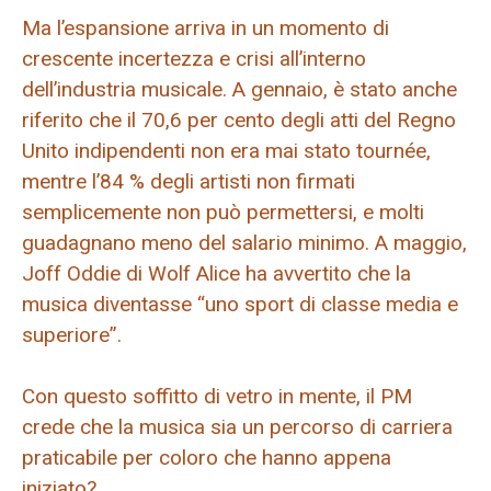
Ma l’espansione arriva in un momento di
crescente incertezza e crisi all’interno
dell’industria musicale. A gennaio, è stato anche
riferito che il 70,6 per cento degli atti del Regno
Unito indipendenti non era mai stato tournée,
mentre l’84 % degli artisti non firmati
semplicemente non può permettersi, e molti
guadagnano meno del salario minimo. A maggio,
Joff Oddie di Wolf Alice ha avvertito che la
musica diventasse “uno sport di classe media e
superiore”.
Con questo soffitto di vetro in mente, il PM
crede che la musica sia un percorso di carriera
praticabile per coloro che hanno appena
iniziato?