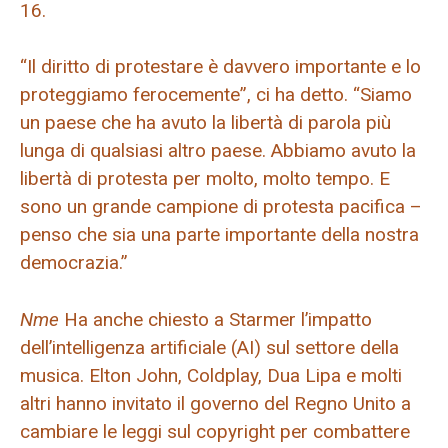
16.
“Il diritto di protestare è davvero importante e lo
proteggiamo ferocemente”, ci ha detto. “Siamo
un paese che ha avuto la libertà di parola più
lunga di qualsiasi altro paese. Abbiamo avuto la
libertà di protesta per molto, molto tempo. E
sono un grande campione di protesta pacifica –
penso che sia una parte importante della nostra
democrazia.”
Nme
Ha anche chiesto a Starmer l’impatto
dell’intelligenza artificiale (AI) sul settore della
musica. Elton John, Coldplay, Dua Lipa e molti
altri hanno invitato il governo del Regno Unito a
cambiare le leggi sul copyright per combattere