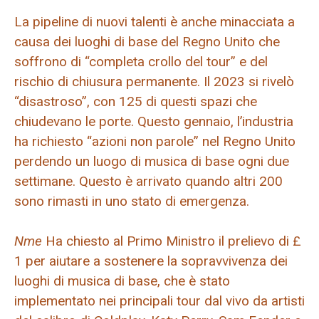
La pipeline di nuovi talenti è anche minacciata a
causa dei luoghi di base del Regno Unito che
soffrono di “completa crollo del tour” e del
rischio di chiusura permanente. Il 2023 si rivelò
“disastroso”, con 125 di questi spazi che
chiudevano le porte. Questo gennaio, l’industria
ha richiesto “azioni non parole” nel Regno Unito
perdendo un luogo di musica di base ogni due
settimane. Questo è arrivato quando altri 200
sono rimasti in uno stato di emergenza.
Nme
Ha chiesto al Primo Ministro il prelievo di £
1 per aiutare a sostenere la sopravvivenza dei
luoghi di musica di base, che è stato
implementato nei principali tour dal vivo da artisti