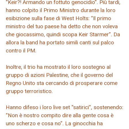
“Keir?! Armando un fottuto genocidio”. Più tardi,
hanno colpito il Primo Ministro durante la loro
esibizione sulla fase di West Holts: “Il primo
ministro del tuo paese ha detto che non voleva
che giocassimo, quindi scopa Keir Starmer”. Da
allora la band ha portato simili canti sul palco
contro il PM.
Inoltre, il trio ha mostrato il loro sostegno al
gruppo di azioni Palestine, che il governo del
Regno Unito sta cercando di prosperare come
gruppo terroristico.
Hanno difeso i loro live set “satirici”, sostenendo:
“Non è nostro compito dire alla gente cosa è
uno scherzo e cosa no”. La ginocchia ha