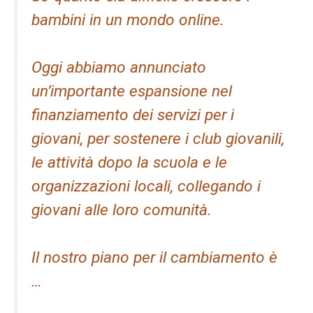
bambini in un mondo online.
Oggi abbiamo annunciato
un’importante espansione nel
finanziamento dei servizi per i
giovani, per sostenere i club giovanili,
le attività dopo la scuola e le
organizzazioni locali, collegando i
giovani alle loro comunità.
Il nostro piano per il cambiamento è
…