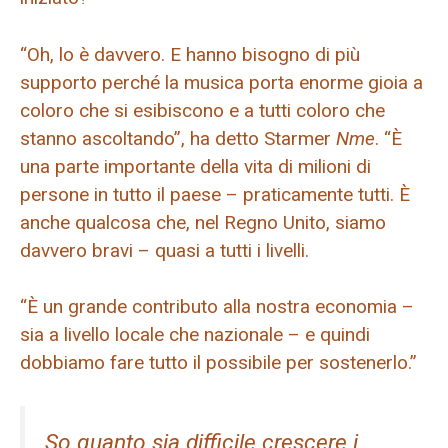
“Oh, lo è davvero. E hanno bisogno di più
supporto perché la musica porta enorme gioia a
coloro che si esibiscono e a tutti coloro che
stanno ascoltando”, ha detto Starmer
Nme
. “È
una parte importante della vita di milioni di
persone in tutto il paese – praticamente tutti. È
anche qualcosa che, nel Regno Unito, siamo
davvero bravi – quasi a tutti i livelli.
“È un grande contributo alla nostra economia –
sia a livello locale che nazionale – e quindi
dobbiamo fare tutto il possibile per sostenerlo.”
So quanto sia difficile crescere i