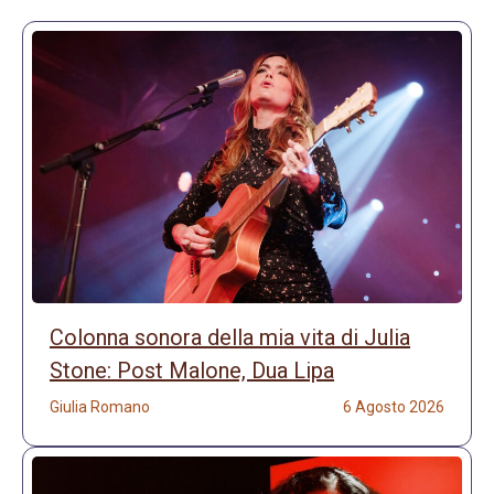
Colonna sonora della mia vita di Julia
Stone: Post Malone, Dua Lipa
Giulia Romano
6 Agosto 2026