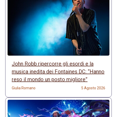
John Robb ripercorre gli esordi e la
musica inedita dei Fontaines DC: “Hanno
reso il mondo un posto migliore”
Giulia Romano
5 Agosto 2026