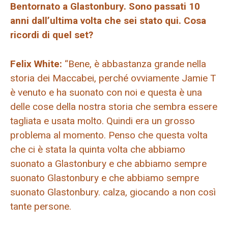
Bentornato a Glastonbury. Sono passati 10
anni dall’ultima volta che sei stato qui. Cosa
ricordi di quel set?
Felix White:
“Bene, è abbastanza grande nella
storia dei Maccabei, perché ovviamente Jamie T
è venuto e ha suonato con noi e questa è una
delle cose della nostra storia che sembra essere
tagliata e usata molto. Quindi era un grosso
problema al momento. Penso che questa volta
che ci è stata la quinta volta che abbiamo
suonato a Glastonbury e che abbiamo sempre
suonato Glastonbury e che abbiamo sempre
suonato Glastonbury. calza, giocando a non così
tante persone.