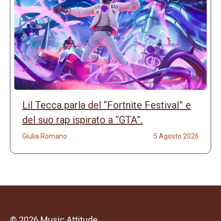
Lil Tecca parla del “Fortnite Festival” e
del suo rap ispirato a “GTA”.
Giulia Romano
5 Agosto 2026
© 2026 Music Attitude