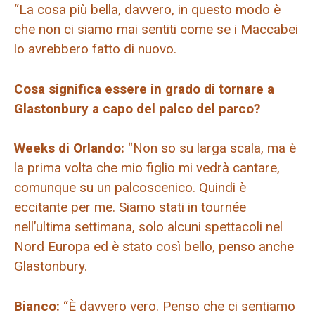
“La cosa più bella, davvero, in questo modo è
che non ci siamo mai sentiti come se i Maccabei
lo avrebbero fatto di nuovo.
Cosa significa essere in grado di tornare a
Glastonbury a capo del palco del parco?
Weeks di Orlando:
“Non so su larga scala, ma è
la prima volta che mio figlio mi vedrà cantare,
comunque su un palcoscenico. Quindi è
eccitante per me. Siamo stati in tournée
nell’ultima settimana, solo alcuni spettacoli nel
Nord Europa ed è stato così bello, penso anche
Glastonbury.
Bianco:
“È davvero vero. Penso che ci sentiamo