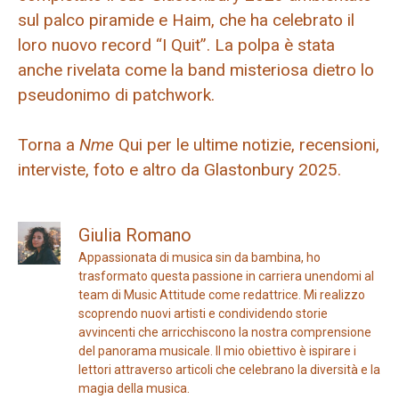
sul palco piramide e Haim, che ha celebrato il
loro nuovo record “I Quit”. La polpa è stata
anche rivelata come la band misteriosa dietro lo
pseudonimo di patchwork.
Torna a
Nme
Qui per le ultime notizie, recensioni,
interviste, foto e altro da Glastonbury 2025.
Giulia Romano
Appassionata di musica sin da bambina, ho
trasformato questa passione in carriera unendomi al
team di Music Attitude come redattrice. Mi realizzo
scoprendo nuovi artisti e condividendo storie
avvincenti che arricchiscono la nostra comprensione
del panorama musicale. Il mio obiettivo è ispirare i
lettori attraverso articoli che celebrano la diversità e la
magia della musica.