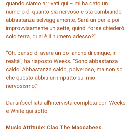
quando siamo arrivati ​​qui – mi ha dato un
numero di quanto sia nervoso e sta cambiando
abbastanza selvaggiamente. Sarà un per e poi
improvvisamente un sette, quindi forse chiederò
solo terra, qual è il numero adesso?”
“Oh, penso di avere un po ‘anche di cinque, in
realtà”, ha risposto Weeks. “Sono abbastanza
caldo. Abbastanza caldo, polveroso, ma non so
che questo abbia un impatto sul mio
nervosismo.”
Dai un’occhiata all’intervista completa con Weeks
e White qui sotto.
Music Attitude: Ciao The Maccabees.