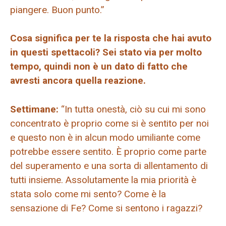
piangere. Buon punto.”
Cosa significa per te la risposta che hai avuto
in questi spettacoli? Sei stato via per molto
tempo, quindi non è un dato di fatto che
avresti ancora quella reazione.
Settimane:
“In tutta onestà, ciò su cui mi sono
concentrato è proprio come si è sentito per noi
e questo non è in alcun modo umiliante come
potrebbe essere sentito. È proprio come parte
del superamento e una sorta di allentamento di
tutti insieme. Assolutamente la mia priorità è
stata solo come mi sento? Come è la
sensazione di Fe? Come si sentono i ragazzi?