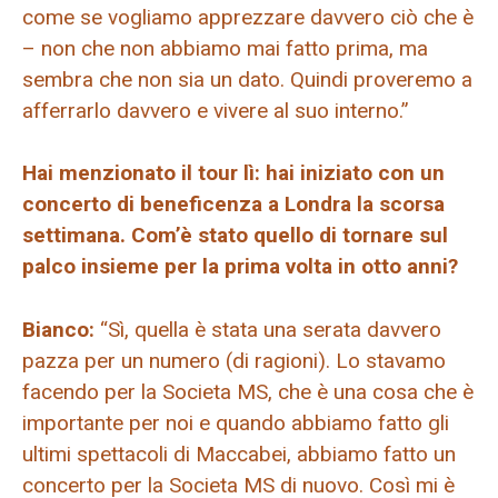
come se vogliamo apprezzare davvero ciò che è
– non che non abbiamo mai fatto prima, ma
sembra che non sia un dato. Quindi proveremo a
afferrarlo davvero e vivere al suo interno.”
Hai menzionato il tour lì: hai iniziato con un
concerto di beneficenza a Londra la scorsa
settimana. Com’è stato quello di tornare sul
palco insieme per la prima volta in otto anni?
Bianco:
“Sì, quella è stata una serata davvero
pazza per un numero (di ragioni). Lo stavamo
facendo per la Societa MS, che è una cosa che è
importante per noi e quando abbiamo fatto gli
ultimi spettacoli di Maccabei, abbiamo fatto un
concerto per la Societa MS di nuovo. Così mi è