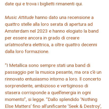
date qui e trova i biglietti rimanenti qui.
Music Attitude
hanno dato una recensione a
quattro stelle alla loro serata di apertura ad
Amsterdam nel 2023 e hanno elogiato la band
per essere ancora in grado di creare
un’atmosfera elettrica, a oltre quattro decenni
dalla loro formazione.
“I Metallica sono sempre stati una band di
passaggio per la musica pesante, ma ora c’è un
rinnovato entusiasmo intorno a loro. Il concerto
sorprendente, ambizioso e vertiginoso di
stasera corrisponde a quell’energia in ogni
momento”, si legge. “Dallo splendido ‘Nothing
Else Matters’ fino all’unificante ‘Seek & Destroy’,