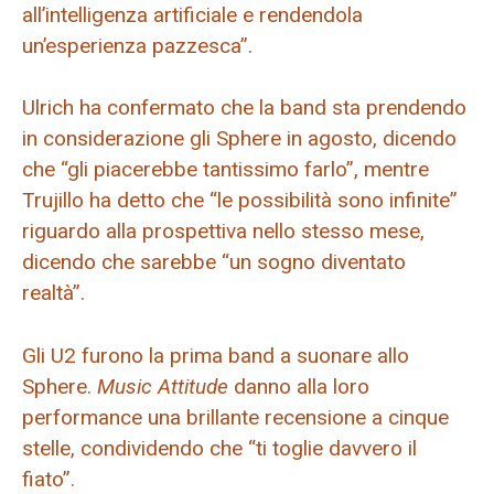
all’intelligenza artificiale e rendendola
un’esperienza pazzesca”.
Ulrich ha confermato che la band sta prendendo
in considerazione gli Sphere in agosto, dicendo
che “gli piacerebbe tantissimo farlo”, mentre
Trujillo ha detto che “le possibilità sono infinite”
riguardo alla prospettiva nello stesso mese,
dicendo che sarebbe “un sogno diventato
realtà”.
Gli U2 furono la prima band a suonare allo
Sphere.
Music Attitude
danno alla loro
performance una brillante recensione a cinque
stelle, condividendo che “ti toglie davvero il
fiato”.