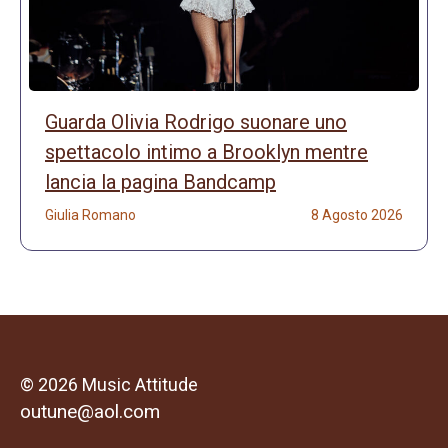
Guarda Olivia Rodrigo suonare uno
spettacolo intimo a Brooklyn mentre
lancia la pagina Bandcamp
Giulia Romano
8 Agosto 2026
© 2026 Music Attitude
outune@aol.com