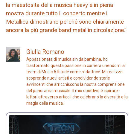
la maestosità della musica heavy è in piena
mostra durante tutto il concerto mentre i
Metallica dimostrano perché sono chiaramente
ancora la più grande band metal in circolazione.”
Giulia Romano
Appassionata di musica sin da bambina, ho
trasformato questa passione in carriera unendomi al
team di Music Attitude come redattrice. Mi realizzo
scoprendo nuovi artisti e condividendo storie
avvincenti che arricchiscono la nostra comprensione
del panorama musicale. Il mio obiettivo è ispirare i
lettori attraverso articoli che celebrano la diversità e la
magia della musica.