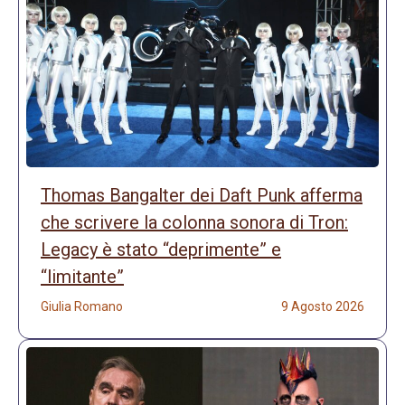
Thomas Bangalter dei Daft Punk afferma
che scrivere la colonna sonora di Tron:
Legacy è stato “deprimente” e
“limitante”
Giulia Romano
9 Agosto 2026