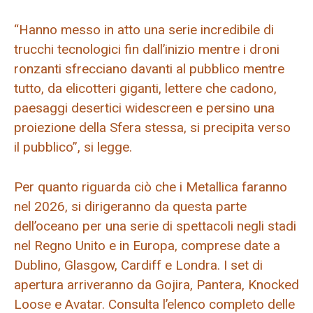
“Hanno messo in atto una serie incredibile di
trucchi tecnologici fin dall’inizio mentre i droni
ronzanti sfrecciano davanti al pubblico mentre
tutto, da elicotteri giganti, lettere che cadono,
paesaggi desertici widescreen e persino una
proiezione della Sfera stessa, si precipita verso
il pubblico”, si legge.
Per quanto riguarda ciò che i Metallica faranno
nel 2026, si dirigeranno da questa parte
dell’oceano per una serie di spettacoli negli stadi
nel Regno Unito e in Europa, comprese date a
Dublino, Glasgow, Cardiff e Londra. I set di
apertura arriveranno da Gojira, Pantera, Knocked
Loose e Avatar. Consulta l’elenco completo delle