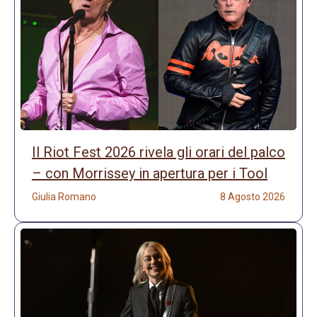
Il Riot Fest 2026 rivela gli orari del palco
– con Morrissey in apertura per i Tool
Giulia Romano
8 Agosto 2026