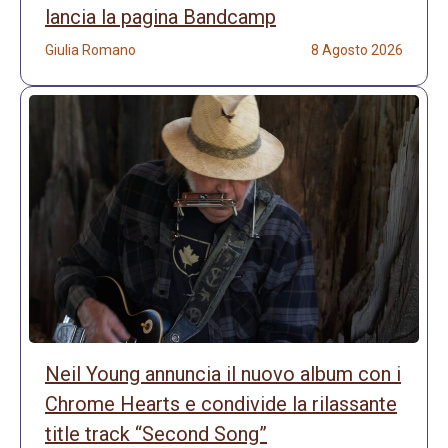
lancia la pagina Bandcamp
Giulia Romano
8 Agosto 2026
Neil Young annuncia il nuovo album con i
Chrome Hearts e condivide la rilassante
title track “Second Song”