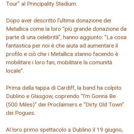
Tour” al Principality Stadium.
Dopo aver descritto l’ultima donazione dei
Metallica come la loro “più grande donazione da
parte di una celebrità”, hanno aggiunto: “La cosa
fantastica per noi è che aiuta ad aumentare il
profilo e ciò che i Metallica stanno facendo è
mobilitare i loro fan, mobilitare la comunità
locale”.
Prima della tappa di Cardiff, la band ha colpito
Dublino e Glasgow, coprendo “I’m Gonna Be
(500 Miles)” dei Proclaimers e “Dirty Old Town”
dei Pogues.
Al loro primo spettacolo a Dublino il 19 giugno,