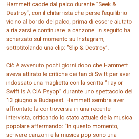
Hammett cadde dal palco durante “Seek &
Destroy”, con il chitarrista che perse l’equilibrio
vicino al bordo del palco, prima di essere aiutato
a rialzarsi e continuare la canzone. In seguito ha
scherzato sul momento su Instagram,
sottotitolando una clip: “Slip & Destroy”.
Ciò è avvenuto pochi giorni dopo che Hammett
aveva attirato le critiche dei fan di Swift per aver
indossato una maglietta con la scritta “Taylor
Swift Is A CIA Psyop” durante uno spettacolo del
13 giugno a Budapest. Hammett sembra aver
affrontato la controversia in una recente
intervista, criticando lo stato attuale della musica
popolare affermando: “In questo momento,
scrivere canzoni e la musica pop sono una