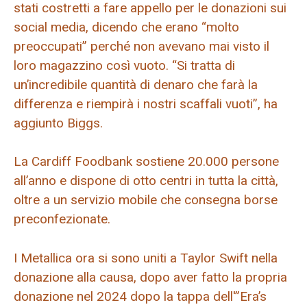
stati costretti a fare appello per le donazioni sui
social media, dicendo che erano “molto
preoccupati” perché non avevano mai visto il
loro magazzino così vuoto. “Si tratta di
un’incredibile quantità di denaro che farà la
differenza e riempirà i nostri scaffali vuoti”, ha
aggiunto Biggs.
La Cardiff Foodbank sostiene 20.000 persone
all’anno e dispone di otto centri in tutta la città,
oltre a un servizio mobile che consegna borse
preconfezionate.
I Metallica ora si sono uniti a Taylor Swift nella
donazione alla causa, dopo aver fatto la propria
donazione nel 2024 dopo la tappa dell'”Era’s