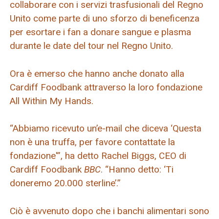
collaborare con i servizi trasfusionali del Regno
Unito come parte di uno sforzo di beneficenza
per esortare i fan a donare sangue e plasma
durante le date del tour nel Regno Unito.
Ora è emerso che hanno anche donato alla
Cardiff Foodbank attraverso la loro fondazione
All Within My Hands.
“Abbiamo ricevuto un’e-mail che diceva ‘Questa
non è una truffa, per favore contattate la
fondazione'”, ha detto Rachel Biggs, CEO di
Cardiff Foodbank
BBC
. “Hanno detto: ‘Ti
doneremo 20.000 sterline’.”
Ciò è avvenuto dopo che i banchi alimentari sono