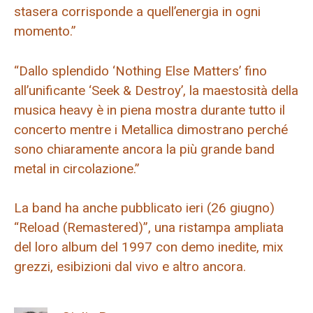
stasera corrisponde a quell’energia in ogni
momento.”
“Dallo splendido ‘Nothing Else Matters’ fino
all’unificante ‘Seek & Destroy’, la maestosità della
musica heavy è in piena mostra durante tutto il
concerto mentre i Metallica dimostrano perché
sono chiaramente ancora la più grande band
metal in circolazione.”
La band ha anche pubblicato ieri (26 giugno)
“Reload (Remastered)”, una ristampa ampliata
del loro album del 1997 con demo inedite, mix
grezzi, esibizioni dal vivo e altro ancora.