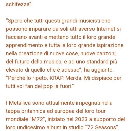
schifezza”.
“Spero che tutti questi grandi musicisti che
possono imparare da soli attraverso Internet si
facciano avanti e mettano tutto il loro grande
apprendimento e tutta la loro grande ispirazione
nella creazione di nuove cose, nuove canzoni,
del futuro della musica, e ad uno standard più
elevato di quello che è adesso”, ha aggiunto.
“Perché lo ripeto, KRAP. Merda. Mi dispiace per
tutti voi fan del pop là fuori.”
I Metallica sono attualmente impegnati nella
tappa britannica ed europea del loro tour
mondiale “M72”, iniziato nel 2023 a supporto del
loro undicesimo album in studio “72 Seasons”.