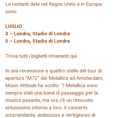
Le restanti date nel Regno Unito e in Europa
sono:
LUGLIO
3 – Londra, Stadio di Londra
5 – Londra, Stadio di Londra
Trova tutti i biglietti rimanenti qui.
In una recensione a quattro stelle del tour di
apertura “M72” dei Metallica ad Amsterdam,
Music Attitude
ha scritto: “I Metallica sono
sempre stati una band di passaggio per la
musica pesante, ma ora c’è un rinnovato
entusiasmo intorno a loro. Il concerto
sorprendente, ambizioso e vertiginoso di