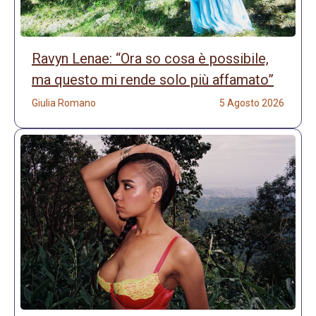
Ravyn Lenae: “Ora so cosa è possibile,
ma questo mi rende solo più affamato”
Giulia Romano
5 Agosto 2026