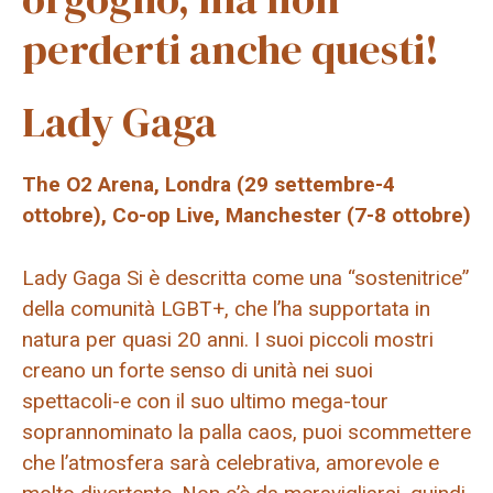
perderti anche questi!
Lady Gaga
The O2 Arena, Londra (29 settembre-4
ottobre), Co-op Live, Manchester (7-8 ottobre)
Lady Gaga
Si è descritta come una “sostenitrice”
della comunità LGBT+, che l’ha supportata in
natura per quasi 20 anni. I suoi piccoli mostri
creano un forte senso di unità nei suoi
spettacoli-e con il suo ultimo mega-tour
soprannominato la palla caos, puoi scommettere
che l’atmosfera sarà celebrativa, amorevole e