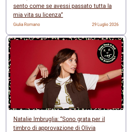
sento come se avessi passato tutta la
mia vita su licenza”
Giulia Romano
29 Luglio 2026
Natalie Imbruglia: “Sono grata per il
timbro di approvazione di Olivia