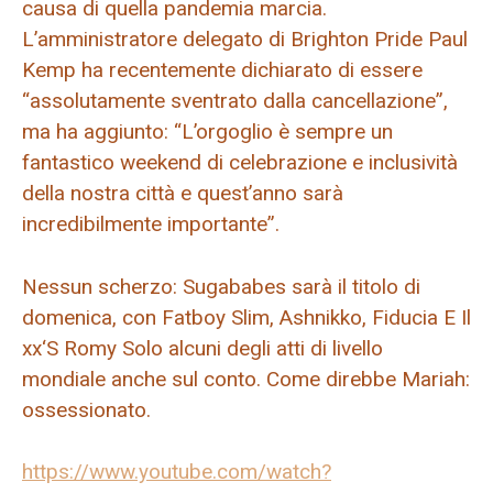
causa di quella pandemia marcia.
L’amministratore delegato di Brighton Pride Paul
Kemp ha recentemente dichiarato di essere
“assolutamente sventrato dalla cancellazione”,
ma ha aggiunto: “L’orgoglio è sempre un
fantastico weekend di celebrazione e inclusività
della nostra città e quest’anno sarà
incredibilmente importante”.
Nessun scherzo:
Sugababes
sarà il titolo di
domenica, con
Fatboy Slim
,
Ashnikko
,
Fiducia
E
Il
xx
‘S
Romy
Solo alcuni degli atti di livello
mondiale anche sul conto. Come direbbe Mariah:
ossessionato.
https://www.youtube.com/watch?