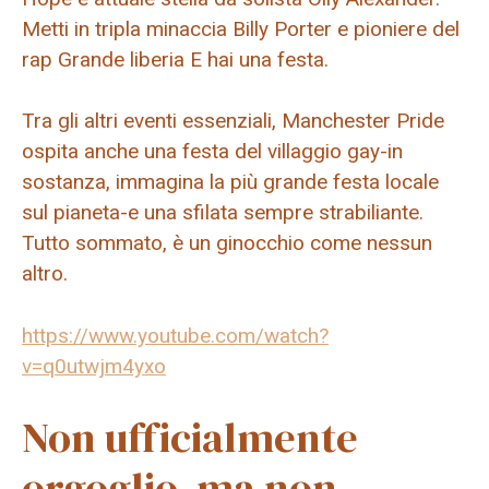
Metti in tripla minaccia
Billy Porter
e pioniere del
rap
Grande liberia
E hai una festa.
Tra gli altri eventi essenziali, Manchester Pride
ospita anche una festa del villaggio gay-in
sostanza, immagina la più grande festa locale
sul pianeta-e una sfilata sempre strabiliante.
Tutto sommato, è un ginocchio come nessun
altro.
https://www.youtube.com/watch?
v=q0utwjm4yxo
Non ufficialmente
orgoglio, ma non