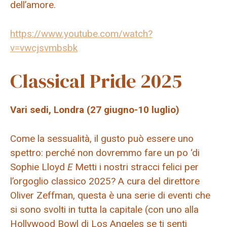
dell’amore.
https://www.youtube.com/watch?
v=vwcjsvmbsbk
Classical Pride 2025
Vari sedi, Londra (27 giugno-10 luglio)
Come la sessualità, il gusto può essere uno
spettro: perché non dovremmo fare un po ‘di
Sophie Lloyd
E
Metti i nostri stracci felici per
l’orgoglio classico 2025? A cura del direttore
Oliver Zeffman, questa è una serie di eventi che
si sono svolti in tutta la capitale (con uno alla
Hollywood Bowl di Los Angeles se ti senti