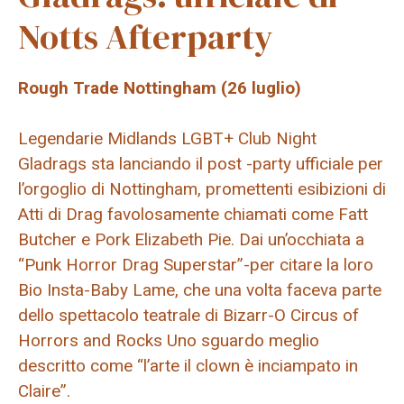
Notts Afterparty
Rough Trade Nottingham (26 luglio)
Legendarie Midlands LGBT+ Club Night
Gladrags sta lanciando il post -party ufficiale per
l’orgoglio di Nottingham, promettenti esibizioni di
Atti di Drag favolosamente chiamati come Fatt
Butcher e Pork Elizabeth Pie. Dai un’occhiata a
“Punk Horror Drag Superstar”-per citare la loro
Bio Insta-Baby Lame, che una volta faceva parte
dello spettacolo teatrale di Bizarr-O Circus of
Horrors and Rocks Uno sguardo meglio
descritto come “l’arte il clown è inciampato in
Claire”.