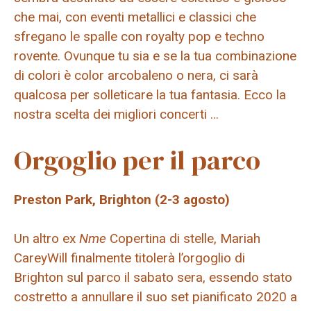
che mai, con eventi metallici e classici che
sfregano le spalle con royalty pop e techno
rovente. Ovunque tu sia e se la tua combinazione
di colori è color arcobaleno o nera, ci sarà
qualcosa per solleticare la tua fantasia. Ecco la
nostra scelta dei migliori concerti …
Orgoglio per il parco
Preston Park, Brighton (2-3 agosto)
Un altro ex
Nme
Copertina di stelle,
Mariah
Carey
Will finalmente titolerà l’orgoglio di
Brighton sul parco il sabato sera, essendo stato
costretto a annullare il suo set pianificato 2020 a