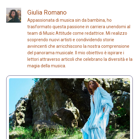
Giulia Romano
Appassionata di musica sin da bambina, ho
trasformato questa passione in carriera unendomi al
team di Music Attitude come redattrice. Mi realizzo
scoprendo nuovi artisti e condividendo storie
avvincenti che arricchiscono la nostra comprensione
del panorama musicale. Il mio obiettivo è ispirare i
lettori attraverso articoli che celebrano la diversità e la
magia della musica.