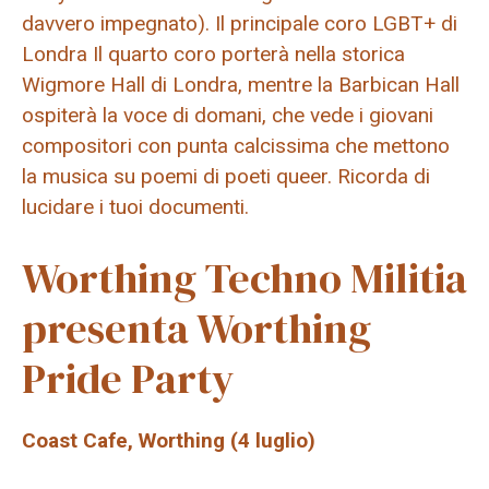
davvero impegnato). Il principale coro LGBT+ di
Londra Il quarto coro porterà nella storica
Wigmore Hall di Londra, mentre la Barbican Hall
ospiterà la voce di domani, che vede i giovani
compositori con punta calcissima che mettono
la musica su poemi di poeti queer. Ricorda di
lucidare i tuoi documenti.
Worthing Techno Militia
presenta Worthing
Pride Party
Coast Cafe, Worthing (4 luglio)