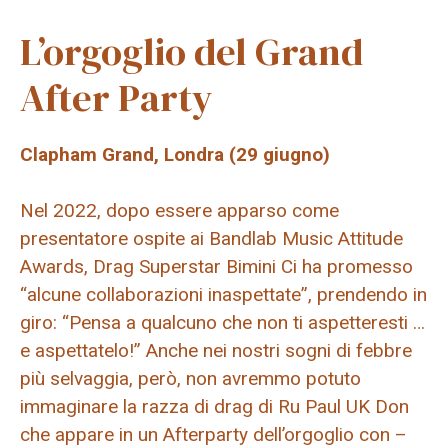
L’orgoglio del Grand
After Party
Clapham Grand, Londra (29 giugno)
Nel 2022, dopo essere apparso come
presentatore ospite ai Bandlab Music Attitude
Awards, Drag Superstar
Bimini
Ci ha promesso
“alcune collaborazioni inaspettate”, prendendo in
giro: “Pensa a qualcuno che non ti aspetteresti …
e aspettatelo!” Anche nei nostri sogni di febbre
più selvaggia, però, non avremmo potuto
immaginare la razza di drag di Ru Paul UK Don
che appare in un Afterparty dell’orgoglio con –