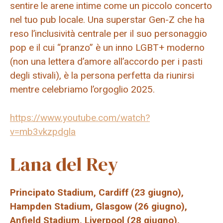
sentire le arene intime come un piccolo concerto
nel tuo pub locale. Una superstar Gen-Z che ha
reso l’inclusività centrale per il suo personaggio
pop e il cui “pranzo” è un inno LGBT+ moderno
(non una lettera d’amore all’accordo per i pasti
degli stivali), è la persona perfetta da riunirsi
mentre celebriamo l’orgoglio 2025.
https://www.youtube.com/watch?
v=mb3vkzpdgla
Lana del Rey
Principato Stadium, Cardiff (23 giugno),
Hampden Stadium, Glasgow (26 giugno),
Anfield Stadium, Liverpool (28 giugno),