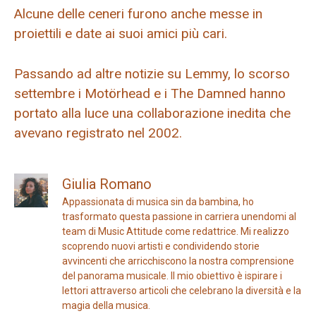
Alcune delle ceneri furono anche messe in
proiettili e date ai suoi amici più cari.
Passando ad altre notizie su Lemmy, lo scorso
settembre i Motörhead e i The Damned hanno
portato alla luce una collaborazione inedita che
avevano registrato nel 2002.
Giulia Romano
Appassionata di musica sin da bambina, ho
trasformato questa passione in carriera unendomi al
team di Music Attitude come redattrice. Mi realizzo
scoprendo nuovi artisti e condividendo storie
avvincenti che arricchiscono la nostra comprensione
del panorama musicale. Il mio obiettivo è ispirare i
lettori attraverso articoli che celebrano la diversità e la
magia della musica.