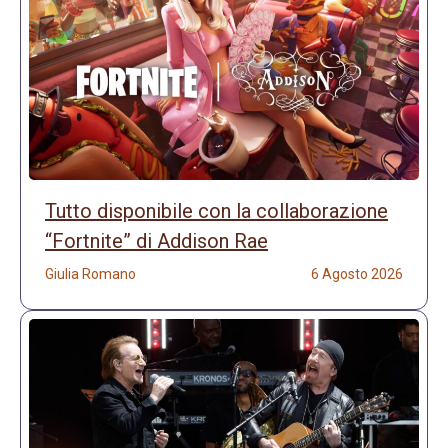
Tutto disponibile con la collaborazione
“Fortnite” di Addison Rae
Giulia Romano
6 Agosto 2026