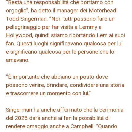
“Resta una responsabilità che portiamo con
orgoglio”, ha detto il manager dei Motörhead
Todd Singerman. “Non tutti possono fare un
pellegrinaggio per far visita a Lemmy a
Hollywood, quindi stiamo riportando Lem ai suoi
fan. Questi luoghi significavano qualcosa per lui
e significano qualcosa per le persone che lo
amavano.
“È importante che abbiano un posto dove
possono venire, brindare, condividere una storia
e trascorrere un momento con lui.”
Singerman ha anche affermato che la cerimonia
del 2026 darà anche ai fan la possibilità di
rendere omaggio anche a Campbell. “Quando