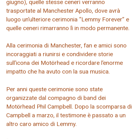
giugno), quelle stesse ceneri verranno
trasportate al Manchester Apollo, dove avrà
luogo un’ulteriore cerimonia “Lemmy Forever” e
quelle ceneri rimarranno lì in modo permanente.
Alla cerimonia di Manchester, fan e amici sono
incoraggiati a riunirsi e condividere storie
sull’icona dei Motörhead e ricordare l’enorme
impatto che ha avuto con la sua musica.
Per anni queste cerimonie sono state
organizzate dal compagno di band dei
Motörhead Phil Campbell. Dopo la scomparsa di
Campbell a marzo, il testimone è passato a un
altro caro amico di Lemmy.