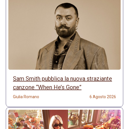
Sam Smith pubblica la nuova straziante
canzone “When He’s Gone”
Giulia Romano
6 Agosto 2026