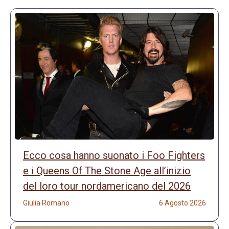
Ecco cosa hanno suonato i Foo Fighters
e i Queens Of The Stone Age all’inizio
del loro tour nordamericano del 2026
Giulia Romano
6 Agosto 2026