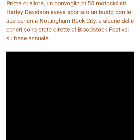
Prima di allora, un convoglio di 55 motociclisti
Harley Davidson aveva scortato un busto con le
sue ceneri a Nottingham Rock City, e alcune delle
ceneri sono state dirette al Bloodstock Festival
su base annuale.