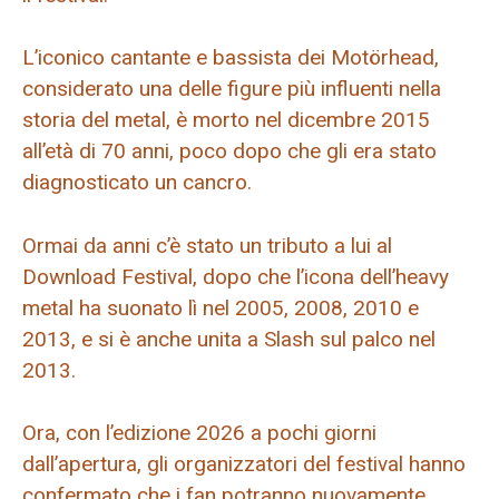
L’iconico cantante e bassista dei Motörhead,
considerato una delle figure più influenti nella
storia del metal, è morto nel dicembre 2015
all’età di 70 anni, poco dopo che gli era stato
diagnosticato un cancro.
Ormai da anni c’è stato un tributo a lui al
Download Festival, dopo che l’icona dell’heavy
metal ha suonato lì nel 2005, 2008, 2010 e
2013, e si è anche unita a Slash sul palco nel
2013.
Ora, con l’edizione 2026 a pochi giorni
dall’apertura, gli organizzatori del festival hanno
confermato che i fan potranno nuovamente