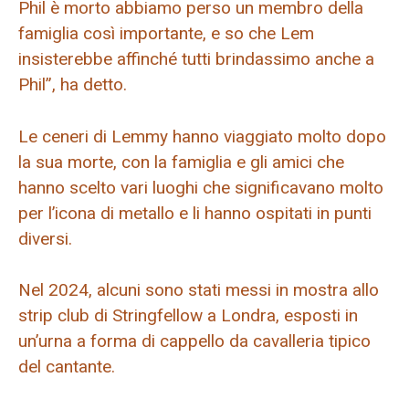
Phil è morto abbiamo perso un membro della
famiglia così importante, e so che Lem
insisterebbe affinché tutti brindassimo anche a
Phil”, ha detto.
Le ceneri di Lemmy hanno viaggiato molto dopo
la sua morte, con la famiglia e gli amici che
hanno scelto vari luoghi che significavano molto
per l’icona di metallo e li hanno ospitati in punti
diversi.
Nel 2024, alcuni sono stati messi in mostra allo
strip club di Stringfellow a Londra, esposti in
un’urna a forma di cappello da cavalleria tipico
del cantante.