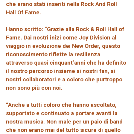
che erano stati inseriti nella Rock And Roll
Hall Of Fame.
Hanno scritto: “Grazie alla Rock & Roll Hall of
Fame. Dai nostri inizi come Joy Division al
viaggio in evoluzione dei New Order, questo
riconoscimento riflette la resilienza
attraverso quasi cinquant’anni che ha definito
il nostro percorso insieme ai nostri fan, ai
nostri collaboratori e a coloro che purtroppo
non sono più con noi.
“Anche a tutti coloro che hanno ascoltato,
supportato e continuato a portare avanti la
nostra musica. Non male per un paio di band
che non erano mai del tutto sicure di quello