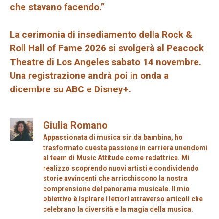
che stavano facendo.”
La cerimonia di insediamento della Rock &
Roll Hall of Fame 2026 si svolgerà al Peacock
Theatre di Los Angeles sabato 14 novembre.
Una registrazione andrà poi in onda a
dicembre su ABC e Disney+.
Giulia Romano
Appassionata di musica sin da bambina, ho
trasformato questa passione in carriera unendomi
al team di Music Attitude come redattrice. Mi
realizzo scoprendo nuovi artisti e condividendo
storie avvincenti che arricchiscono la nostra
comprensione del panorama musicale. Il mio
obiettivo è ispirare i lettori attraverso articoli che
celebrano la diversità e la magia della musica.