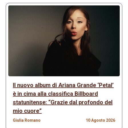
Il nuovo album di Ariana Grande ‘Petal’
è in cima alla classifica Billboard
statunitense: “Grazie dal profondo del
mio cuore”
Giulia Romano
10 Agosto 2026