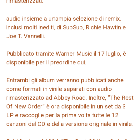
rimasterizzati.
audio insieme a un’ampia selezione di remix,
inclusi molti inediti, di SubSub, Richie Hawtin e
Joe T. Vannelli.
Pubblicato tramite Warner Music il 17 luglio, è
disponibile per il preordine qui.
Entrambi gli album verranno pubblicati anche
come formati in vinile separati con audio
rimasterizzato ad Abbey Road. Inoltre, “The Rest
Of New Order” è ora disponibile in un set da 3
LP e raccoglie per la prima volta tutte le 12
canzoni del CD e della versione originale in vinile.