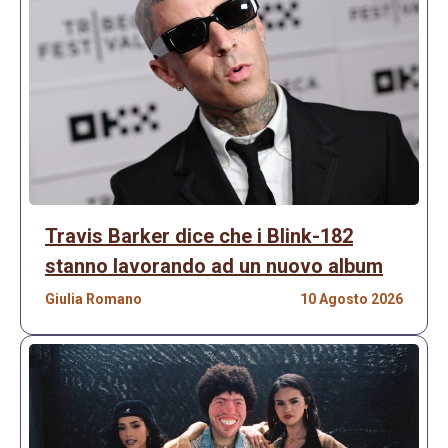
Travis Barker dice che i Blink-182
stanno lavorando ad un nuovo album
Giulia Romano
10 Agosto 2026