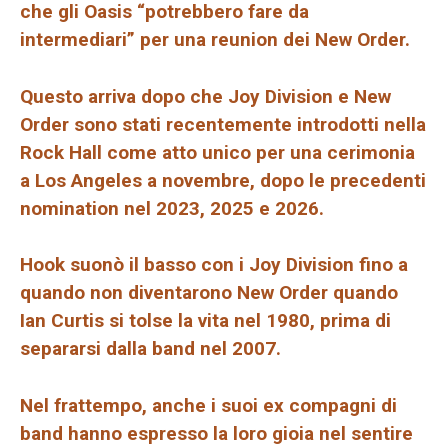
che gli Oasis “potrebbero fare da
intermediari” per una reunion dei New Order.
Questo arriva dopo che Joy Division e New
Order sono stati recentemente introdotti nella
Rock Hall come atto unico per una cerimonia
a Los Angeles a novembre, dopo le precedenti
nomination nel 2023, 2025 e 2026.
Hook suonò il basso con i Joy Division fino a
quando non diventarono New Order quando
Ian Curtis si tolse la vita nel 1980, prima di
separarsi dalla band nel 2007.
Nel frattempo, anche i suoi ex compagni di
band hanno espresso la loro gioia nel sentire