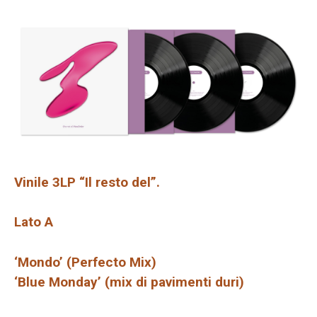
Vinile 3LP “Il resto del”.
Lato A
‘Mondo’ (Perfecto Mix)
‘Blue Monday’ (mix di pavimenti duri)