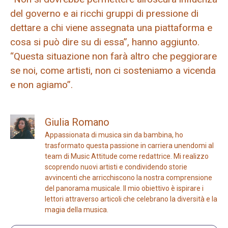
del governo e ai ricchi gruppi di pressione di
dettare a chi viene assegnata una piattaforma e
cosa si può dire su di essa”, hanno aggiunto.
“Questa situazione non farà altro che peggiorare
se noi, come artisti, non ci sosteniamo a vicenda
e non agiamo”.
Giulia Romano
Appassionata di musica sin da bambina, ho
trasformato questa passione in carriera unendomi al
team di Music Attitude come redattrice. Mi realizzo
scoprendo nuovi artisti e condividendo storie
avvincenti che arricchiscono la nostra comprensione
del panorama musicale. Il mio obiettivo è ispirare i
lettori attraverso articoli che celebrano la diversità e la
magia della musica.