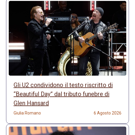
Gli U2 condividono il testo riscritto di
“Beautiful Day” dal tributo funebre di
Glen Hansard
Giulia Romano
6 Agosto 2026