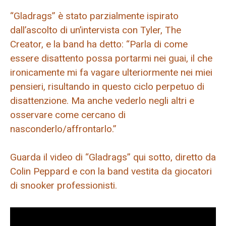
“Gladrags” è stato parzialmente ispirato
dall’ascolto di un’intervista con Tyler, The
Creator, e la band ha detto: “Parla di come
essere disattento possa portarmi nei guai, il che
ironicamente mi fa vagare ulteriormente nei miei
pensieri, risultando in questo ciclo perpetuo di
disattenzione. Ma anche vederlo negli altri e
osservare come cercano di
nasconderlo/affrontarlo.”
Guarda il video di “Gladrags” qui sotto, diretto da
Colin Peppard e con la band vestita da giocatori
di snooker professionisti.