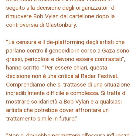
seguito alla decisione degli organizzatori di
rimuovere Bob Vylan dal cartellone dopo la
controversia di Glastonbury.
“La censura e il de-platforming degli artisti che
parlano contro il genocidio in corso a Gaza sono
grassi, pericolosi e devono essere contrastati”,
hanno scritto. “Per essere chiari, questa
decisione non è una critica al Radar Festival.
Comprendiamo che si trattasse di una situazione
incredibilmente difficile e complessa. Si tratta di
mostrare solidarietà a Bob Vylan e a qualsiasi
artista che potrebbe dover affrontare un
trattamento simile in futuro.”
“Non si dovrebbe permettere all’oscura influenza