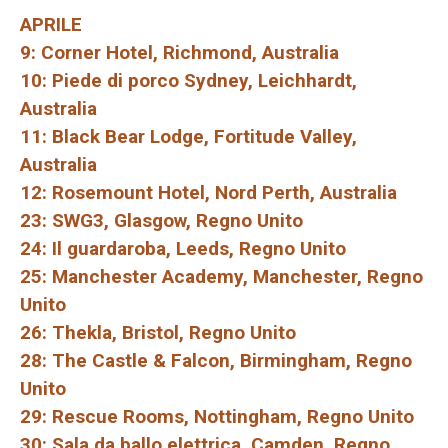
APRILE
9: Corner Hotel, Richmond, Australia
10: Piede di porco Sydney, Leichhardt,
Australia
11: Black Bear Lodge, Fortitude Valley,
Australia
12: Rosemount Hotel, Nord Perth, Australia
23: SWG3, Glasgow, Regno Unito
24: Il guardaroba, Leeds, Regno Unito
25: Manchester Academy, Manchester, Regno
Unito
26: Thekla, Bristol, Regno Unito
28: The Castle & Falcon, Birmingham, Regno
Unito
29: Rescue Rooms, Nottingham, Regno Unito
30: Sala da ballo elettrica, Camden, Regno