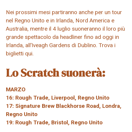
Nei prossimi mesi partiranno anche per un tour
nel Regno Unito e in Irlanda, Nord America e
Australia, mentre il 4 luglio suoneranno il loro più
grande spettacolo da headliner fino ad oggi in
Irlanda, all’Iveagh Gardens di Dublino. Trova i
biglietti qui.
Lo Scratch suonerà:
MARZO
16: Rough Trade, Liverpool, Regno Unito
17: Signature Brew Blackhorse Road, Londra,
Regno Unito
19: Rough Trade, Bristol, Regno Unito