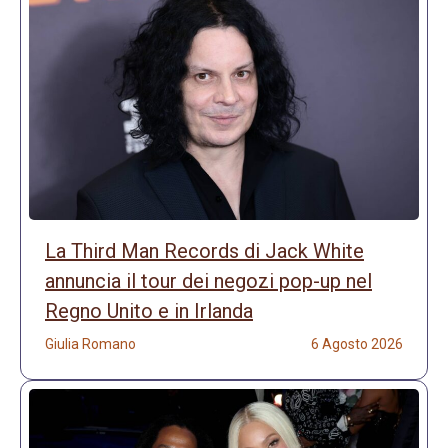
La Third Man Records di Jack White
annuncia il tour dei negozi pop-up nel
Regno Unito e in Irlanda
Giulia Romano
6 Agosto 2026