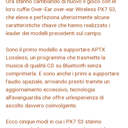
Ora stanno cambiando di nuovo il gioco con le
loro cuffie Over-Ear over-ear Wireless PX7 S3,
che eleva e perfeziona ulteriormente alcune
caratteristiche chiave che hanno realizzato i
leader dei modelli precedenti sul campo.
Sono il primo modello a supportare APTX
Lossless, un programma che trasmette la
musica di qualità CD su Bluetooth senza
comprimerla. E sono anche i primi a supportare
l’audio spaziale, arrivando presto tramite un
aggiornamento eccessivo, tecnologia
all’avanguardia che offre un’esperienza di
ascolto davvero coinvolgente.
Ecco cinque modi in cui i PX7 S3 stanno