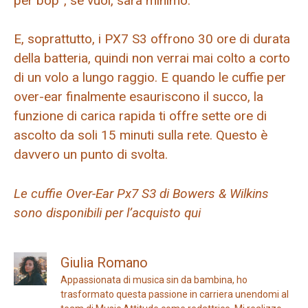
per bop”, se vuoi, sarà minimo.
E, soprattutto, i PX7 S3 offrono 30 ore di durata
della batteria, quindi non verrai mai colto a corto
di un volo a lungo raggio. E quando le cuffie per
over-ear finalmente esauriscono il succo, la
funzione di carica rapida ti offre sette ore di
ascolto da soli 15 minuti sulla rete. Questo è
davvero un punto di svolta.
Le cuffie Over-Ear Px7 S3 di Bowers & Wilkins
sono disponibili per l’acquisto qui
Giulia Romano
Appassionata di musica sin da bambina, ho
trasformato questa passione in carriera unendomi al