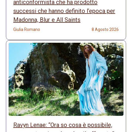
anticonformista che ha prodotto
successi che hanno definito l’epoca per
Madonna, Blur e All Saints
Giulia Romano
8 Agosto 2026
Ravyn Lenae: “Ora so cosa è possibile,