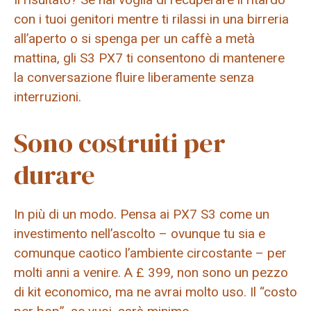
con i tuoi genitori mentre ti rilassi in una birreria
all’aperto o si spenga per un caffè a metà
mattina, gli S3 PX7 ti consentono di mantenere
la conversazione fluire liberamente senza
interruzioni.
Sono costruiti per
durare
In più di un modo. Pensa ai PX7 S3 come un
investimento nell’ascolto – ovunque tu sia e
comunque caotico l’ambiente circostante – per
molti anni a venire. A £ 399, non sono un pezzo
di kit economico, ma ne avrai molto uso. Il “costo