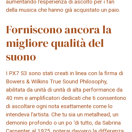
aumentando l’esperienza di ascolto per i fan
della musica che hanno già acquistato un paio.
Forniscono ancora la
migliore qualità del
suono
I PX7 S3 sono stati creati in linea con la firma di
Bowers & Wilkins True Sound Philosophy,
abilitata da unità di unità di alta performance da
40 mm e amplificatori dedicati che ti consentono
di ascoltare ogni nota esattamente come lo
intendeva l’artista. Che tu sia un metalhead, un
demonio profondo o un po ‘di tutto, da Sabrina
Carpenter al 1975, noterai davvero la differenza.