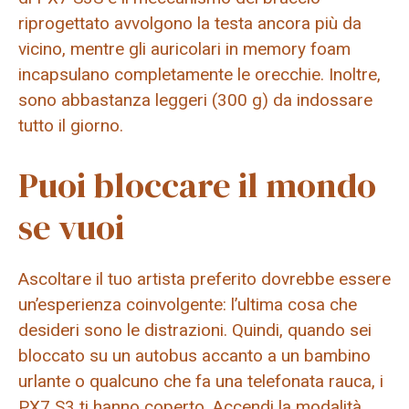
riprogettato avvolgono la testa ancora più da
vicino, mentre gli auricolari in memory foam
incapsulano completamente le orecchie. Inoltre,
sono abbastanza leggeri (300 g) da indossare
tutto il giorno.
Puoi bloccare il mondo
se vuoi
Ascoltare il tuo artista preferito dovrebbe essere
un’esperienza coinvolgente: l’ultima cosa che
desideri sono le distrazioni. Quindi, quando sei
bloccato su un autobus accanto a un bambino
urlante o qualcuno che fa una telefonata rauca, i
PX7 S3 ti hanno coperto. Accendi la modalità