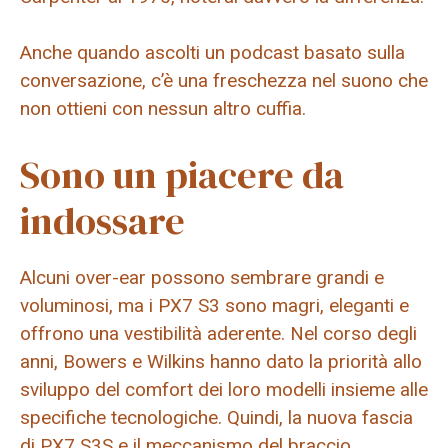
Anche quando ascolti un podcast basato sulla
conversazione, c’è una freschezza nel suono che
non ottieni con nessun altro cuffia.
Sono un piacere da
indossare
Alcuni over-ear possono sembrare grandi e
voluminosi, ma i PX7 S3 sono magri, eleganti e
offrono una vestibilità aderente. Nel corso degli
anni, Bowers e Wilkins hanno dato la priorità allo
sviluppo del comfort dei loro modelli insieme alle
specifiche tecnologiche. Quindi, la nuova fascia
di PX7 S3S e il meccanismo del braccio