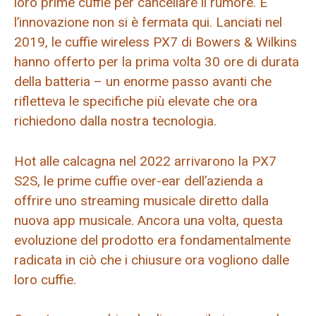
loro prime cuffie per cancellare il rumore. E
l’innovazione non si è fermata qui. Lanciati nel
2019, le cuffie wireless PX7 di Bowers & Wilkins
hanno offerto per la prima volta 30 ore di durata
della batteria – un enorme passo avanti che
rifletteva le specifiche più elevate che ora
richiedono dalla nostra tecnologia.
Hot alle calcagna nel 2022 arrivarono la PX7
S2S, le prime cuffie over-ear dell’azienda a
offrire uno streaming musicale diretto dalla
nuova app musicale. Ancora una volta, questa
evoluzione del prodotto era fondamentalmente
radicata in ciò che i chiusure ora vogliono dalle
loro cuffie.