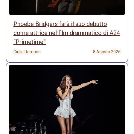
Phoebe Bridgers farà il suo debutto
come attrice nel film drammatico di A24
“Primetime”
Giulia Romano
8 Agosto 2026