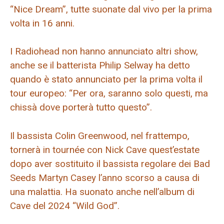
“Nice Dream”, tutte suonate dal vivo per la prima
volta in 16 anni.
I Radiohead non hanno annunciato altri show,
anche se il batterista Philip Selway ha detto
quando è stato annunciato per la prima volta il
tour europeo: “Per ora, saranno solo questi, ma
chissà dove porterà tutto questo”.
Il bassista Colin Greenwood, nel frattempo,
tornerà in tournée con Nick Cave quest’estate
dopo aver sostituito il bassista regolare dei Bad
Seeds Martyn Casey l’anno scorso a causa di
una malattia. Ha suonato anche nell’album di
Cave del 2024 “Wild God”.