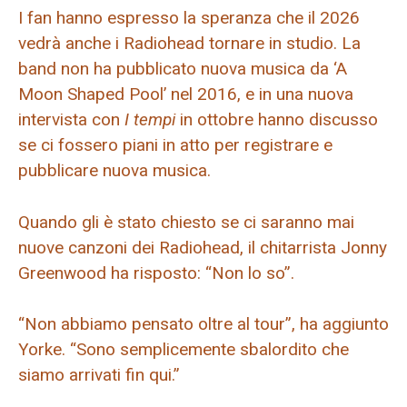
I fan hanno espresso la speranza che il 2026
vedrà anche i Radiohead tornare in studio. La
band non ha pubblicato nuova musica da ‘A
Moon Shaped Pool’ nel 2016, e in una nuova
intervista con
I tempi
in ottobre hanno discusso
se ci fossero piani in atto per registrare e
pubblicare nuova musica.
Quando gli è stato chiesto se ci saranno mai
nuove canzoni dei Radiohead, il chitarrista Jonny
Greenwood ha risposto: “Non lo so”.
“Non abbiamo pensato oltre al tour”, ha aggiunto
Yorke. “Sono semplicemente sbalordito che
siamo arrivati ​​fin qui.”