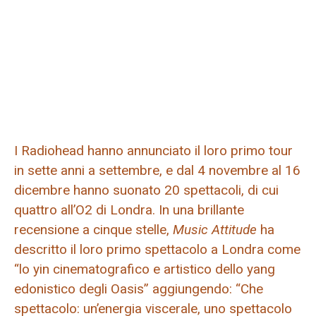
I Radiohead hanno annunciato il loro primo tour
in sette anni a settembre, e dal 4 novembre al 16
dicembre hanno suonato 20 spettacoli, di cui
quattro all’O2 di Londra. In una brillante
recensione a cinque stelle,
Music Attitude
ha
descritto il loro primo spettacolo a Londra come
“lo yin cinematografico e artistico dello yang
edonistico degli Oasis” aggiungendo: “Che
spettacolo: un’energia viscerale, uno spettacolo