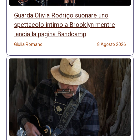
Guarda Olivia Rodrigo suonare uno
spettacolo intimo a Brooklyn mentre
lancia la pagina Bandcamp
Giulia Romano
8 Agosto 2026