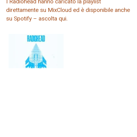
I Radiohead hanno caricato la playlist
direttamente su MixCloud ed è disponibile anche
su Spotify – ascolta qui.