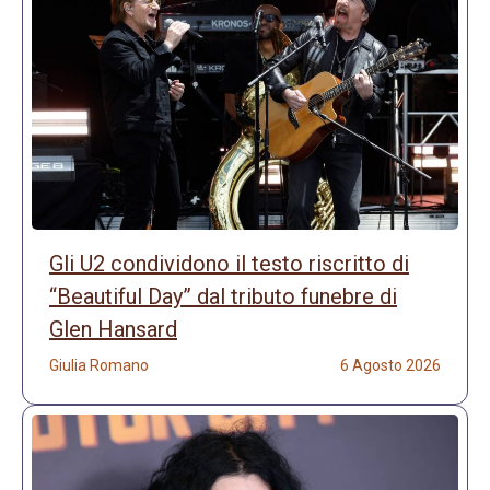
Gli U2 condividono il testo riscritto di
“Beautiful Day” dal tributo funebre di
Glen Hansard
Giulia Romano
6 Agosto 2026