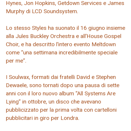
Hynes, Jon Hopkins, Getdown Services e James
Murphy di LCD Soundsystem.
Lo stesso Styles ha suonato il 16 giugno insieme
alla Jules Buckley Orchestra e all’House Gospel
Choir, e ha descritto l’intero evento Meltdown
come “una settimana incredibilmente speciale
per me”.
I Soulwax, formati dai fratelli David e Stephen
Dewaele, sono tornati dopo una pausa di sette
anni con il loro nuovo album “All Systems Are
Lying” in ottobre, un disco che avevano
pubblicizzato per la prima volta con cartelloni
pubblicitari in giro per Londra.