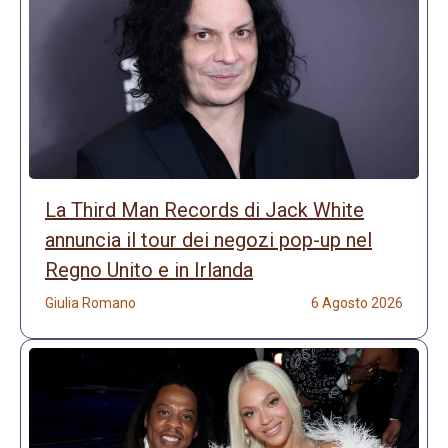
La Third Man Records di Jack White
annuncia il tour dei negozi pop-up nel
Regno Unito e in Irlanda
Giulia Romano
6 Agosto 2026