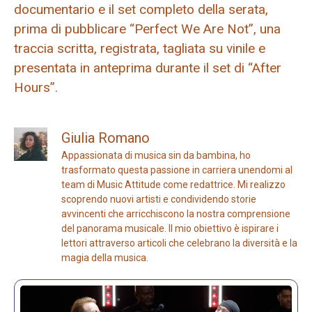
documentario e il set completo della serata,
prima di pubblicare “Perfect We Are Not”, una
traccia scritta, registrata, tagliata su vinile e
presentata in anteprima durante il set di “After
Hours”.
Giulia Romano
Appassionata di musica sin da bambina, ho
trasformato questa passione in carriera unendomi al
team di Music Attitude come redattrice. Mi realizzo
scoprendo nuovi artisti e condividendo storie
avvincenti che arricchiscono la nostra comprensione
del panorama musicale. Il mio obiettivo è ispirare i
lettori attraverso articoli che celebrano la diversità e la
magia della musica.