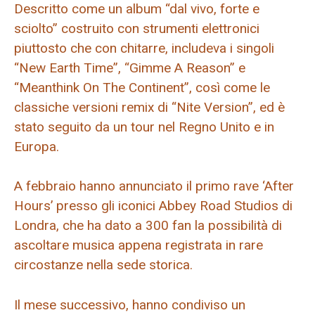
Descritto come un album “dal vivo, forte e
sciolto” costruito con strumenti elettronici
piuttosto che con chitarre, includeva i singoli
“New Earth Time”, “Gimme A Reason” e
“Meanthink On The Continent”, così come le
classiche versioni remix di “Nite Version”, ed è
stato seguito da un tour nel Regno Unito e in
Europa.
A febbraio hanno annunciato il primo rave ‘After
Hours’ presso gli iconici Abbey Road Studios di
Londra, che ha dato a 300 fan la possibilità di
ascoltare musica appena registrata in rare
circostanze nella sede storica.
Il mese successivo, hanno condiviso un