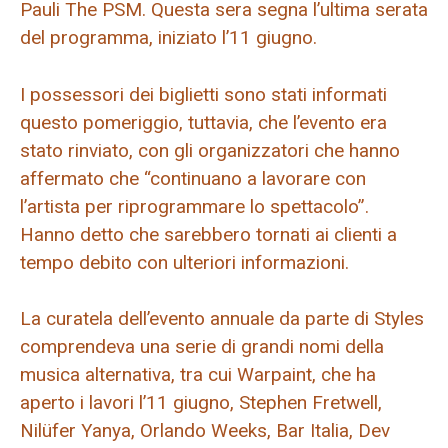
Pauli The PSM. Questa sera segna l’ultima serata
del programma, iniziato l’11 giugno.
I possessori dei biglietti sono stati informati
questo pomeriggio, tuttavia, che l’evento era
stato rinviato, con gli organizzatori che hanno
affermato che “continuano a lavorare con
l’artista per riprogrammare lo spettacolo”.
Hanno detto che sarebbero tornati ai clienti a
tempo debito con ulteriori informazioni.
La curatela dell’evento annuale da parte di Styles
comprendeva una serie di grandi nomi della
musica alternativa, tra cui Warpaint, che ha
aperto i lavori l’11 giugno, Stephen Fretwell,
Nilüfer Yanya, Orlando Weeks, Bar Italia, Dev