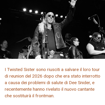
I Twisted Sister sono riusciti a salvare il loro tour
di reunion del 2026 dopo che era stato interrotto
a causa dei problemi di salute di Dee Snider, e
recentemente hanno rivelato il nuovo cantante
che sostituirà il frontman.