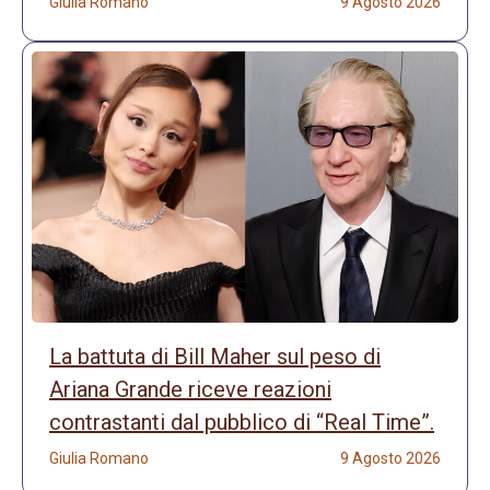
Giulia Romano
9 Agosto 2026
La battuta di Bill Maher sul peso di
Ariana Grande riceve reazioni
contrastanti dal pubblico di “Real Time”.
Giulia Romano
9 Agosto 2026