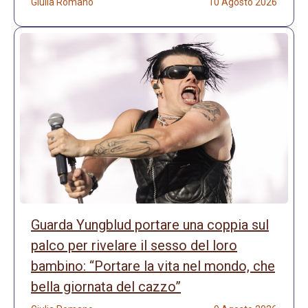
Giulia Romano
10 Agosto 2026
Guarda Yungblud portare una coppia sul
palco per rivelare il sesso del loro
bambino: “Portare la vita nel mondo, che
bella giornata del cazzo”