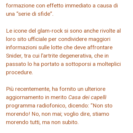
formazione con effetto immediato a causa di
una “serie di sfide”.
Le icone del glam-rock si sono anche rivolte al
loro sito ufficiale per condividere maggiori
informazioni sulle lotte che deve affrontare
Snider, tra cui l’artrite degenerativa, che in
passato lo ha portato a sottoporsi a molteplici
procedure.
Più recentemente, ha fornito un ulteriore
aggiornamento in merito
Casa dei capelli
programma radiofonico, dicendo: “Non sto
morendo! No, non mai; voglio dire, stiamo
morendo tutti, ma non subito.