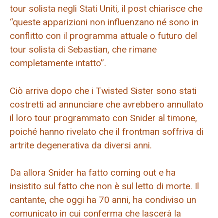
tour solista negli Stati Uniti, il post chiarisce che
“queste apparizioni non influenzano né sono in
conflitto con il programma attuale o futuro del
tour solista di Sebastian, che rimane
completamente intatto”.
Ciò arriva dopo che i Twisted Sister sono stati
costretti ad annunciare che avrebbero annullato
il loro tour programmato con Snider al timone,
poiché hanno rivelato che il frontman soffriva di
artrite degenerativa da diversi anni.
Da allora Snider ha fatto coming out e ha
insistito sul fatto che non è sul letto di morte. Il
cantante, che oggi ha 70 anni, ha condiviso un
comunicato in cui conferma che lascerà la