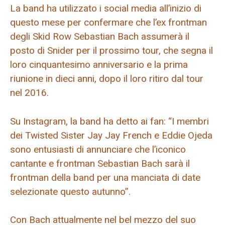
La band ha utilizzato i social media all’inizio di
questo mese per confermare che l’ex frontman
degli Skid Row Sebastian Bach assumerà il
posto di Snider per il prossimo tour, che segna il
loro cinquantesimo anniversario e la prima
riunione in dieci anni, dopo il loro ritiro dal tour
nel 2016.
Su Instagram, la band ha detto ai fan: “I membri
dei Twisted Sister Jay Jay French e Eddie Ojeda
sono entusiasti di annunciare che l’iconico
cantante e frontman Sebastian Bach sarà il
frontman della band per una manciata di date
selezionate questo autunno”.
Con Bach attualmente nel bel mezzo del suo