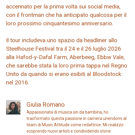
accennato per la prima volta sui social media,
con il frontman che ha anticipato qualcosa per il
loro prossimo cinquantesimo anniversario.
Il tour includeva uno spazio da headliner allo
Steelhouse Festival tra il 24 e il 26 luglio 2026
alla Hafod-y-Dafal Farm, Aberbeeg, Ebbw Vale,
che sarebbe stata la loro prima tappa nel Regno
Unito da quando si erano esibiti al Bloodstock
nel 2016.
Giulia Romano
Appassionata di musica sin da bambina, ho
trasformato questa passione in carriera unendomi al
team di Music Attitude come redattrice. Mi realizzo
scoprendo nuovi artisti e condividendo storie