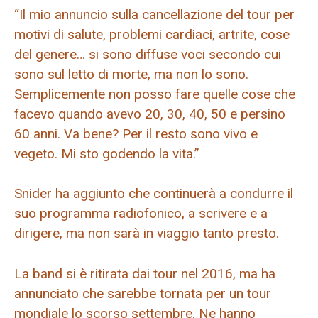
“Il mio annuncio sulla cancellazione del tour per
motivi di salute, problemi cardiaci, artrite, cose
del genere… si sono diffuse voci secondo cui
sono sul letto di morte, ma non lo sono.
Semplicemente non posso fare quelle cose che
facevo quando avevo 20, 30, 40, 50 e persino
60 anni. Va bene? Per il resto sono vivo e
vegeto. Mi sto godendo la vita.”
Snider ha aggiunto che continuerà a condurre il
suo programma radiofonico, a scrivere e a
dirigere, ma non sarà in viaggio tanto presto.
La band si è ritirata dai tour nel 2016, ma ha
annunciato che sarebbe tornata per un tour
mondiale lo scorso settembre. Ne hanno