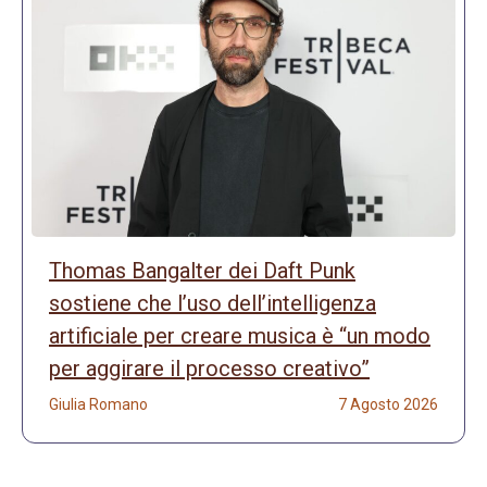
Thomas Bangalter dei Daft Punk
sostiene che l’uso dell’intelligenza
artificiale per creare musica è “un modo
per aggirare il processo creativo”
Giulia Romano
7 Agosto 2026