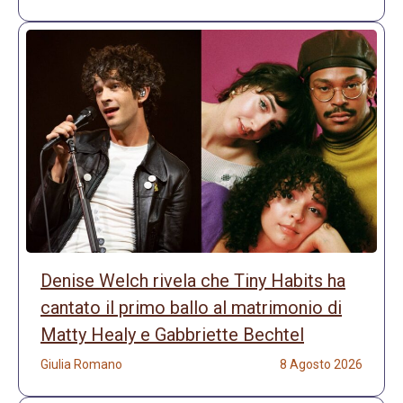
Denise Welch rivela che Tiny Habits ha
cantato il primo ballo al matrimonio di
Matty Healy e Gabbriette Bechtel
Giulia Romano
8 Agosto 2026