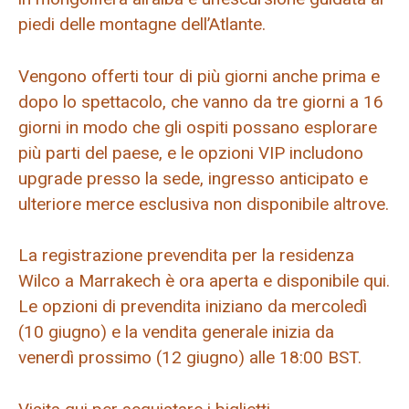
piedi delle montagne dell’Atlante.
Vengono offerti tour di più giorni anche prima e
dopo lo spettacolo, che vanno da tre giorni a 16
giorni in modo che gli ospiti possano esplorare
più parti del paese, e le opzioni VIP includono
upgrade presso la sede, ingresso anticipato e
ulteriore merce esclusiva non disponibile altrove.
La registrazione prevendita per la residenza
Wilco a Marrakech è ora aperta e disponibile qui.
Le opzioni di prevendita iniziano da mercoledì
(10 giugno) e la vendita generale inizia da
venerdì prossimo (12 giugno) alle 18:00 BST.