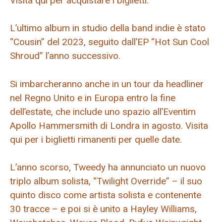
Visita qui per acquistare i biglietti.
L’ultimo album in studio della band indie è stato
“Cousin” del 2023, seguito dall’EP “Hot Sun Cool
Shroud” l’anno successivo.
Si imbarcheranno anche in un tour da headliner
nel Regno Unito e in Europa entro la fine
dell’estate, che include uno spazio all’Eventim
Apollo Hammersmith di Londra in agosto. Visita
qui per i biglietti rimanenti per quelle date.
L’anno scorso, Tweedy ha annunciato un nuovo
triplo album solista, “Twilight Override” – il suo
quinto disco come artista solista e contenente
30 tracce – e poi si è unito a Hayley Williams,