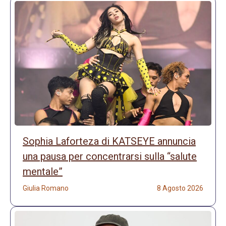
Sophia Laforteza di KATSEYE annuncia
una pausa per concentrarsi sulla “salute
mentale”
Giulia Romano
8 Agosto 2026