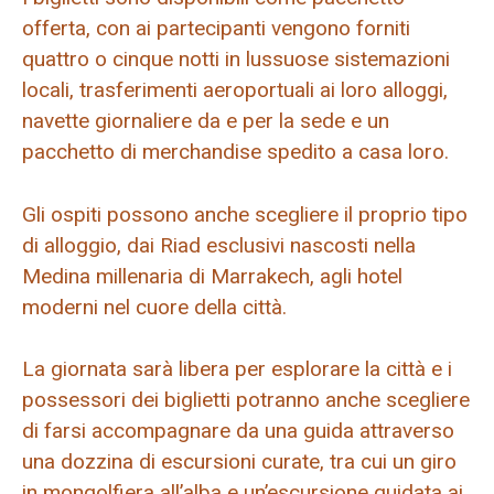
offerta, con ai partecipanti vengono forniti
quattro o cinque notti in lussuose sistemazioni
locali, trasferimenti aeroportuali ai loro alloggi,
navette giornaliere da e per la sede e un
pacchetto di merchandise spedito a casa loro.
Gli ospiti possono anche scegliere il proprio tipo
di alloggio, dai Riad esclusivi nascosti nella
Medina millenaria di Marrakech, agli hotel
moderni nel cuore della città.
La giornata sarà libera per esplorare la città e i
possessori dei biglietti potranno anche scegliere
di farsi accompagnare da una guida attraverso
una dozzina di escursioni curate, tra cui un giro
in mongolfiera all’alba e un’escursione guidata ai