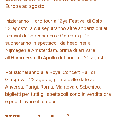
Europa ad agosto.
Inizieranno il loro tour all’Øya Festival di Oslo il
13 agosto, a cui seguiranno altre apparizioni ai
festival di Copenhagen e Göteborg. Da lì
suoneranno in spettacoli da headliner a
Nijmegen e Amsterdam, prima di arrivare
all’Hammersmith Apollo di Londra il 20 agosto.
Poi suoneranno alla Royal Concert Hall di
Glasgow il 22 agosto, prima delle date ad
Anversa, Parigi, Roma, Mantova e Sebenico. I
biglietti per tutti gli spettacoli sono in vendita ora
e puoi trovare il tuo qui.