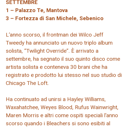
SETTEMBRE
1 – Palazzo Te, Mantova
3 – Fortezza di San Michele, Sebenico
L’anno scorso, il frontman dei Wilco Jeff
Tweedy ha annunciato un nuovo triplo album
solista, “Twilight Override”. È arrivato a
settembre, ha segnato il suo quinto disco come
artista solista e conteneva 30 brani che ha
registrato e prodotto lui stesso nel suo studio di
Chicago The Loft.
Ha continuato ad unirsi a Hayley Williams,
Waxahatchee, Weyes Blood, Rufus Wainwright,
Maren Morris e altri come ospiti speciali l’anno
scorso quando i Bleachers si sono esibiti al