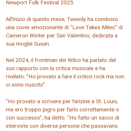
Newport Folk Festival 2025.
All’inizio di questo mese, Tweedy ha condiviso
una cover emozionante di “Love Takes Miles” di
Cameron Winter per San Valentino, dedicata a
sua moglie Susan.
Nel 2024, il frontman dei Wilco ha parlato del
suo rapporto con la critica musicale e ha
rivelato: “Ho provato a fare il critico rock ma non
ci sono riuscito”.
“Ho provato a scrivere per fanzine a St. Louis,
ma ero troppo pigro per farlo correttamente o
con successo”, ha detto. “Ho fatto un sacco di
interviste con diverse persone che passavano