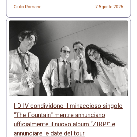
Giulia Romano
7 Agosto 2026
I DIIV condividono il minaccioso singolo
“The Fountain” mentre annunciano
ufficialmente il nuovo album “ZIRP!” e
annunciare le date del tour