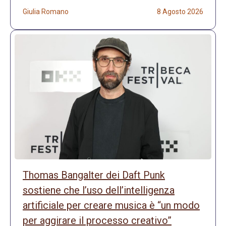
Giulia Romano
8 Agosto 2026
Thomas Bangalter dei Daft Punk
sostiene che l’uso dell’intelligenza
artificiale per creare musica è “un modo
per aggirare il processo creativo”