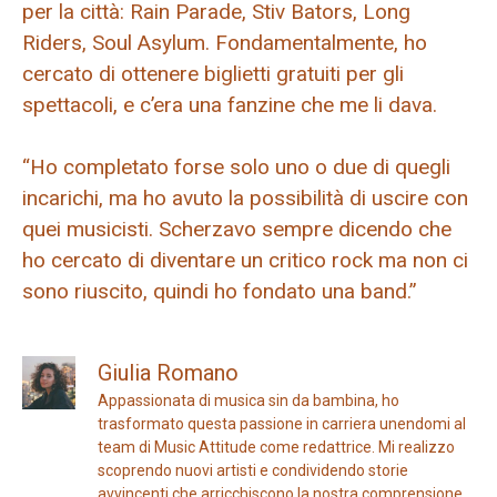
per la città: Rain Parade, Stiv Bators, Long
Riders, Soul Asylum. Fondamentalmente, ho
cercato di ottenere biglietti gratuiti per gli
spettacoli, e c’era una fanzine che me li dava.
“Ho completato forse solo uno o due di quegli
incarichi, ma ho avuto la possibilità di uscire con
quei musicisti. Scherzavo sempre dicendo che
ho cercato di diventare un critico rock ma non ci
sono riuscito, quindi ho fondato una band.”
Giulia Romano
Appassionata di musica sin da bambina, ho
trasformato questa passione in carriera unendomi al
team di Music Attitude come redattrice. Mi realizzo
scoprendo nuovi artisti e condividendo storie
avvincenti che arricchiscono la nostra comprensione