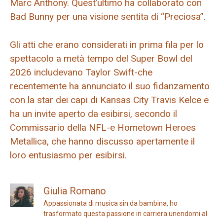
Marc Anthony. Quest’ultimo ha collaborato con
Bad Bunny per una visione sentita di “Preciosa”.
Gli atti che erano considerati in prima fila per lo
spettacolo a metà tempo del Super Bowl del
2026 includevano Taylor Swift-che
recentemente ha annunciato il suo fidanzamento
con la star dei capi di Kansas City Travis Kelce e
ha un invite aperto da esibirsi, secondo il
Commissario della NFL-e Hometown Heroes
Metallica, che hanno discusso apertamente il
loro entusiasmo per esibirsi.
Giulia Romano
Appassionata di musica sin da bambina, ho
trasformato questa passione in carriera unendomi al