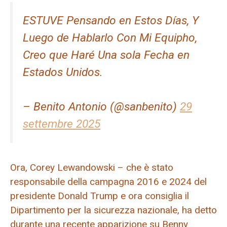
ESTUVE Pensando en Estos Días, Y
Luego de Hablarlo Con Mi Equipho,
Creo que Haré Una sola Fecha en
Estados Unidos.
– Benito Antonio (@sanbenito)
29
settembre 2025
Ora, Corey Lewandowski – che è stato
responsabile della campagna 2016 e 2024 del
presidente Donald Trump e ora consiglia il
Dipartimento per la sicurezza nazionale, ha detto
durante una recente apparizione su Benny