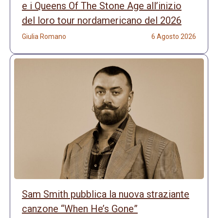
e i Queens Of The Stone Age all’inizio
del loro tour nordamericano del 2026
Giulia Romano
6 Agosto 2026
Sam Smith pubblica la nuova straziante
canzone “When He’s Gone”