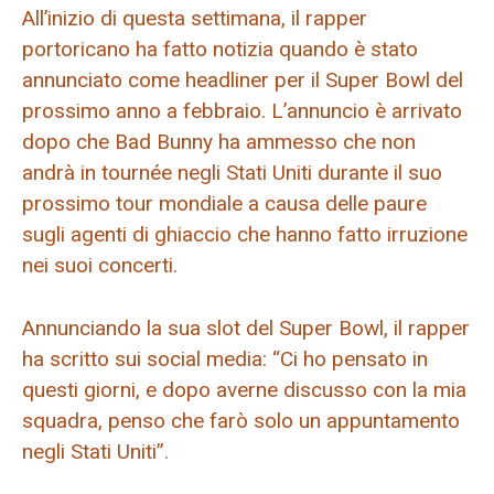
All’inizio di questa settimana, il rapper
portoricano ha fatto notizia quando è stato
annunciato come headliner per il Super Bowl del
prossimo anno a febbraio. L’annuncio è arrivato
dopo che Bad Bunny ha ammesso che non
andrà in tournée negli Stati Uniti durante il suo
prossimo tour mondiale a causa delle paure
sugli agenti di ghiaccio che hanno fatto irruzione
nei suoi concerti.
Annunciando la sua slot del Super Bowl, il rapper
ha scritto sui social media: “Ci ho pensato in
questi giorni, e dopo averne discusso con la mia
squadra, penso che farò solo un appuntamento
negli Stati Uniti”.