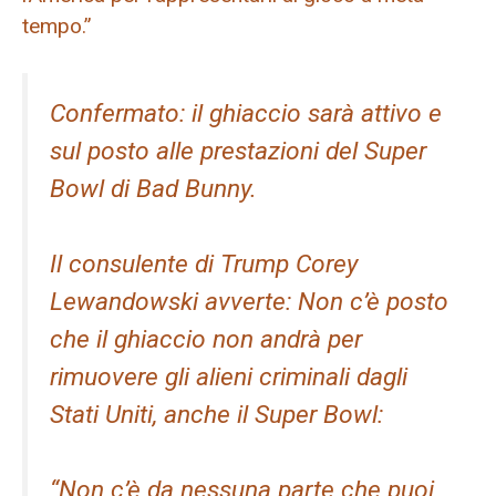
tempo.”
Confermato: il ghiaccio sarà attivo e
sul posto alle prestazioni del Super
Bowl di Bad Bunny.
Il consulente di Trump Corey
Lewandowski avverte: Non c’è posto
che il ghiaccio non andrà per
rimuovere gli alieni criminali dagli
Stati Uniti, anche il Super Bowl:
“Non c’è da nessuna parte che puoi