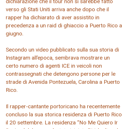
dichiarazione che il tour non si sarebbe fatto
verso gli Stati Uniti arriva anche dopo che il
rapper ha dichiarato di aver assistito in
precedenza a un raid di ghiaccio a Puerto Rico a
giugno.
Secondo un video pubblicato sulla sua storia di
Instagram all’epoca, sembrava mostrare un
certo numero di agenti ICE in veicoli non
contrassegnati che detengono persone per le
strade di Avenida Pontezuela, Carolina a Puerto
Rico.
Il rapper-cantante portoricano ha recentemente
concluso la sua storica residenza di Puerto Rico
il 20 settembre. La residenza “No Me Quiero Ir