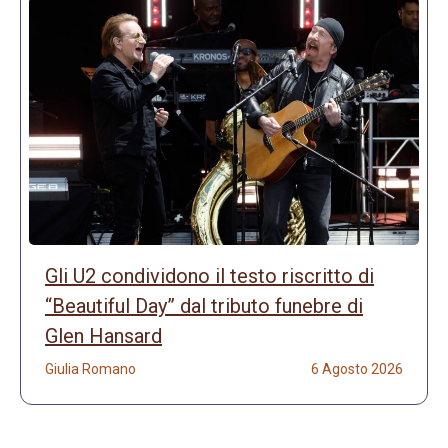
Gli U2 condividono il testo riscritto di
“Beautiful Day” dal tributo funebre di
Glen Hansard
Giulia Romano
6 Agosto 2026