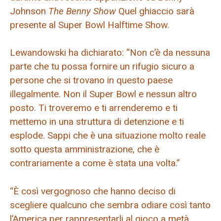
Johnson
The Benny Show
Quel ghiaccio sarà
presente al Super Bowl Halftime Show.
Lewandowski ha dichiarato: “Non c’è da nessuna
parte che tu possa fornire un rifugio sicuro a
persone che si trovano in questo paese
illegalmente. Non il Super Bowl e nessun altro
posto. Ti troveremo e ti arrenderemo e ti
mettemo in una struttura di detenzione e ti
esplode. Sappi che è una situazione molto reale
sotto questa amministrazione, che è
contrariamente a come è stata una volta.”
“È così vergognoso che hanno deciso di
scegliere qualcuno che sembra odiare così tanto
l’America per rappresentarli al gioco a metà