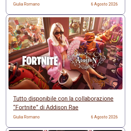
Giulia Romano
6 Agosto 2026
Tutto disponibile con la collaborazione
“Fortnite” di Addison Rae
Giulia Romano
6 Agosto 2026