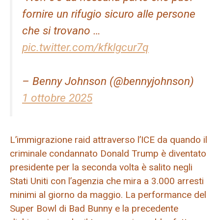
fornire un rifugio sicuro alle persone
che si trovano …
pic.twitter.com/kfklgcur7q
– Benny Johnson (@bennyjohnson)
1 ottobre 2025
L’immigrazione raid attraverso l’ICE da quando il
criminale condannato Donald Trump è diventato
presidente per la seconda volta è salito negli
Stati Uniti con l’agenzia che mira a 3.000 arresti
minimi al giorno da maggio. La performance del
Super Bowl di Bad Bunny e la precedente