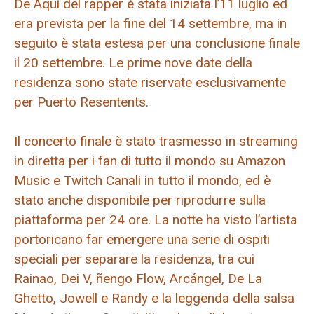
De Aquí del rapper è stata iniziata l’11 luglio ed
era prevista per la fine del 14 settembre, ma in
seguito è stata estesa per una conclusione finale
il 20 settembre. Le prime nove date della
residenza sono state riservate esclusivamente
per Puerto Resentents.
Il concerto finale è stato trasmesso in streaming
in diretta per i fan di tutto il mondo su Amazon
Music e Twitch Canali in tutto il mondo, ed è
stato anche disponibile per riprodurre sulla
piattaforma per 24 ore. La notte ha visto l’artista
portoricano far emergere una serie di ospiti
speciali per separare la residenza, tra cui
Rainao, Dei V, ñengo Flow, Arcángel, De La
Ghetto, Jowell e Randy e la leggenda della salsa