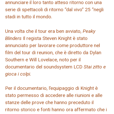
annunciare il loro tanto atteso ritorno con una
serie di spettacoli di ritorno “dal vivo” 25 “negli
stadi in tutto il mondo.
Una volta che il tour era ben avviato,
Peaky
Blinders
Il regista Steven Knight è stato
annunciato per lavorare come produttore nel
film del tour di reunion, che è diretto da Dylan
Southern e Will Lovelace, noto per il
documentario del soundsystem LCD
Stai zitto e
gioca i colpi.
Per il documentario, l’equipaggio di Knight è
stato permesso di accedere alle riunioni e alle
stanze delle prove che hanno preceduto il
ritorno storico e fonti hanno ora affermato che i