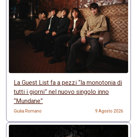
La Guest List fa a pezzi “la monotonia di
tutti i giorni” nel nuovo singolo inno
“Mundane”
Giulia Romano
9 Agosto 2026