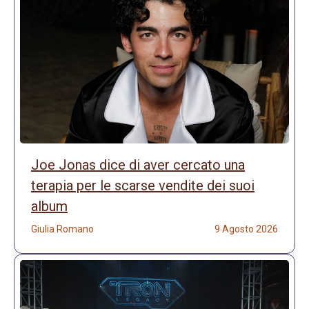
Joe Jonas dice di aver cercato una
terapia per le scarse vendite dei suoi
album
Giulia Romano
9 Agosto 2026