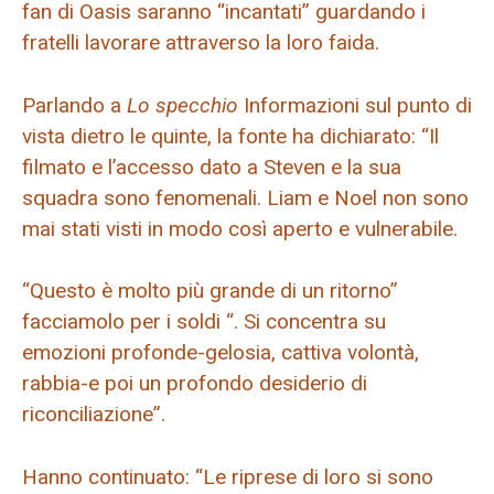
fan di Oasis saranno “incantati” guardando i
fratelli lavorare attraverso la loro faida.
Parlando a
Lo specchio
Informazioni sul punto di
vista dietro le quinte, la fonte ha dichiarato: “Il
filmato e l’accesso dato a Steven e la sua
squadra sono fenomenali. Liam e Noel non sono
mai stati visti in modo così aperto e vulnerabile.
“Questo è molto più grande di un ritorno”
facciamolo per i soldi “. Si concentra su
emozioni profonde-gelosia, cattiva volontà,
rabbia-e poi un profondo desiderio di
riconciliazione”.
Hanno continuato: “Le riprese di loro si sono