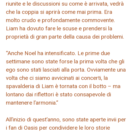
riunite e le discussioni su come è arrivata, vedrà
che la coppia si aprirà come mai prima. Era
molto crudo e profondamente commovente.
Liam ha dovuto fare le scuse e prendersi la
proprietà di gran parte della causa dei problemi.
“Anche Noel ha intensificato. Le prime due
settimane sono state forse la prima volta che gli
ego sono stati lasciati alla porta. Ovviamente una
volta che ci siamo avvicinati ai concerti, la
spavalderia di Liam è tornata con il botto – ma
lontano dai riflettori è stato consapevole di
mantenere l’armonia.”
All’inizio di quest’anno, sono state aperte invii per
i fan di Oasis per condividere le loro storie