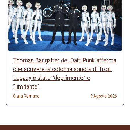
Thomas Bangalter dei Daft Punk afferma
che scrivere la colonna sonora di Tron:
Legacy è stato “deprimente” e
“limitante”
Giulia Romano
9 Agosto 2026