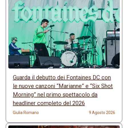
Guarda il debutto dei Fontaines DC con
le nuove canzoni “Marianne” e “Six Shot
Morning” nel primo spettacolo da
headliner completo del 2026
Giulia Romano
9 Agosto 2026