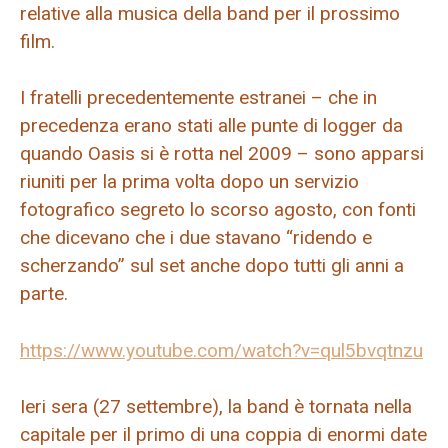
relative alla musica della band per il prossimo
film.
I fratelli precedentemente estranei – che in
precedenza erano stati alle punte di logger da
quando Oasis si è rotta nel 2009 – sono apparsi
riuniti per la prima volta dopo un servizio
fotografico segreto lo scorso agosto, con fonti
che dicevano che i due stavano “ridendo e
scherzando” sul set anche dopo tutti gli anni a
parte.
https://www.youtube.com/watch?v=qul5bvqtnzu
Ieri sera (27 settembre), la band è tornata nella
capitale per il primo di una coppia di enormi date