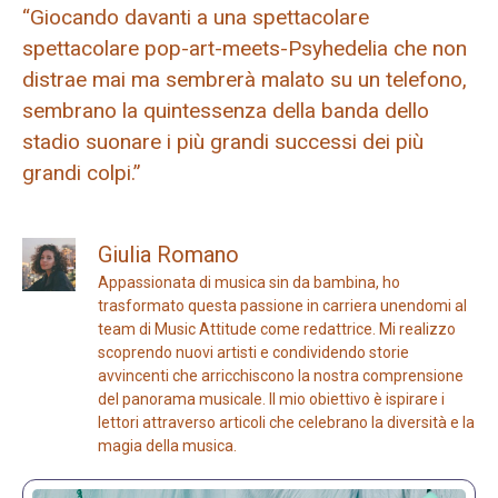
“Giocando davanti a una spettacolare
spettacolare pop-art-meets-Psyhedelia che non
distrae mai ma sembrerà malato su un telefono,
sembrano la quintessenza della banda dello
stadio suonare i più grandi successi dei più
grandi colpi.”
Giulia Romano
Appassionata di musica sin da bambina, ho
trasformato questa passione in carriera unendomi al
team di Music Attitude come redattrice. Mi realizzo
scoprendo nuovi artisti e condividendo storie
avvincenti che arricchiscono la nostra comprensione
del panorama musicale. Il mio obiettivo è ispirare i
lettori attraverso articoli che celebrano la diversità e la
magia della musica.