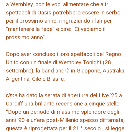
a Wembley, con le voci alimentare che altri
spettacoli di Oasis potrebbero essere in serbo
per il prossimo anno, ringraziando i fan per
“mantenere la fede” e dire: “Ci vediamo il
prossimo anno”.
Dopo aver concluso i loro spettacoli del Regno
Unito con un finale di Wembley Tonight (28
settembre), la band andrà in Giappone, Australia,
Argentina, Cile e Brasile.
Nme
ha dato la serata di apertura del Live ’25 a
Cardiff una brillante recensione a cinque stelle.
“Dopo un periodo di massimo splendore degli
anni ’90 e un’era post-Millenio spesso diffamata,
questa è riprogettata per il 21 ° secolo”, si legge.