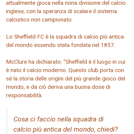
attualmente gioca nella nona divisione del calcio
inglese, con la speranza di scalare il sistema
calcistico non campionato.
Lo Sheffield FC è la squadra di calcio più antica
del mondo essendo stata fondata nel 1857.
McClure ha dichiarato: “Sheffield è il luogo in cui
è nato il calcio moderno. Questo club porta con
sé la storia delle origini del più grande gioco del
mondo, e da ciò deriva una buona dose di
responsabilità.
Cosa ci faccio nella squadra di
calcio più antica del mondo, chiedi?