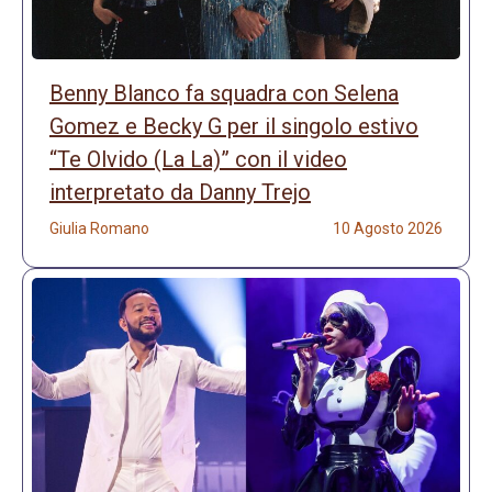
Benny Blanco fa squadra con Selena
Gomez e Becky G per il singolo estivo
“Te Olvido (La La)” con il video
interpretato da Danny Trejo
Giulia Romano
10 Agosto 2026