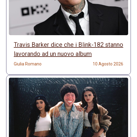
Travis Barker dice che i Blink-182 stanno
lavorando ad un nuovo album
Giulia Romano
10 Agosto 2026