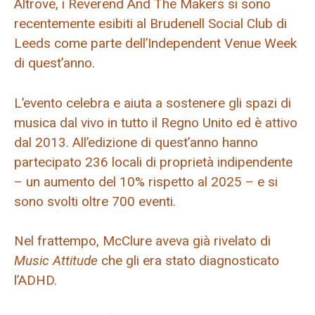
Altrove, i Reverend And The Makers si sono
recentemente esibiti al Brudenell Social Club di
Leeds come parte dell’Independent Venue Week
di quest’anno.
L’evento celebra e aiuta a sostenere gli spazi di
musica dal vivo in tutto il Regno Unito ed è attivo
dal 2013. All’edizione di quest’anno hanno
partecipato 236 locali di proprietà indipendente
– un aumento del 10% rispetto al 2025 – e si
sono svolti oltre 700 eventi.
Nel frattempo, McClure aveva già rivelato di
Music Attitude
che gli era stato diagnosticato
l’ADHD.