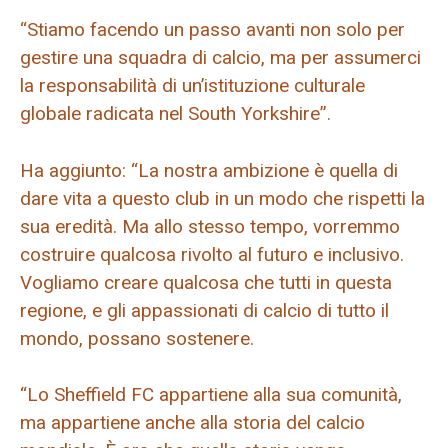
“Stiamo facendo un passo avanti non solo per
gestire una squadra di calcio, ma per assumerci
la responsabilità di un’istituzione culturale
globale radicata nel South Yorkshire”.
Ha aggiunto: “La nostra ambizione è quella di
dare vita a questo club in un modo che rispetti la
sua eredità. Ma allo stesso tempo, vorremmo
costruire qualcosa rivolto al futuro e inclusivo.
Vogliamo creare qualcosa che tutti in questa
regione, e gli appassionati di calcio di tutto il
mondo, possano sostenere.
“Lo Sheffield FC appartiene alla sua comunità,
ma appartiene anche alla storia del calcio