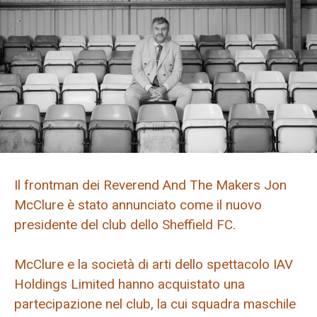
Il frontman dei Reverend And The Makers Jon
McClure è stato annunciato come il nuovo
presidente del club dello Sheffield FC.
McClure e la società di arti dello spettacolo IAV
Holdings Limited hanno acquistato una
partecipazione nel club, la cui squadra maschile