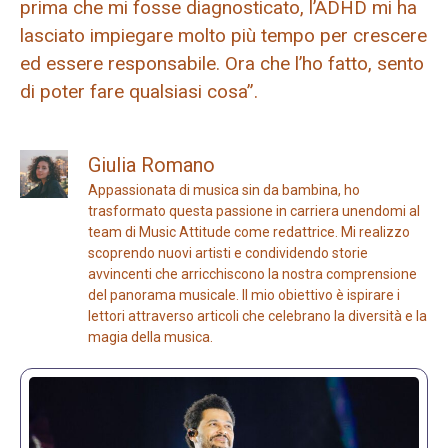
prima che mi fosse diagnosticato, l’ADHD mi ha
lasciato impiegare molto più tempo per crescere
ed essere responsabile. Ora che l’ho fatto, sento
di poter fare qualsiasi cosa”.
Giulia Romano
Appassionata di musica sin da bambina, ho
trasformato questa passione in carriera unendomi al
team di Music Attitude come redattrice. Mi realizzo
scoprendo nuovi artisti e condividendo storie
avvincenti che arricchiscono la nostra comprensione
del panorama musicale. Il mio obiettivo è ispirare i
lettori attraverso articoli che celebrano la diversità e la
magia della musica.