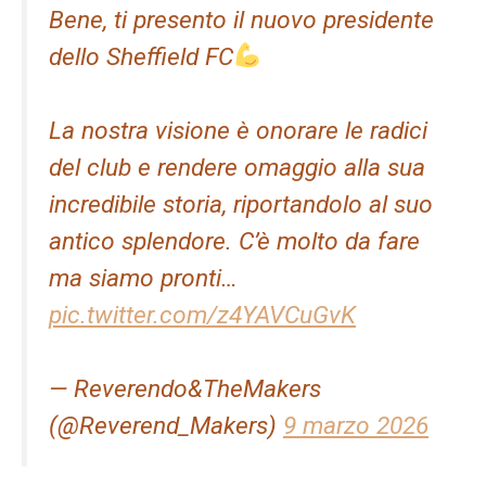
Bene, ti presento il nuovo presidente
dello Sheffield FC
La nostra visione è onorare le radici
del club e rendere omaggio alla sua
incredibile storia, riportandolo al suo
antico splendore. C’è molto da fare
ma siamo pronti…
pic.twitter.com/z4YAVCuGvK
— Reverendo&TheMakers
(@Reverend_Makers)
9 marzo 2026