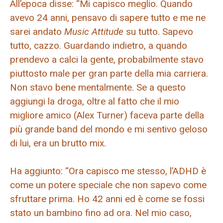
All’epoca disse: “Mi capisco meglio. Quando
avevo 24 anni, pensavo di sapere tutto e me ne
sarei andato
Music Attitude
su tutto. Sapevo
tutto, cazzo. Guardando indietro, a quando
prendevo a calci la gente, probabilmente stavo
piuttosto male per gran parte della mia carriera.
Non stavo bene mentalmente. Se a questo
aggiungi la droga, oltre al fatto che il mio
migliore amico (Alex Turner) faceva parte della
più grande band del mondo e mi sentivo geloso
di lui, era un brutto mix.
Ha aggiunto: “Ora capisco me stesso, l’ADHD è
come un potere speciale che non sapevo come
sfruttare prima. Ho 42 anni ed è come se fossi
stato un bambino fino ad ora. Nel mio caso,