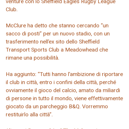
venture con lo Sheffield Eagles Rugby League
Club.
McClure ha detto che stanno cercando “un
sacco di posti” per un nuovo stadio, con un
trasferimento nell’ex sito dello Sheffield
Transport Sports Club a Meadowhead che
rimane una possibilità.
Ha aggiunto: “Tutti hanno l’ambizione di riportare
il club in città, entro i confini della città, perché
ovviamente il gioco del calcio, amato da miliardi
di persone in tutto il mondo, viene effettivamente
giocato da un parcheggio B&Q. Vorremmo
restituirlo alla città”.