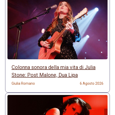
Colonna sonora della mia vita di Julia
Stone: Post Malone, Dua Lipa
Giulia Romano
6 Agosto 2026