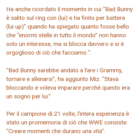
Ha anche ricordato il momento in cui “Bad Bunny
è salito sul ring con (lui) e ha finito per battere
(lui up)” quando ha spiegato quanto fosse bello
che “enormi stelle in tutto il mondo” non hanno
solo un interesse, ma si blocca davvero e si è
orgoglioso di ciò che facciamo “.
“Bad Bunny sarebbe andato a fare i Grammy,
tornare e allenarsi”, ha aggiunto Miz. “Stava
bloccando e voleva imparare perché questo era
un sogno per lui.”
Per il campione di 21 volte, l’intera esperienza è
stato un promemoria di ciò che WWE consiste:
“Creare momenti che durano una vita”.