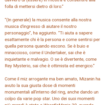
folla di mettersi dietro di loro.”
“(In generale) la musica consente alla nostra
musica d’ingresso di aiutare il nostro
personaggio”, ha aggiunto. “Ti aiuta a sapere
esattamente chi è la persona e come sentirsi per
quella persona quando escono. Se è buio e
minaccioso, come il Undertaker, sai che è
inquietante e malvagio. O se è divertente, come
Rey Mysterio, sai che è ottimista ed energico.”
Come il miz arrogante ma ben amato, Mizanin ha
avuto la sua giusta dose di momenti
monumentali all’interno del ring, anche dando un
colpo da varie pop star. Uno dei suoi momenti