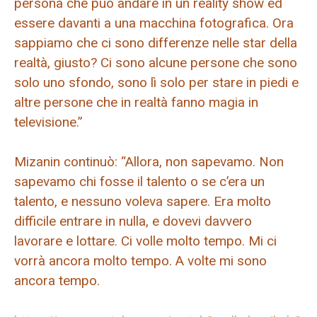
persona che può andare in un reality show ed
essere davanti a una macchina fotografica. Ora
sappiamo che ci sono differenze nelle star della
realtà, giusto? Ci sono alcune persone che sono
solo uno sfondo, sono lì solo per stare in piedi e
altre persone che in realtà fanno magia in
televisione.”
Mizanin continuò: “Allora, non sapevamo. Non
sapevamo chi fosse il talento o se c’era un
talento, e nessuno voleva sapere. Era molto
difficile entrare in nulla, e dovevi davvero
lavorare e lottare. Ci volle molto tempo. Mi ci
vorrà ancora molto tempo. A volte mi sono
ancora tempo.