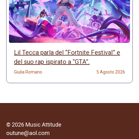
Lil Tecca parla del “Fortnite Festival” e
del suo rap ispirato a “GTA”.
Giulia Romano
5 Agosto 2026
© 2026 Music Attitude
outune@aol.com