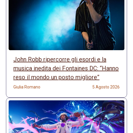
John Robb ripercorre gli esordi e la
musica inedita dei Fontaines DC: “Hanno
reso il mondo un posto migliore”
Giulia Romano
5 Agosto 2026