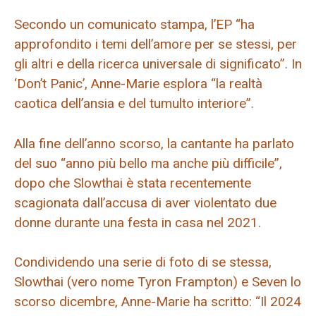
Secondo un comunicato stampa, l’EP “ha
approfondito i temi dell’amore per se stessi, per
gli altri e della ricerca universale di significato”. In
‘Don’t Panic’, Anne-Marie esplora “la realtà
caotica dell’ansia e del tumulto interiore”.
Alla fine dell’anno scorso, la cantante ha parlato
del suo “anno più bello ma anche più difficile”,
dopo che Slowthai è stata recentemente
scagionata dall’accusa di aver violentato due
donne durante una festa in casa nel 2021.
Condividendo una serie di foto di se stessa,
Slowthai (vero nome Tyron Frampton) e Seven lo
scorso dicembre, Anne-Marie ha scritto: “Il 2024