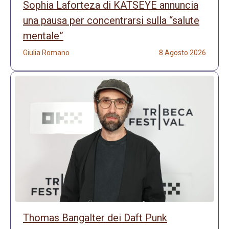
Sophia Laforteza di KATSEYE annuncia
una pausa per concentrarsi sulla “salute
mentale”
Giulia Romano
8 Agosto 2026
Thomas Bangalter dei Daft Punk