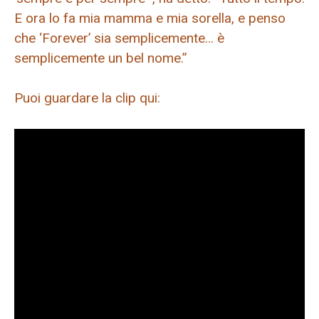
E ora lo fa mia mamma e mia sorella, e penso
che ‘Forever’ sia semplicemente… è
semplicemente un bel nome.”
Puoi guardare la clip qui: