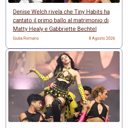
Denise Welch rivela che Tiny Habits ha
cantato il primo ballo al matrimonio di
Matty Healy e Gabbriette Bechtel
Giulia Romano
8 Agosto 2026