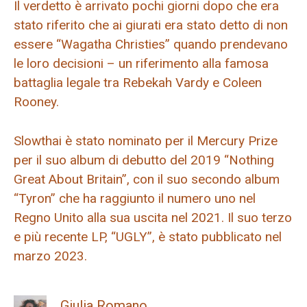
Il verdetto è arrivato pochi giorni dopo che era
stato riferito che ai giurati era stato detto di non
essere “Wagatha Christies” quando prendevano
le loro decisioni – un riferimento alla famosa
battaglia legale tra Rebekah Vardy e Coleen
Rooney.
Slowthai è stato nominato per il Mercury Prize
per il suo album di debutto del 2019 “Nothing
Great About Britain”, con il suo secondo album
“Tyron” che ha raggiunto il numero uno nel
Regno Unito alla sua uscita nel 2021. Il suo terzo
e più recente LP, “UGLY”, è stato pubblicato nel
marzo 2023.
Giulia Romano