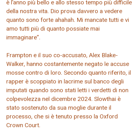
è l’anno più bello e allo stesso tempo più difficile
della nostra vita. Dio prova davvero a vedere
quanto sono forte ahahah. Mi mancate tutti e vi
amo tutti più di quanto possiate mai
immaginare”.
Frampton e il suo co-accusato, Alex Blake-
Walker, hanno costantemente negato le accuse
mosse contro di loro. Secondo quanto riferito, il
rapper è scoppiato in lacrime sul banco degli
imputati quando sono stati letti i verdetti di non
colpevolezza nel dicembre 2024. Slowthai è
stato sostenuto da sua moglie durante il
processo, che si è tenuto presso la Oxford
Crown Court.