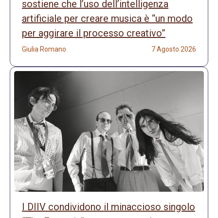
sostiene che l’uso dell’intelligenza
artificiale per creare musica è “un modo
per aggirare il processo creativo”
Giulia Romano
7 Agosto 2026
I DIIV condividono il minaccioso singolo