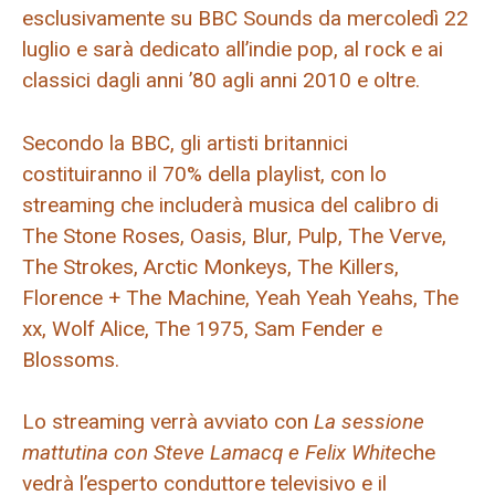
esclusivamente su BBC Sounds da mercoledì 22
luglio e sarà dedicato all’indie pop, al rock e ai
classici dagli anni ’80 agli anni 2010 e oltre.
Secondo la BBC, gli artisti britannici
costituiranno il 70% della playlist, con lo
streaming che includerà musica del calibro di
The Stone Roses, Oasis, Blur, Pulp, The Verve,
The Strokes, Arctic Monkeys, The Killers,
Florence + The Machine, Yeah Yeah Yeahs, The
xx, Wolf Alice, The 1975, Sam Fender e
Blossoms.
Lo streaming verrà avviato con
La sessione
mattutina con Steve Lamacq e Felix White
che
vedrà l’esperto conduttore televisivo e il