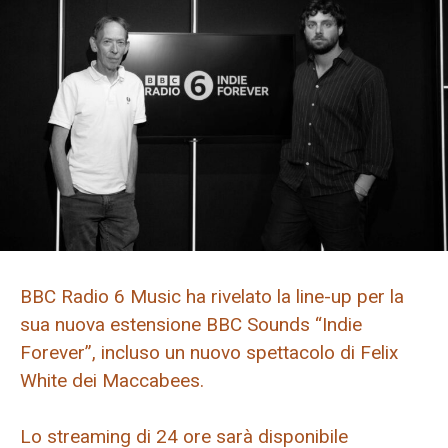
BBC Radio 6 Music ha rivelato la line-up per la
sua nuova estensione BBC Sounds “Indie
Forever”, incluso un nuovo spettacolo di Felix
White dei Maccabees.
Lo streaming di 24 ore sarà disponibile