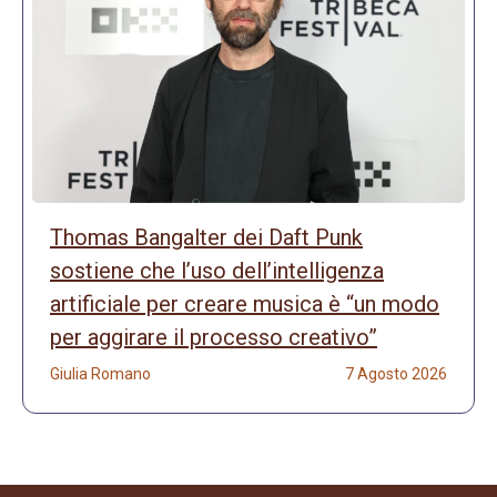
Thomas Bangalter dei Daft Punk
sostiene che l’uso dell’intelligenza
artificiale per creare musica è “un modo
per aggirare il processo creativo”
Giulia Romano
7 Agosto 2026