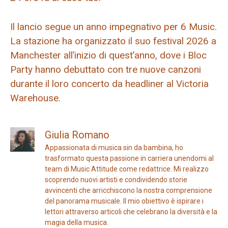
Il lancio segue un anno impegnativo per 6 Music.
La stazione ha organizzato il suo festival 2026 a
Manchester all’inizio di quest’anno, dove i Bloc
Party hanno debuttato con tre nuove canzoni
durante il loro concerto da headliner al Victoria
Warehouse.
Giulia Romano
Appassionata di musica sin da bambina, ho
trasformato questa passione in carriera unendomi al
team di Music Attitude come redattrice. Mi realizzo
scoprendo nuovi artisti e condividendo storie
avvincenti che arricchiscono la nostra comprensione
del panorama musicale. Il mio obiettivo è ispirare i
lettori attraverso articoli che celebrano la diversità e la
magia della musica.