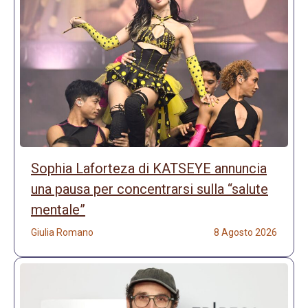
Sophia Laforteza di KATSEYE annuncia
una pausa per concentrarsi sulla “salute
mentale”
Giulia Romano
8 Agosto 2026