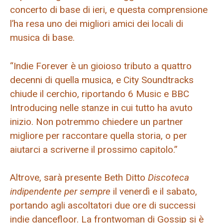
concerto di base di ieri, e questa comprensione
l’ha resa uno dei migliori amici dei locali di
musica di base.
“Indie Forever è un gioioso tributo a quattro
decenni di quella musica, e City Soundtracks
chiude il cerchio, riportando 6 Music e BBC
Introducing nelle stanze in cui tutto ha avuto
inizio. Non potremmo chiedere un partner
migliore per raccontare quella storia, o per
aiutarci a scriverne il prossimo capitolo.”
Altrove, sarà presente Beth Ditto
Discoteca
indipendente per sempre
il venerdì e il sabato,
portando agli ascoltatori due ore di successi
indie dancefloor. La frontwoman di Gossip si è