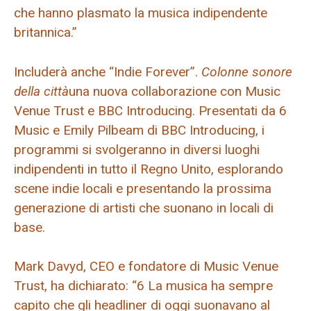
che hanno plasmato la musica indipendente
britannica.”
Includerà anche “Indie Forever”.
Colonne sonore
della città
una nuova collaborazione con Music
Venue Trust e BBC Introducing. Presentati da 6
Music e Emily Pilbeam di BBC Introducing, i
programmi si svolgeranno in diversi luoghi
indipendenti in tutto il Regno Unito, esplorando
scene indie locali e presentando la prossima
generazione di artisti che suonano in locali di
base.
Mark Davyd, CEO e fondatore di Music Venue
Trust, ha dichiarato: “6 La musica ha sempre
capito che gli headliner di oggi suonavano al