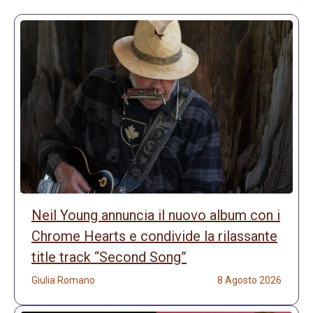
Neil Young annuncia il nuovo album con i
Chrome Hearts e condivide la rilassante
title track “Second Song”
Giulia Romano
8 Agosto 2026