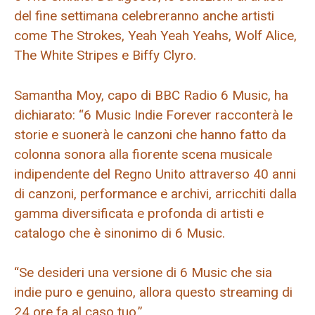
del fine settimana celebreranno anche artisti
come The Strokes, Yeah Yeah Yeahs, Wolf Alice,
The White Stripes e Biffy Clyro.
Samantha Moy, capo di BBC Radio 6 Music, ha
dichiarato: “6 Music Indie Forever racconterà le
storie e suonerà le canzoni che hanno fatto da
colonna sonora alla fiorente scena musicale
indipendente del Regno Unito attraverso 40 anni
di canzoni, performance e archivi, arricchiti dalla
gamma diversificata e profonda di artisti e
catalogo che è sinonimo di 6 Music.
“Se desideri una versione di 6 Music che sia
indie puro e genuino, allora questo streaming di
24 ore fa al caso tuo.”