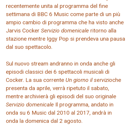
recentemente unita al programma del fine
settimana di BBC 6 Music come parte di un più
ampio cambio di programma che ha visto anche
Jarvis Cocker
Servizio domenicale
ritorno alla
stazione mentre Iggy Pop si prendeva una pausa
dal suo spettacolo.
Sul nuovo stream andranno in onda anche gli
episodi classici dei 6 spettacoli musicali di
Cocker. La sua corrente
Un giorno il servizio
che
presenta da aprile, verrà ripetuto il sabato,
mentre archivierà gli episodi del suo originale
Servizio domenicale
Il programma, andato in
onda su 6 Music dal 2010 al 2017, andrà in
onda la domenica dal 2 agosto.