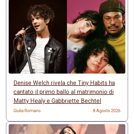
Denise Welch rivela che Tiny Habits ha
cantato il primo ballo al matrimonio di
Matty Healy e Gabbriette Bechtel
Giulia Romano
8 Agosto 2026