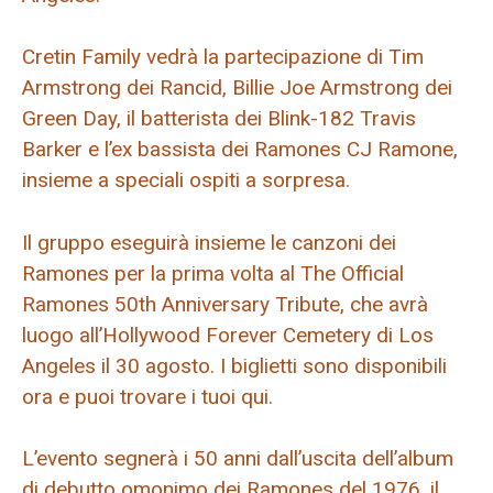
Cretin Family vedrà la partecipazione di Tim
Armstrong dei Rancid, Billie Joe Armstrong dei
Green Day, il batterista dei Blink-182 Travis
Barker e l’ex bassista dei Ramones CJ Ramone,
insieme a speciali ospiti a sorpresa.
Il gruppo eseguirà insieme le canzoni dei
Ramones per la prima volta al The Official
Ramones 50th Anniversary Tribute, che avrà
luogo all’Hollywood Forever Cemetery di Los
Angeles il 30 agosto. I biglietti sono disponibili
ora e puoi trovare i tuoi qui.
L’evento segnerà i 50 anni dall’uscita dell’album
di debutto omonimo dei Ramones del 1976, il