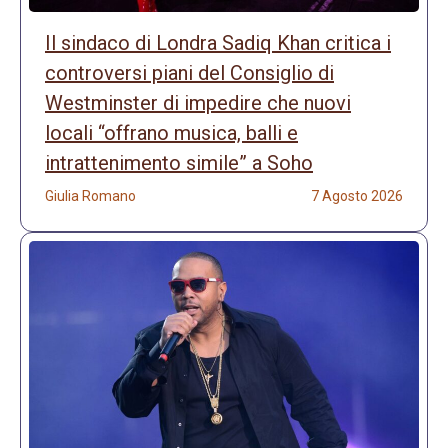
Il sindaco di Londra Sadiq Khan critica i
controversi piani del Consiglio di
Westminster di impedire che nuovi
locali “offrano musica, balli e
intrattenimento simile” a Soho
Giulia Romano
7 Agosto 2026