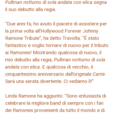
Pullman notturno di sola andata con elica
segna
il suo debutto alla regia.
“Due anni fa, ho avuto il piacere di assistere per
la prima volta all’Hollywood Forever Johnny
Ramone Tribute”, ha detto Travolta. “È stato
fantastico e voglio tornare di nuovo per il tributo
ai Ramones! Mostrando qualcosa di nuovo, il
mio debutto alla regia,
Pullman notturno di sola
andata con elica
. E qualcosa di vecchio, il
cinquantesimo anniversario dell’originale
Carrie
.
Sarà una serata divertente. Ci vediamo lì!”
Linda Ramone ha aggiunto: “Sono entusiasta di
celebrare la migliore band di sempre con i fan
dei Ramones provenienti da tutto il mondo e di