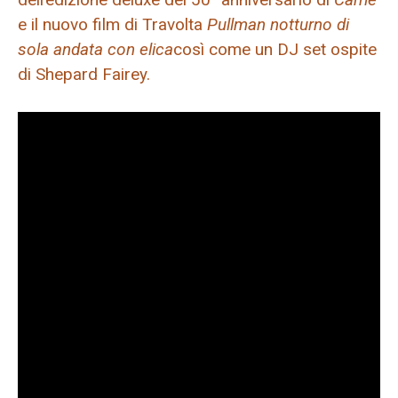
e il nuovo film di Travolta
Pullman notturno di
sola andata con elica
così come un DJ set ospite
di Shepard Fairey.