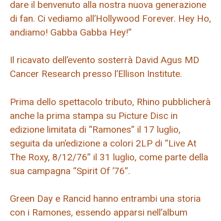
dare il benvenuto alla nostra nuova generazione
di fan. Ci vediamo all’Hollywood Forever. Hey Ho,
andiamo! Gabba Gabba Hey!”
Il ricavato dell’evento sosterrà David Agus MD
Cancer Research presso l’Ellison Institute.
Prima dello spettacolo tributo, Rhino pubblicherà
anche la prima stampa su Picture Disc in
edizione limitata di “Ramones” il 17 luglio,
seguita da un’edizione a colori 2LP di “Live At
The Roxy, 8/12/76” il 31 luglio, come parte della
sua campagna “Spirit Of ’76”.
Green Day e Rancid hanno entrambi una storia
con i Ramones, essendo apparsi nell’album