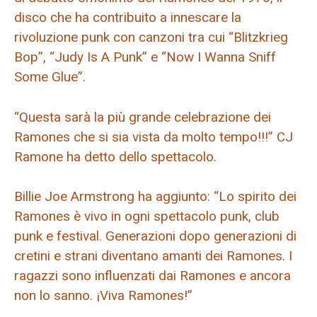
disco che ha contribuito a innescare la
rivoluzione punk con canzoni tra cui “Blitzkrieg
Bop”, “Judy Is A Punk” e “Now I Wanna Sniff
Some Glue”.
“Questa sarà la più grande celebrazione dei
Ramones che si sia vista da molto tempo!!!” CJ
Ramone ha detto dello spettacolo.
Billie Joe Armstrong ha aggiunto: “Lo spirito dei
Ramones è vivo in ogni spettacolo punk, club
punk e festival. Generazioni dopo generazioni di
cretini e strani diventano amanti dei Ramones. I
ragazzi sono influenzati dai Ramones e ancora
non lo sanno. ¡Viva Ramones!”