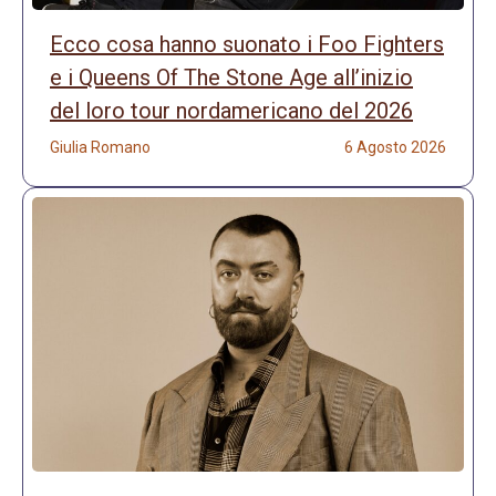
Ecco cosa hanno suonato i Foo Fighters
e i Queens Of The Stone Age all’inizio
del loro tour nordamericano del 2026
Giulia Romano
6 Agosto 2026