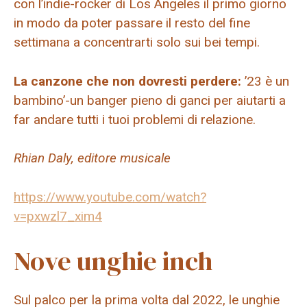
con l’indie-rocker di Los Angeles il primo giorno
in modo da poter passare il resto del fine
settimana a concentrarti solo sui bei tempi.
La canzone che non dovresti perdere:
’23 è un
bambino’-un banger pieno di ganci per aiutarti a
far andare tutti i tuoi problemi di relazione.
Rhian Daly, editore musicale
https://www.youtube.com/watch?
v=pxwzl7_xim4
Nove unghie inch
Sul palco per la prima volta dal 2022, le unghie