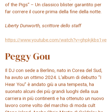
of the Pigs” – Un classico blister garantito per
far correre il cuore prima della fine della notte.
Liberty Dunworth, scrittore dello staff
https://www.youtube.com/watch?v=ghpkjkbs1ve
Peggy Gou
Il DJ con sede a Berlino, nato in Corea del Sud,
ha avuto un ottimo 2024. L’album di debutto “I
Hear You” è andato giù a una tempesta, ha
suonato alcuni dei più grandi luoghi della sua
carriera in più continenti e ha ottenuto un nuovo
lavoro come volto del marchio di moda cult