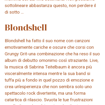
sottolineare abbastanza questo, non perdere il
di sotto …
Blondshell
Blondshell ha fatto il suo nome con canzoni
emotivamente cariche e oscure che corsi con
Grungy Grit-una combinazione che ha reso il suo
album di debutto omonimo così straziante. Live,
la musica di Sabrina Teitelbaum è ancora più
visceralmente intensa mentre la sua band si
tuffa più a fondo in quel pozzo di emozione e
crea un’esperienza che non sembra solo uno
spettacolo rock divertente, ma una forma
catartica di rilascio. Svuota le tue frustrazioni