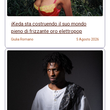
iKeda sta costruendo il suo mondo
pieno di frizzante oro elettropop
Giulia Romano
5 Agosto 2026