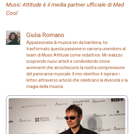
Music Attitude è il media partner ufficiale di Mad
Cool
Giulia Romano
Appassionata di musica sin da bambina, ho
trasformato questa passione in carriera unendomi al
team di Music Attitude come redattrice. Mi realizzo
scoprendo nuovi artisti e condividendo storie
avvincenti che arricchiscono la nostra comprensione
del panorama musicale. Il mio obiettivo è ispirare i
lettori attraverso articoli che celebrano la diversità e la
magia della musica.