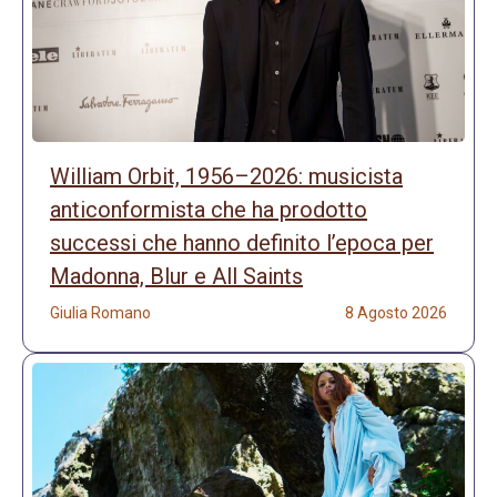
William Orbit, 1956–2026: musicista
anticonformista che ha prodotto
successi che hanno definito l’epoca per
Madonna, Blur e All Saints
Giulia Romano
8 Agosto 2026