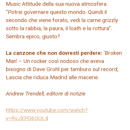
Music Attitude della sua nuova atmosfera.
“Potrei governare questo mondo. Quindi il
secondo che viene forato, vedi la carne grizzly
sotto la rabbia, la paura, il loath e la rottura”.
Sembra epico, giusto?
La canzone che non dovresti perdere:
‘Broken
Man’ – Un rocker così nodoso che aveva
bisogno di Dave Grohl per tamburo sul record;
Lascia che riduca Madrid alle macerie.
Andrew Trendell, editore di notizie
https://www.youtube.com/watch?
v=RyJXPG6QUL4