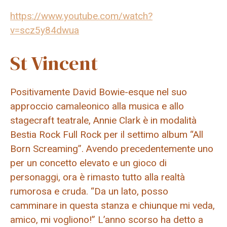
https://www.youtube.com/watch?
v=scz5y84dwua
St Vincent
Positivamente David Bowie-esque nel suo
approccio camaleonico alla musica e allo
stagecraft teatrale, Annie Clark è in modalità
Bestia Rock Full Rock per il settimo album “All
Born Screaming”. Avendo precedentemente uno
per un concetto elevato e un gioco di
personaggi, ora è rimasto tutto alla realtà
rumorosa e cruda. “Da un lato, posso
camminare in questa stanza e chiunque mi veda,
amico, mi vogliono!” L’anno scorso ha detto a