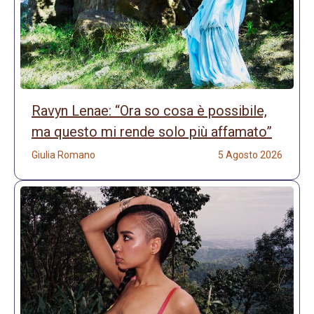
Ravyn Lenae: “Ora so cosa è possibile,
ma questo mi rende solo più affamato”
Giulia Romano
5 Agosto 2026