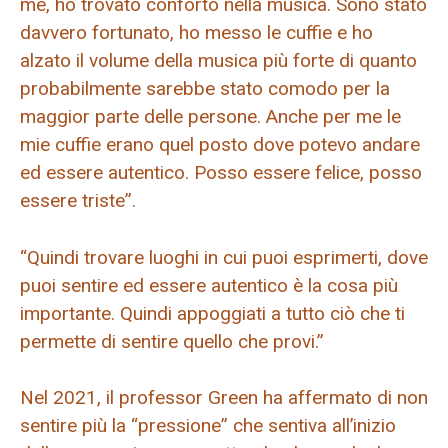
me, ho trovato conforto nella musica. Sono stato
davvero fortunato, ho messo le cuffie e ho
alzato il volume della musica più forte di quanto
probabilmente sarebbe stato comodo per la
maggior parte delle persone. Anche per me le
mie cuffie erano quel posto dove potevo andare
ed essere autentico. Posso essere felice, posso
essere triste”.
“Quindi trovare luoghi in cui puoi esprimerti, dove
puoi sentire ed essere autentico è la cosa più
importante. Quindi appoggiati a tutto ciò che ti
permette di sentire quello che provi.”
Nel 2021, il professor Green ha affermato di non
sentire più la “pressione” che sentiva all’inizio