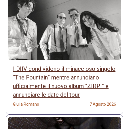
I DIIV condividono il minaccioso singolo
“The Fountain” mentre annunciano
ufficialmente il nuovo album “ZIRP!” e
annunciare le date del tour
Giulia Romano
7 Agosto 2026