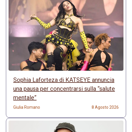
Sophia Laforteza di KATSEYE annuncia
una pausa per concentrarsi sulla “salute
mentale”
Giulia Romano
8 Agosto 2026