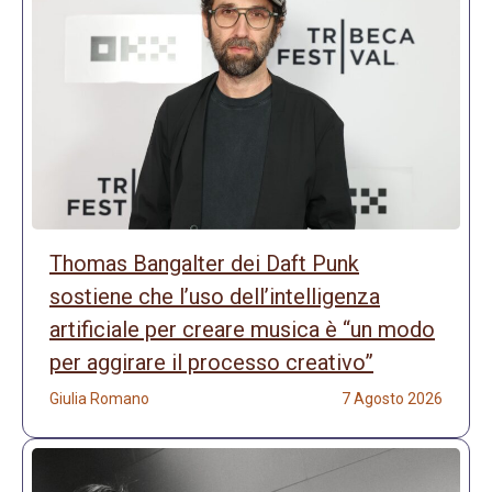
Thomas Bangalter dei Daft Punk
sostiene che l’uso dell’intelligenza
artificiale per creare musica è “un modo
per aggirare il processo creativo”
Giulia Romano
7 Agosto 2026