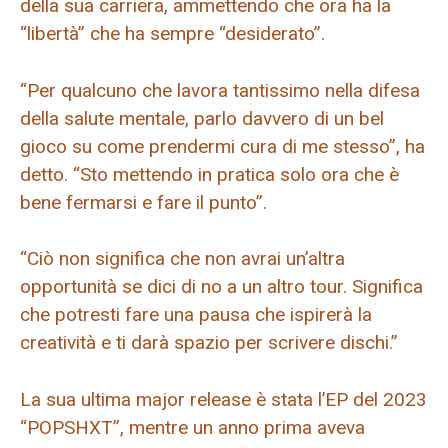
della sua carriera, ammettendo che ora ha la
“libertà” che ha sempre “desiderato”.
“Per qualcuno che lavora tantissimo nella difesa
della salute mentale, parlo davvero di un bel
gioco su come prendermi cura di me stesso”, ha
detto. “Sto mettendo in pratica solo ora che è
bene fermarsi e fare il punto”.
“Ciò non significa che non avrai un’altra
opportunità se dici di no a un altro tour. Significa
che potresti fare una pausa che ispirerà la
creatività e ti darà spazio per scrivere dischi.”
La sua ultima major release è stata l’EP del 2023
“POPSHXT”, mentre un anno prima aveva