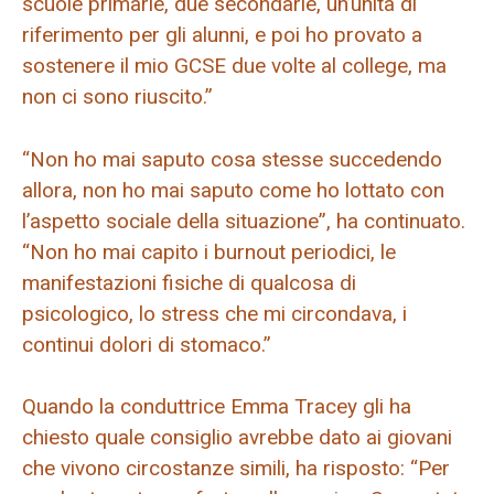
scuole primarie, due secondarie, un’unità di
riferimento per gli alunni, e poi ho provato a
sostenere il mio GCSE due volte al college, ma
non ci sono riuscito.”
“Non ho mai saputo cosa stesse succedendo
allora, non ho mai saputo come ho lottato con
l’aspetto sociale della situazione”, ha continuato.
“Non ho mai capito i burnout periodici, le
manifestazioni fisiche di qualcosa di
psicologico, lo stress che mi circondava, i
continui dolori di stomaco.”
Quando la conduttrice Emma Tracey gli ha
chiesto quale consiglio avrebbe dato ai giovani
che vivono circostanze simili, ha risposto: “Per