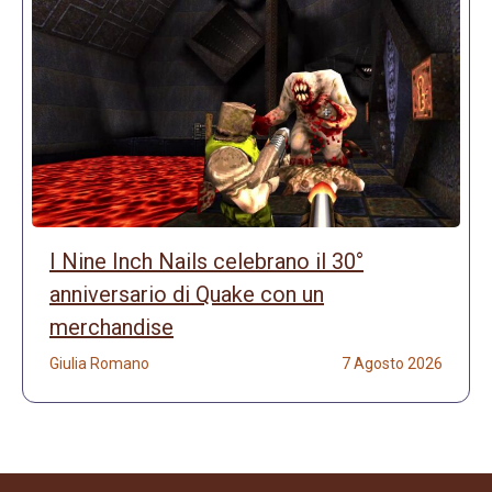
I Nine Inch Nails celebrano il 30°
anniversario di Quake con un
merchandise
Giulia Romano
7 Agosto 2026