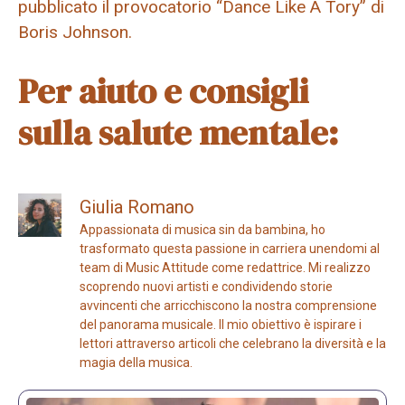
pubblicato il provocatorio “Dance Like A Tory” di
Boris Johnson.
Per aiuto e consigli
sulla salute mentale:
Giulia Romano
Appassionata di musica sin da bambina, ho
trasformato questa passione in carriera unendomi al
team di Music Attitude come redattrice. Mi realizzo
scoprendo nuovi artisti e condividendo storie
avvincenti che arricchiscono la nostra comprensione
del panorama musicale. Il mio obiettivo è ispirare i
lettori attraverso articoli che celebrano la diversità e la
magia della musica.