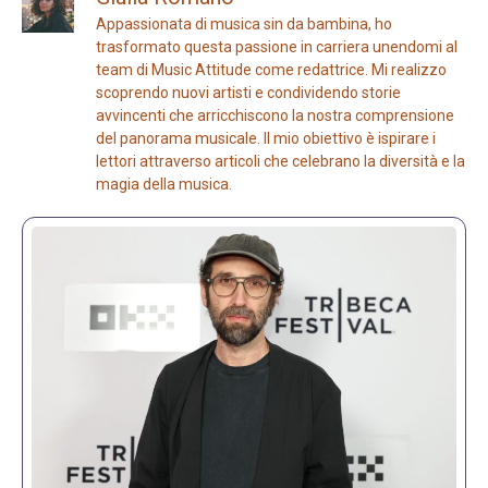
Appassionata di musica sin da bambina, ho
trasformato questa passione in carriera unendomi al
team di Music Attitude come redattrice. Mi realizzo
scoprendo nuovi artisti e condividendo storie
avvincenti che arricchiscono la nostra comprensione
del panorama musicale. Il mio obiettivo è ispirare i
lettori attraverso articoli che celebrano la diversità e la
magia della musica.