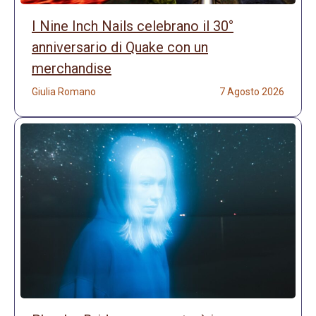
I Nine Inch Nails celebrano il 30°
anniversario di Quake con un
merchandise
Giulia Romano
7 Agosto 2026