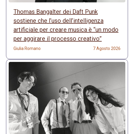
Thomas Bangalter dei Daft Punk
sostiene che l’uso dell’intelligenza
artificiale per creare musica è “un modo
per aggirare il processo creativo”
Giulia Romano
7 Agosto 2026