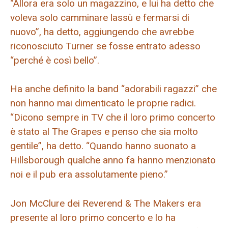
“Allora era solo un magazzino, e lui ha detto che
voleva solo camminare lassù e fermarsi di
nuovo”, ha detto, aggiungendo che avrebbe
riconosciuto Turner se fosse entrato adesso
“perché è così bello”.
Ha anche definito la band “adorabili ragazzi” che
non hanno mai dimenticato le proprie radici.
“Dicono sempre in TV che il loro primo concerto
è stato al The Grapes e penso che sia molto
gentile”, ha detto. “Quando hanno suonato a
Hillsborough qualche anno fa hanno menzionato
noi e il pub era assolutamente pieno.”
Jon McClure dei Reverend & The Makers era
presente al loro primo concerto e lo ha