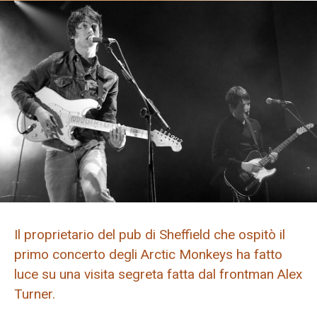
Il proprietario del pub di Sheffield che ospitò il
primo concerto degli Arctic Monkeys ha fatto
luce su una visita segreta fatta dal frontman Alex
Turner.