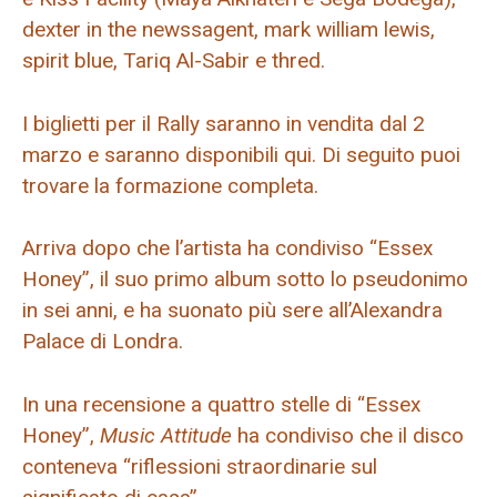
dexter in the newssagent, mark william lewis,
spirit blue, Tariq Al-Sabir e thred.
I biglietti per il Rally saranno in vendita dal 2
marzo e saranno disponibili qui. Di seguito puoi
trovare la formazione completa.
Arriva dopo che l’artista ha condiviso “Essex
Honey”, il suo primo album sotto lo pseudonimo
in sei anni, e ha suonato più sere all’Alexandra
Palace di Londra.
In una recensione a quattro stelle di “Essex
Honey”,
Music Attitude
ha condiviso che il disco
conteneva “riflessioni straordinarie sul