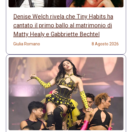
Denise Welch rivela che Tiny Habits ha
cantato il primo ballo al matrimonio di
Matty Healy e Gabbriette Bechtel
Giulia Romano
8 Agosto 2026