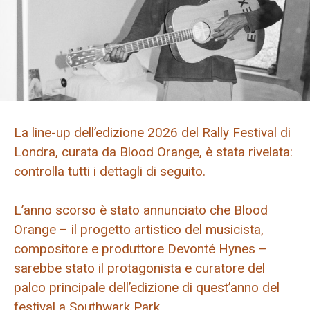
La line-up dell’edizione 2026 del Rally Festival di
Londra, curata da Blood Orange, è stata rivelata:
controlla tutti i dettagli di seguito.
L’anno scorso è stato annunciato che Blood
Orange – il progetto artistico del musicista,
compositore e produttore Devonté Hynes –
sarebbe stato il protagonista e curatore del
palco principale dell’edizione di quest’anno del
festival a Southwark Park.