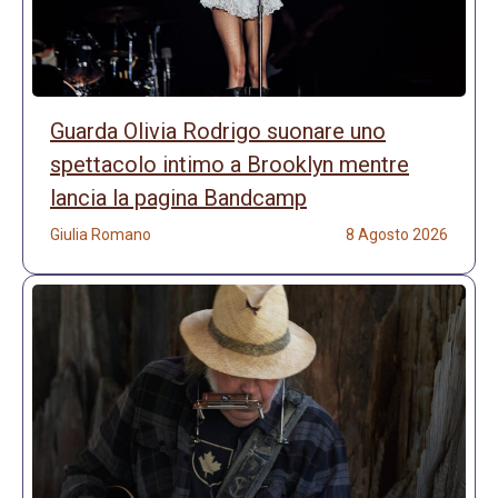
Guarda Olivia Rodrigo suonare uno
spettacolo intimo a Brooklyn mentre
lancia la pagina Bandcamp
Giulia Romano
8 Agosto 2026