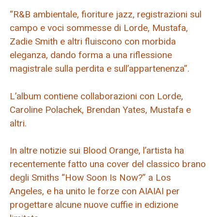
“R&B ambientale, fioriture jazz, registrazioni sul
campo e voci sommesse di Lorde, Mustafa,
Zadie Smith e altri fluiscono con morbida
eleganza, dando forma a una riflessione
magistrale sulla perdita e sull’appartenenza”.
L’album contiene collaborazioni con Lorde,
Caroline Polachek, Brendan Yates, Mustafa e
altri.
In altre notizie sui Blood Orange, l’artista ha
recentemente fatto una cover del classico brano
degli Smiths “How Soon Is Now?” a Los
Angeles, e ha unito le forze con AIAIAI per
progettare alcune nuove cuffie in edizione