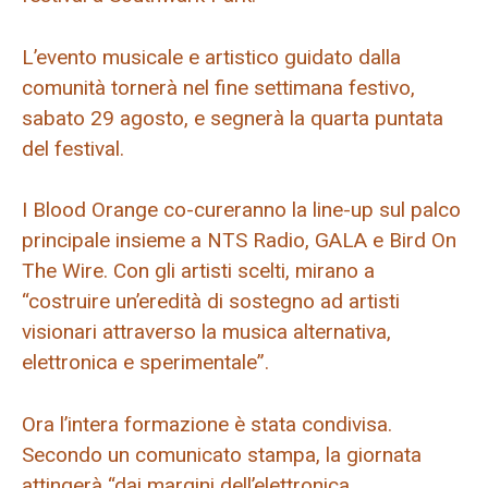
L’evento musicale e artistico guidato dalla
comunità tornerà nel fine settimana festivo,
sabato 29 agosto, e segnerà la quarta puntata
del festival.
I Blood Orange co-cureranno la line-up sul palco
principale insieme a NTS Radio, GALA e Bird On
The Wire. Con gli artisti scelti, mirano a
“costruire un’eredità di sostegno ad artisti
visionari attraverso la musica alternativa,
elettronica e sperimentale”.
Ora l’intera formazione è stata condivisa.
Secondo un comunicato stampa, la giornata
attingerà “dai margini dell’elettronica