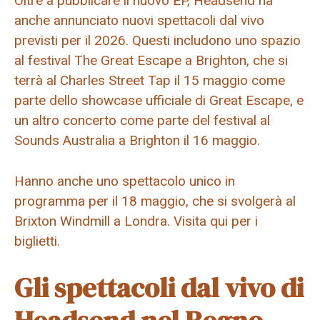
Oltre a pubblicare il nuovo EP, Headsend ha
anche annunciato nuovi spettacoli dal vivo
previsti per il 2026. Questi includono uno spazio
al festival The Great Escape a Brighton, che si
terrà al Charles Street Tap il 15 maggio come
parte dello showcase ufficiale di Great Escape, e
un altro concerto come parte del festival al
Sounds Australia a Brighton il 16 maggio.
Hanno anche uno spettacolo unico in
programma per il 18 maggio, che si svolgerà al
Brixton Windmill a Londra. Visita qui per i
biglietti.
Gli spettacoli dal vivo di