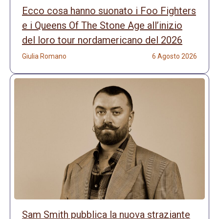
Ecco cosa hanno suonato i Foo Fighters
e i Queens Of The Stone Age all’inizio
del loro tour nordamericano del 2026
Giulia Romano
6 Agosto 2026
Sam Smith pubblica la nuova straziante