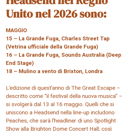
Headsend nel Regno
Unito nel 2026 sono:
MAGGIO
15 – La Grande Fuga, Charles Street Tap
(Vetrina ufficiale della Grande Fuga)
16 – La Grande Fuga, Sounds Australia (Deep
End Stage)
18 – Mulino a vento di Brixton, Londra
L’edizione di quest’anno di The Great Escape –
descritto come “il festival della nuova musica” –
si svolgerà dal 13 al 16 maggio. Quelli che si
uniscono a Headsend nella line-up includono
Peaches, che sarà l’headliner di uno Spotlight
Show alla Brighton Dome Concert Hall, così