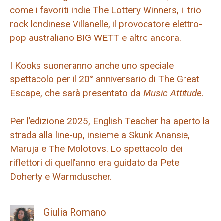
come i favoriti indie The Lottery Winners, il trio
rock londinese Villanelle, il provocatore elettro-
pop australiano BIG WETT e altro ancora.
I Kooks suoneranno anche uno speciale
spettacolo per il 20° anniversario di The Great
Escape, che sarà presentato da
Music Attitude
.
Per l’edizione 2025, English Teacher ha aperto la
strada alla line-up, insieme a Skunk Anansie,
Maruja e The Molotovs. Lo spettacolo dei
riflettori di quell’anno era guidato da Pete
Doherty e Warmduscher.
Giulia Romano