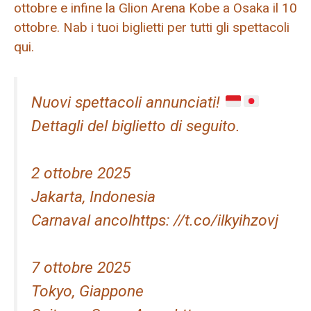
ottobre e infine la Glion Arena Kobe a Osaka il 10
ottobre. Nab i tuoi biglietti per tutti gli spettacoli
qui.
Nuovi spettacoli annunciati!
Dettagli del biglietto di seguito.
2 ottobre 2025
Jakarta, Indonesia
Carnaval ancolhttps: //t.co/ilkyihzovj
7 ottobre 2025
Tokyo, Giappone