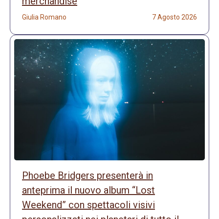
merchandise
Giulia Romano
7 Agosto 2026
Phoebe Bridgers presenterà in
anteprima il nuovo album “Lost
Weekend” con spettacoli visivi