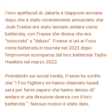
I loro spettacoli di Jakarta e Giappone arrivano
dopo che è stato recentemente annunciato che
Josh Freese era stato lasciato andare come
batterista, con Freese che diceva che era
“scioccato” e “deluso”. Freese si unì ai Foos
come batterista in tournée nel 2023 dopo
l’improvvisa scomparsa del loro batterista Taylor
Hawkins nel marzo 2022.
Prendendo sui social media, Freese ha scritto
che “i Foo Fighters mi hanno chiamato lunedì
sera per farmi sapere che hanno deciso di”
andare in una direzione diversa con il loro
batterista “. Nessun motivo è stato dato.