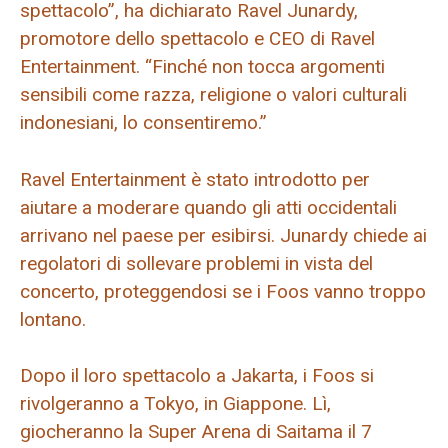
spettacolo”, ha dichiarato Ravel Junardy,
promotore dello spettacolo e CEO di Ravel
Entertainment. “Finché non tocca argomenti
sensibili come razza, religione o valori culturali
indonesiani, lo consentiremo.”
Ravel Entertainment è stato introdotto per
aiutare a moderare quando gli atti occidentali
arrivano nel paese per esibirsi. Junardy chiede ai
regolatori di sollevare problemi in vista del
concerto, proteggendosi se i Foos vanno troppo
lontano.
Dopo il loro spettacolo a Jakarta, i Foos si
rivolgeranno a Tokyo, in Giappone. Lì,
giocheranno la Super Arena di Saitama il 7