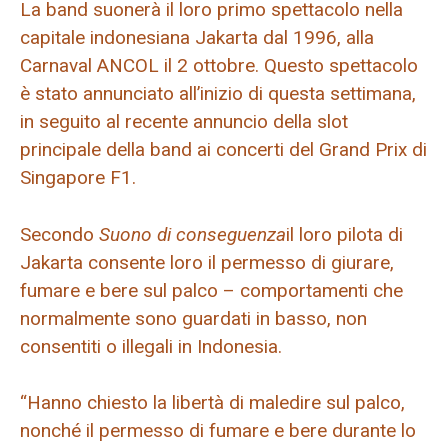
La band suonerà il loro primo spettacolo nella
capitale indonesiana Jakarta dal 1996, alla
Carnaval ANCOL il 2 ottobre. Questo spettacolo
è stato annunciato all’inizio di questa settimana,
in seguito al recente annuncio della slot
principale della band ai concerti del Grand Prix di
Singapore F1.
Secondo
Suono di conseguenza
il loro pilota di
Jakarta consente loro il permesso di giurare,
fumare e bere sul palco – comportamenti che
normalmente sono guardati in basso, non
consentiti o illegali in Indonesia.
“Hanno chiesto la libertà di maledire sul palco,
nonché il permesso di fumare e bere durante lo