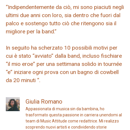
“Indipendentemente da ciò, mi sono piaciuti negli
ultimi due anni con loro, sia dentro che fuori dal
palco e sostengo tutto ciò che ritengono sia il
migliore per la band.”
In seguito ha scherzato 10 possibili motivi per
cui è stato “avviato” dalla band, incluso fischiare
“il mio eroe” per una settimana solido in tournée
“e” iniziare ogni prova con un bagno di cowbell
da 20 minuti “.
Giulia Romano
Appassionata di musica sin da bambina, ho
trasformato questa passione in carriera unendomi al
team di Music Attitude come redattrice. Mi realizzo
scoprendo nuovi artisti e condividendo storie