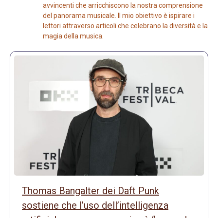
avvincenti che arricchiscono la nostra comprensione
del panorama musicale. Il mio obiettivo è ispirare i
lettori attraverso articoli che celebrano la diversità e la
magia della musica.
Thomas Bangalter dei Daft Punk
sostiene che l’uso dell’intelligenza