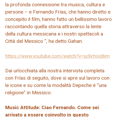
la profonda connessione tra musica, cultura e
persone – e Fernando Frías, che hanno diretto e
concepito il film, hanno fatto un bellissimo lavoro
raccontando quella storia attraverso la lente
della cultura messicana e i nostri spettacoli a
Città del Messico “, ha detto Gahan.
https://www.youtube.com/watch?v=ju9irhoqtkm
Dai un’occhiata alla nostra intervista completa
con Frías di seguito, dove si apre sul lavoro con
le icone e su come la modalità Depeche è “una
religione” in Messico.
Music Attitude: Ciao Fernando. Come sei
arrivato a essere coinvolto in questo