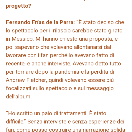
progetto?
Fernando Frías de la Parra:
“È stato deciso che
lo spettacolo per il rilascio sarebbe stato girato
in Messico. Mi hanno chiesto una proposta, e
poi sapevano che volevano allontanarsi dal
lavorare con i fan perché lo avevano fatto di
recente, e anche interviste. Avevano detto tutto
per tornare dopo la pandemia e la perdita di
Andrew Fletcher, quindi volevano essere più
focalizzati sullo spettacolo e sul messaggio
dell’album.
“Ho scritto un paio di trattamenti. È stato
difficile.” Senza interviste e senza esperienze dei
fan, come posso costruire una narrazione solida