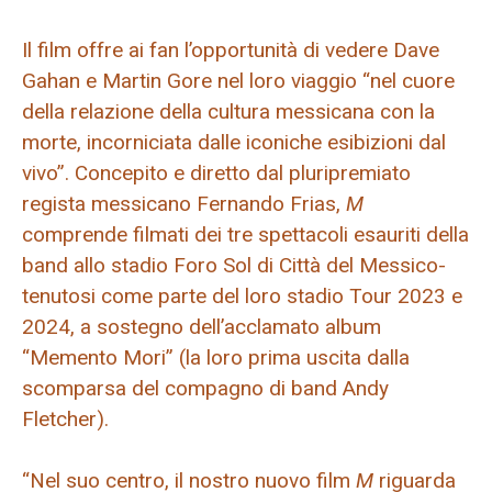
Il film offre ai fan l’opportunità di vedere Dave
Gahan e Martin Gore nel loro viaggio “nel cuore
della relazione della cultura messicana con la
morte, incorniciata dalle iconiche esibizioni dal
vivo”. Concepito e diretto dal pluripremiato
regista messicano Fernando Frias,
M
comprende filmati dei tre spettacoli esauriti della
band allo stadio Foro Sol di Città del Messico-
tenutosi come parte del loro stadio Tour 2023 e
2024, a sostegno dell’acclamato album
“Memento Mori” (la loro prima uscita dalla
scomparsa del compagno di band Andy
Fletcher).
“Nel suo centro, il nostro nuovo film
M
riguarda