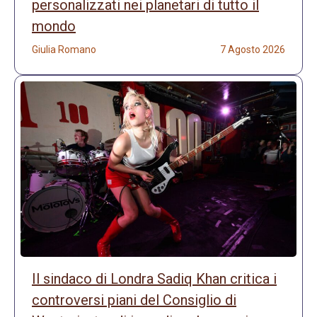
personalizzati nei planetari di tutto il
mondo
Giulia Romano
7 Agosto 2026
Il sindaco di Londra Sadiq Khan critica i
controversi piani del Consiglio di