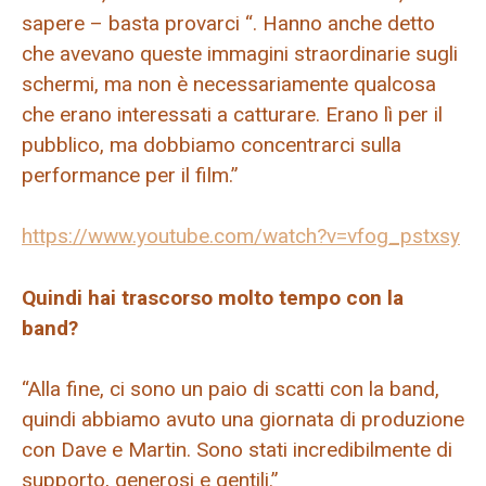
sapere – basta provarci “. Hanno anche detto
che avevano queste immagini straordinarie sugli
schermi, ma non è necessariamente qualcosa
che erano interessati a catturare. Erano lì per il
pubblico, ma dobbiamo concentrarci sulla
performance per il film.”
https://www.youtube.com/watch?v=vfog_pstxsy
Quindi hai trascorso molto tempo con la
band?
“Alla fine, ci sono un paio di scatti con la band,
quindi abbiamo avuto una giornata di produzione
con Dave e Martin. Sono stati incredibilmente di
supporto, generosi e gentili.”