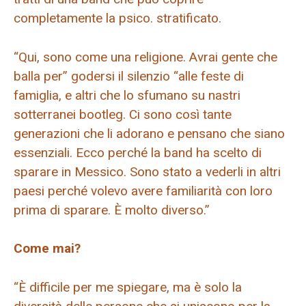
completamente la psico. stratificato.
“Qui, sono come una religione. Avrai gente che
balla per” godersi il silenzio “alle feste di
famiglia, e altri che lo sfumano su nastri
sotterranei bootleg. Ci sono così tante
generazioni che li adorano e pensano che siano
essenziali. Ecco perché la band ha scelto di
sparare in Messico. Sono stato a vederli in altri
paesi perché volevo avere familiarità con loro
prima di sparare. È molto diverso.”
Come mai?
“È difficile per me spiegare, ma è solo la