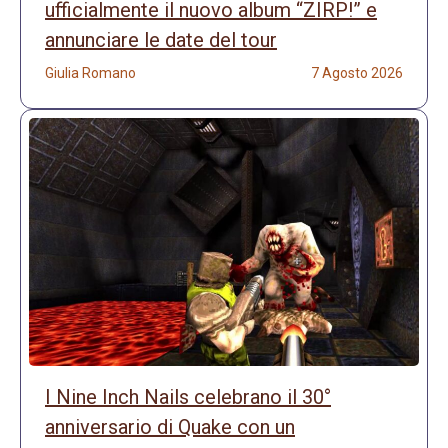
ufficialmente il nuovo album “ZIRP!” e
annunciare le date del tour
Giulia Romano
7 Agosto 2026
I Nine Inch Nails celebrano il 30°
anniversario di Quake con un