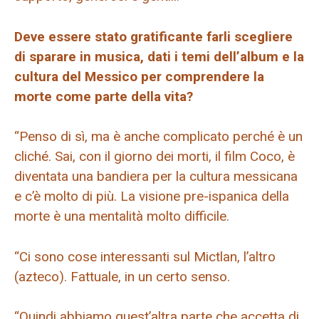
Deve essere stato gratificante farli scegliere
di sparare in musica, dati i temi dell’album e la
cultura del Messico per comprendere la
morte come parte della vita?
“Penso di sì, ma è anche complicato perché è un
cliché. Sai, con il giorno dei morti, il film Coco, è
diventata una bandiera per la cultura messicana
e c’è molto di più. La visione pre-ispanica della
morte è una mentalità molto difficile.
“Ci sono cose interessanti sul Mictlan, l’altro
(azteco). Fattuale, in un certo senso.
“Quindi abbiamo quest’altra parte che accetta di