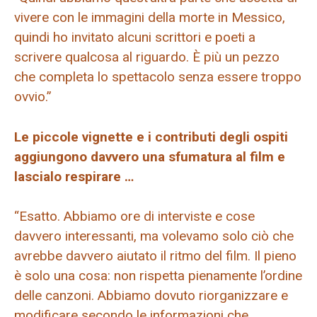
vivere con le immagini della morte in Messico,
quindi ho invitato alcuni scrittori e poeti a
scrivere qualcosa al riguardo. È più un pezzo
che completa lo spettacolo senza essere troppo
ovvio.”
Le piccole vignette e i contributi degli ospiti
aggiungono davvero una sfumatura al film e
lascialo respirare …
“Esatto. Abbiamo ore di interviste e cose
davvero interessanti, ma volevamo solo ciò che
avrebbe davvero aiutato il ritmo del film. Il pieno
è solo una cosa: non rispetta pienamente l’ordine
delle canzoni. Abbiamo dovuto riorganizzare e
modificare secondo le informazioni che