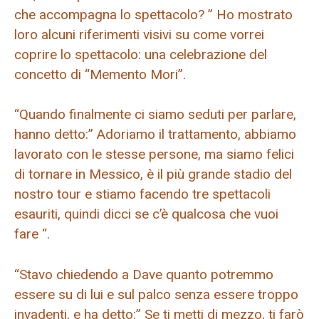
che accompagna lo spettacolo? ” Ho mostrato
loro alcuni riferimenti visivi su come vorrei
coprire lo spettacolo: una celebrazione del
concetto di “Memento Mori”.
“Quando finalmente ci siamo seduti per parlare,
hanno detto:” Adoriamo il trattamento, abbiamo
lavorato con le stesse persone, ma siamo felici
di tornare in Messico, è il più grande stadio del
nostro tour e stiamo facendo tre spettacoli
esauriti, quindi dicci se c’è qualcosa che vuoi
fare “.
“Stavo chiedendo a Dave quanto potremmo
essere su di lui e sul palco senza essere troppo
invadenti, e ha detto:” Se ti metti di mezzo, ti farò