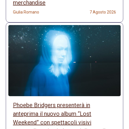
merchandise
Giulia Romano
7 Agosto 2026
Phoebe Bridgers presenterà in
anteprima il nuovo album “Lost
Weekend” con spettacoli visivi