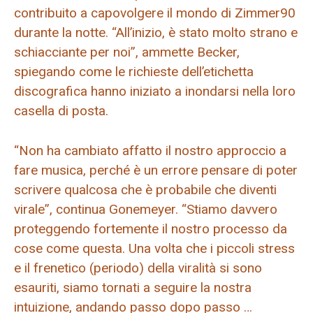
contribuito a capovolgere il mondo di Zimmer90
durante la notte. “All’inizio, è stato molto strano e
schiacciante per noi”, ammette Becker,
spiegando come le richieste dell’etichetta
discografica hanno iniziato a inondarsi nella loro
casella di posta.
“Non ha cambiato affatto il nostro approccio a
fare musica, perché è un errore pensare di poter
scrivere qualcosa che è probabile che diventi
virale”, continua Gonemeyer. “Stiamo davvero
proteggendo fortemente il nostro processo da
cose come questa. Una volta che i piccoli stress
e il frenetico (periodo) della viralità si sono
esauriti, siamo tornati a seguire la nostra
intuizione, andando passo dopo passo …