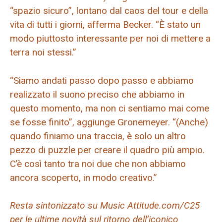
“spazio sicuro”, lontano dal caos del tour e della
vita di tutti i giorni, afferma Becker. “È stato un
modo piuttosto interessante per noi di mettere a
terra noi stessi.”
“Siamo andati passo dopo passo e abbiamo
realizzato il suono preciso che abbiamo in
questo momento, ma non ci sentiamo mai come
se fosse finito”, aggiunge Gronemeyer. “(Anche)
quando finiamo una traccia, è solo un altro
pezzo di puzzle per creare il quadro più ampio.
C’è così tanto tra noi due che non abbiamo
ancora scoperto, in modo creativo.”
Resta sintonizzato su Music Attitude.com/C25
per le ultime novità sul ritorno dell’iconico