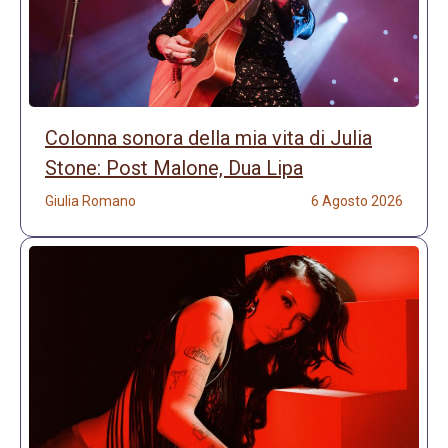
Colonna sonora della mia vita di Julia
Stone: Post Malone, Dua Lipa
Giulia Romano
6 Agosto 2026