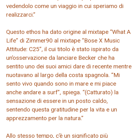
vedendolo come un viaggio in cui speriamo di
realizzarci.”
Questo ethos ha dato origine al mixtape “What A
Life” di Zimmer90 al mixtape “Bose X Music
Attitude: C25”, il cui titolo è stato ispirato da
un’osservazione da lanciare Becker che ha
sentito uno dei suoi amici dare di recente mentre
nuotavano al largo della costa spagnola. “Mi
sento vivo quando sono in mare e mi piace
anche andare a surf”, spiega. “(Catturato) la
sensazione di essere in un posto caldo,
sentendo questa gratitudine per la vita e un
apprezzamento per la natura.”
Allo stesso tempo, c’è un significato più