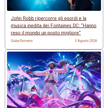
John Robb ripercorre gli esordi e la
musica inedita dei Fontaines DC: “Hanno
reso il mondo un posto migliore”
Giulia Romano
5 Agosto 2026