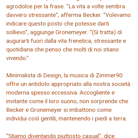
agrodolce per la frase. “La vita a volte sembra
davvero stressante”, afferma Becker. “Volevamo
indicare questo posto che potesse darti
sollievo”, aggiunge Gronemeyer. “(Si tratta) di
augurarti fuori dalla vita frenetica, stressante e
quotidiana che penso che molti di noi stiano
vivendo.”
Minimalista di Design, la musica di Zimmer90
offre un antidoto appropriato alla nostra società
moderna spesso eccessiva. Accogliente e
invitante come il loro suono, non sorprende che
Becker e Gronemeyer si imbattono come
individui così gentili, mantenendo i piedi a terra.
“Stiamo diventando piuttosto casual”, dice