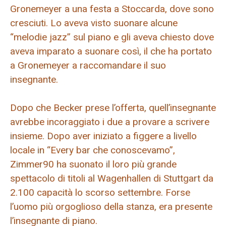
Gronemeyer a una festa a Stoccarda, dove sono
cresciuti. Lo aveva visto suonare alcune
“melodie jazz” sul piano e gli aveva chiesto dove
aveva imparato a suonare così, il che ha portato
a Gronemeyer a raccomandare il suo
insegnante.
Dopo che Becker prese l’offerta, quell’insegnante
avrebbe incoraggiato i due a provare a scrivere
insieme. Dopo aver iniziato a figgere a livello
locale in “Every bar che conoscevamo”,
Zimmer90 ha suonato il loro più grande
spettacolo di titoli al Wagenhallen di Stuttgart da
2.100 capacità lo scorso settembre. Forse
l’uomo più orgoglioso della stanza, era presente
l’insegnante di piano.