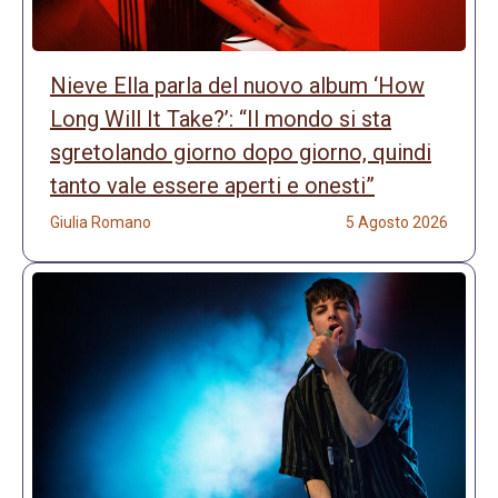
Nieve Ella parla del nuovo album ‘How
Long Will It Take?’: “Il mondo si sta
sgretolando giorno dopo giorno, quindi
tanto vale essere aperti e onesti”
Giulia Romano
5 Agosto 2026