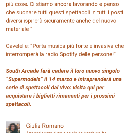
più cose. Ci stiamo ancora lavorando e penso
che suonare tutti questi spettacoli in tutti i posti
diversi ispirerà sicuramente anche del nuovo
materiale “
Cavelelle: “Porta musica più forte e invasiva che
interromperà la radio Spotify delle persone!”
South Arcade farà cadere il loro nuovo singolo
“Supermodels” il 14 marzo e intraprenderà una
serie di spettacoli dal vivo: visita qui per
acquistare i biglietti rimanenti per i prossimi
spettacoli.
Giulia Romano