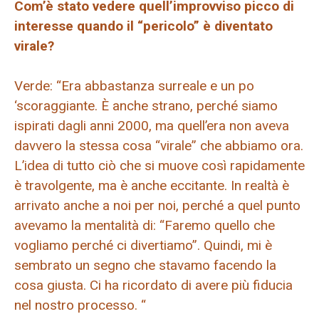
Com’è stato vedere quell’improvviso picco di
interesse quando il “pericolo” è diventato
virale?
Verde: “Era abbastanza surreale e un po
‘scoraggiante. È anche strano, perché siamo
ispirati dagli anni 2000, ma quell’era non aveva
davvero la stessa cosa “virale” che abbiamo ora.
L’idea di tutto ciò che si muove così rapidamente
è travolgente, ma è anche eccitante. In realtà è
arrivato anche a noi per noi, perché a quel punto
avevamo la mentalità di: “Faremo quello che
vogliamo perché ci divertiamo”. Quindi, mi è
sembrato un segno che stavamo facendo la
cosa giusta. Ci ha ricordato di avere più fiducia
nel nostro processo. “