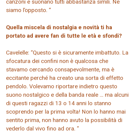
canzoni e suonano tutti abbastanza simili. Ne
siamo l’opposto. “
Quella miscela di nostalgia e novità ti ha
portato ad avere fan di tutte le età e sfondi?
Cavelelle: “Questo si è sicuramente imbattuto. La
sfocatura dei confini non è qualcosa che
stavamo cercando consapevolmente, ma è
eccitante perché ha creato una sorta di effetto
pendolo. Volevamo riportare indietro questo
suono nostalgico e della banda reale … ma alcuni
di questi ragazzi di 13 o 14 anni lo stanno
scoprendo per la prima volta! Non lo hanno mai
sentito prima, non hanno avuto la possibilità di
vederlo dal vivo fino ad ora. “