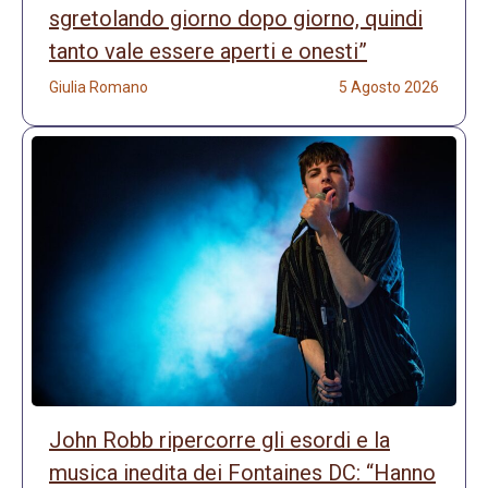
sgretolando giorno dopo giorno, quindi
tanto vale essere aperti e onesti”
Giulia Romano
5 Agosto 2026
John Robb ripercorre gli esordi e la
musica inedita dei Fontaines DC: “Hanno