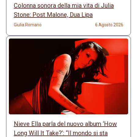
Colonna sonora della mia vita di Julia
Stone: Post Malone, Dua Lipa
Giulia Romano
6 Agosto 2026
Nieve Ella parla del nuovo album ‘How
Long Will It Take?’: “Il mondo si sta