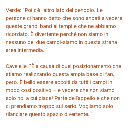
Verde: “Poi c’è l’altro lato del pendolo. Le
persone ci hanno detto che sono andati a vedere
queste grandi band ai tempi e che ne abbiamo
ricordato. È divertente perché non siamo in
nessuno dei due campi-siamo in questa strana
area intermedia. “
Cavelelle: “È a causa di quel posizionamento che
stiamo realizzando questa ampia base di fan,
però. È bello essere accolti da tutti i campi in
modo così positivo – e vedere che non siamo
solo noi a cui piace! Parte dell’appello è che non
ci prendiamo troppo sul serio. Vogliamo solo
rilanciare questo spazio divertente. “