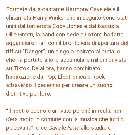
Formata dalla cantante Harmony Cavelele e il
chitarrista Harry Winks, che in seguito sono stati
uniti dal batterista Cody Jones e dal bassista
Ollie Green, la band con sede a Oxford ha fatto
agganciare i fan con il brontoliera di apertura del
riff su “Danger”, un singolo ispirato al metallo
che ha portato a loro accumulare milioni di viste
su Tiktok. Da allora, hanno combinato
l’ispirazione da Pop, Electronica e Rock
attraverso il decennio per creare un suono
distintivo per loro.
“Il nostro suono è arrivato perché in realtà non
c’era molto in comune con la musica che tutti ci
piacevano”, dice Cavelle
Nme
allo studio di