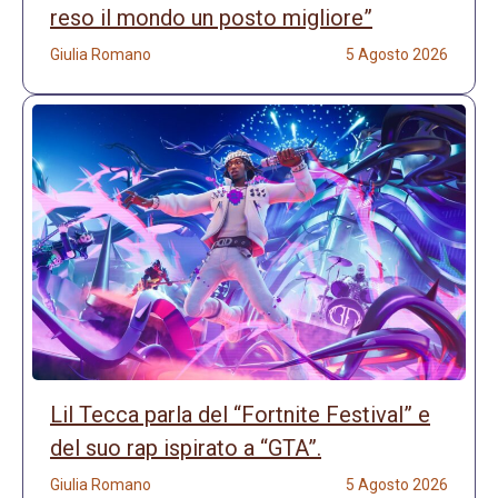
reso il mondo un posto migliore”
Giulia Romano
5 Agosto 2026
Lil Tecca parla del “Fortnite Festival” e
del suo rap ispirato a “GTA”.
Giulia Romano
5 Agosto 2026