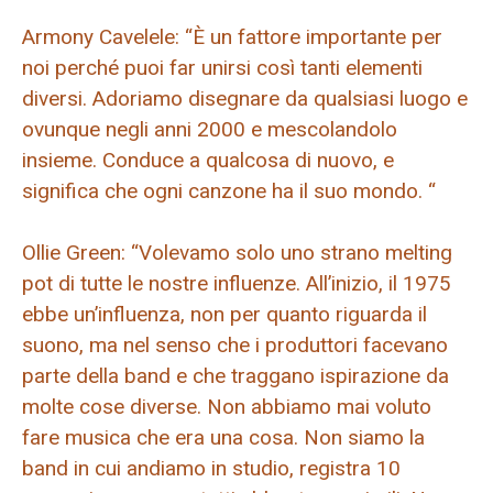
Armony Cavelele: “È un fattore importante per
noi perché puoi far unirsi così tanti elementi
diversi. Adoriamo disegnare da qualsiasi luogo e
ovunque negli anni 2000 e mescolandolo
insieme. Conduce a qualcosa di nuovo, e
significa che ogni canzone ha il suo mondo. “
Ollie Green: “Volevamo solo uno strano melting
pot di tutte le nostre influenze. All’inizio, il 1975
ebbe un’influenza, non per quanto riguarda il
suono, ma nel senso che i produttori facevano
parte della band e che traggano ispirazione da
molte cose diverse. Non abbiamo mai voluto
fare musica che era una cosa. Non siamo la
band in cui andiamo in studio, registra 10