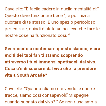
Cavelelle: “È facile cadere in quella mentalità di:”
Questo deve funzionare bene “, e poi inizi a
dubitare di te stesso. È uno spazio pericoloso
per entrare, quindi è stato un sollievo che fare le
nostre cose ha funzionato così. “
Sei riuscito a continuare questo slancio, e ora
molti dei tuoi fan ti stanno scoprendo
attraverso i tuoi immensi spettacoli dal vivo.
Cosa c’è di suonare dal vivo che fa prendere
vita a South Arcade?
Cavelelle: “Quando stiamo scrivendo le nostre
tracce, siamo così consapevoli,” Si spegne
quando suonato dal vivo? ” Se non riusciamo a