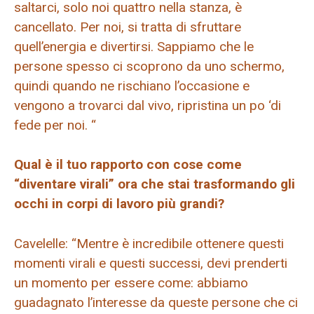
saltarci, solo noi quattro nella stanza, è
cancellato. Per noi, si tratta di sfruttare
quell’energia e divertirsi. Sappiamo che le
persone spesso ci scoprono da uno schermo,
quindi quando ne rischiano l’occasione e
vengono a trovarci dal vivo, ripristina un po ‘di
fede per noi. “
Qual è il tuo rapporto con cose come
“diventare virali” ora che stai trasformando gli
occhi in corpi di lavoro più grandi?
Cavelelle: “Mentre è incredibile ottenere questi
momenti virali e questi successi, devi prenderti
un momento per essere come: abbiamo
guadagnato l’interesse da queste persone che ci