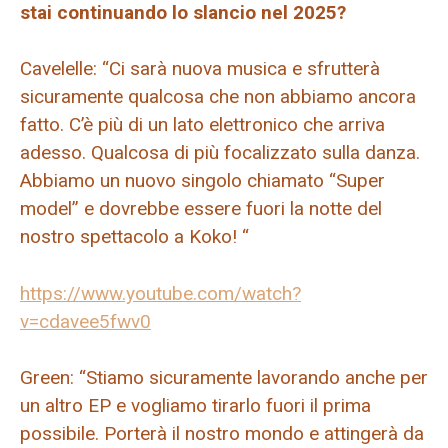
stai continuando lo slancio nel 2025?
Cavelelle: “Ci sarà nuova musica e sfrutterà
sicuramente qualcosa che non abbiamo ancora
fatto. C’è più di un lato elettronico che arriva
adesso. Qualcosa di più focalizzato sulla danza.
Abbiamo un nuovo singolo chiamato “Super
model” e dovrebbe essere fuori la notte del
nostro spettacolo a Koko! “
https://www.youtube.com/watch?
v=cdavee5fwv0
Green: “Stiamo sicuramente lavorando anche per
un altro EP e vogliamo tirarlo fuori il prima
possibile. Porterà il nostro mondo e attingerà da