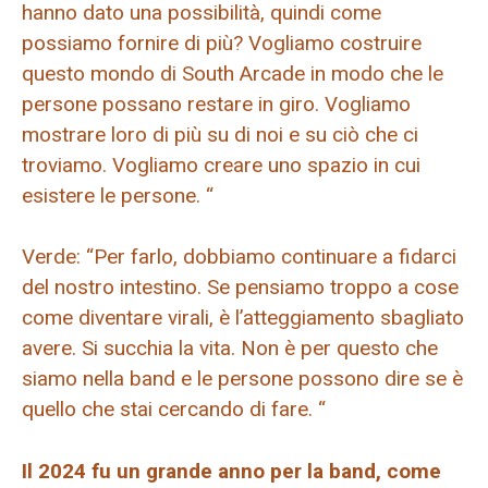
hanno dato una possibilità, quindi come
possiamo fornire di più? Vogliamo costruire
questo mondo di South Arcade in modo che le
persone possano restare in giro. Vogliamo
mostrare loro di più su di noi e su ciò che ci
troviamo. Vogliamo creare uno spazio in cui
esistere le persone. “
Verde: “Per farlo, dobbiamo continuare a fidarci
del nostro intestino. Se pensiamo troppo a cose
come diventare virali, è l’atteggiamento sbagliato
avere. Si succhia la vita. Non è per questo che
siamo nella band e le persone possono dire se è
quello che stai cercando di fare. “
Il 2024 fu un grande anno per la band, come