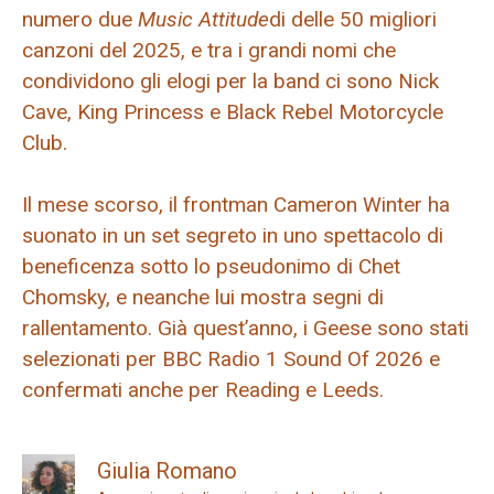
numero due
Music Attitude
di delle 50 migliori
canzoni del 2025, e tra i grandi nomi che
condividono gli elogi per la band ci sono Nick
Cave, King Princess e Black Rebel Motorcycle
Club.
Il mese scorso, il frontman Cameron Winter ha
suonato in un set segreto in uno spettacolo di
beneficenza sotto lo pseudonimo di Chet
Chomsky, e neanche lui mostra segni di
rallentamento. Già quest’anno, i Geese sono stati
selezionati per BBC Radio 1 Sound Of 2026 e
confermati anche per Reading e Leeds.
Giulia Romano