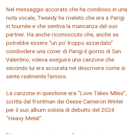
Nel messaggio accorato che ha condiviso in una
nota vocale, Tweedy ha rivelato che era a Parigi
in tournée e che sentiva la mancanza del suo
partner. Ha anche riconosciuto che, anche se
potrebbe essere “un po’ troppo azzardato”
condividere una cover di Parigi il giorno di San
Valentino, voleva eseguire una canzone che
secondo lui era accurata nel descrivere come si
sente realmente l’amore.
La canzone in questione era “Love Takes Miles”,
scritta dal frontman dei Geese Cameron Winter
per il suo album solista di debutto del 2024
“Heavy Metal”.