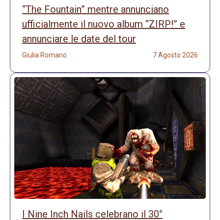
“The Fountain” mentre annunciano
ufficialmente il nuovo album “ZIRP!” e
annunciare le date del tour
Giulia Romano
7 Agosto 2026
I Nine Inch Nails celebrano il 30°