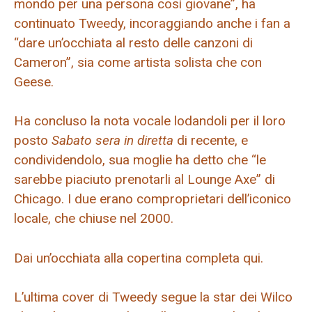
mondo per una persona così giovane”, ha
continuato Tweedy, incoraggiando anche i fan a
“dare un’occhiata al resto delle canzoni di
Cameron”, sia come artista solista che con
Geese.
Ha concluso la nota vocale lodandoli per il loro
posto
Sabato sera in diretta
di recente, e
condividendolo, sua moglie ha detto che “le
sarebbe piaciuto prenotarli al Lounge Axe” di
Chicago. I due erano comproprietari dell’iconico
locale, che chiuse nel 2000.
Dai un’occhiata alla copertina completa qui.
L’ultima cover di Tweedy segue la star dei Wilco