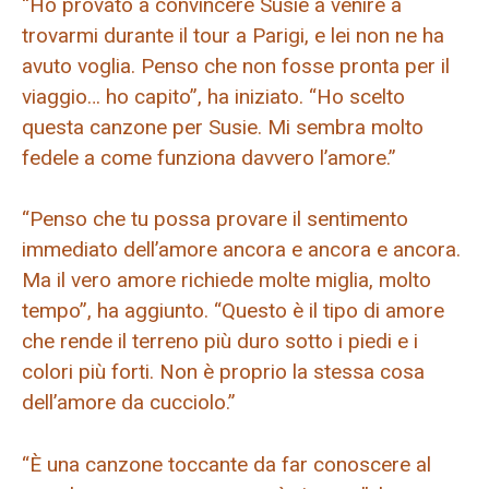
“Ho provato a convincere Susie a venire a
trovarmi durante il tour a Parigi, e lei non ne ha
avuto voglia. Penso che non fosse pronta per il
viaggio… ho capito”, ha iniziato. “Ho scelto
questa canzone per Susie. Mi sembra molto
fedele a come funziona davvero l’amore.”
“Penso che tu possa provare il sentimento
immediato dell’amore ancora e ancora e ancora.
Ma il vero amore richiede molte miglia, molto
tempo”, ha aggiunto. “Questo è il tipo di amore
che rende il terreno più duro sotto i piedi e i
colori più forti. Non è proprio la stessa cosa
dell’amore da cucciolo.”
“È una canzone toccante da far conoscere al