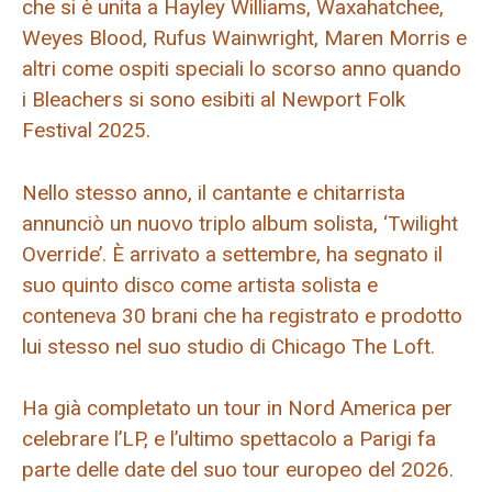
che si è unita a Hayley Williams, Waxahatchee,
Weyes Blood, Rufus Wainwright, Maren Morris e
altri come ospiti speciali lo scorso anno quando
i Bleachers si sono esibiti al Newport Folk
Festival 2025.
Nello stesso anno, il cantante e chitarrista
annunciò un nuovo triplo album solista, ‘Twilight
Override’. È arrivato a settembre, ha segnato il
suo quinto disco come artista solista e
conteneva 30 brani che ha registrato e prodotto
lui stesso nel suo studio di Chicago The Loft.
Ha già completato un tour in Nord America per
celebrare l’LP, e l’ultimo spettacolo a Parigi fa
parte delle date del suo tour europeo del 2026.