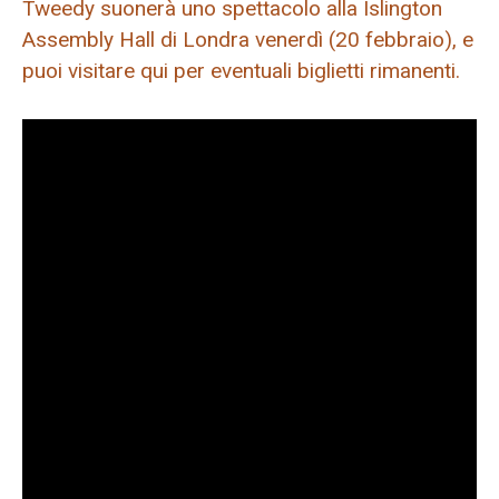
Tweedy suonerà uno spettacolo alla Islington
Assembly Hall di Londra venerdì (20 febbraio), e
puoi visitare qui per eventuali biglietti rimanenti.