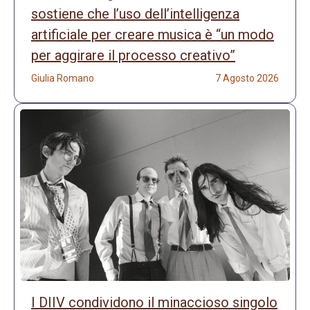
sostiene che l’uso dell’intelligenza
artificiale per creare musica è “un modo
per aggirare il processo creativo”
Giulia Romano
7 Agosto 2026
I DIIV condividono il minaccioso singolo