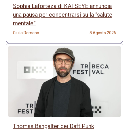
Sophia Laforteza di KATSEYE annuncia
una pausa per concentrarsi sulla “salute
mentale”
Giulia Romano
8 Agosto 2026
Thomas Bangalter dei Daft Punk