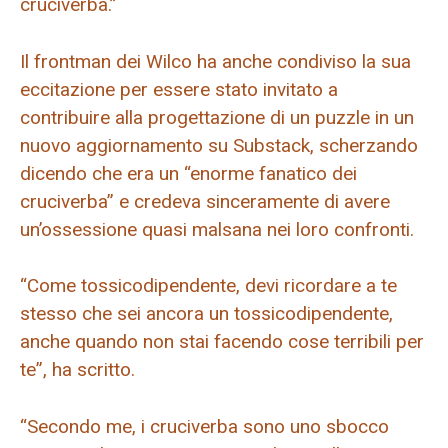
cruciverba.”
Il frontman dei Wilco ha anche condiviso la sua
eccitazione per essere stato invitato a
contribuire alla progettazione di un puzzle in un
nuovo aggiornamento su Substack, scherzando
dicendo che era un “enorme fanatico dei
cruciverba” e credeva sinceramente di avere
un’ossessione quasi malsana nei loro confronti.
“Come tossicodipendente, devi ricordare a te
stesso che sei ancora un tossicodipendente,
anche quando non stai facendo cose terribili per
te”, ha scritto.
“Secondo me, i cruciverba sono uno sbocco