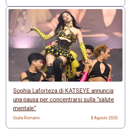
Sophia Laforteza di KATSEYE annuncia
una pausa per concentrarsi sulla “salute
mentale”
Giulia Romano
8 Agosto 2026