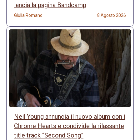
lancia la pagina Bandcamp
Giulia Romano
8 Agosto 2026
Neil Young annuncia il nuovo album con i
Chrome Hearts e condivide la rilassante
title track “Second Song”