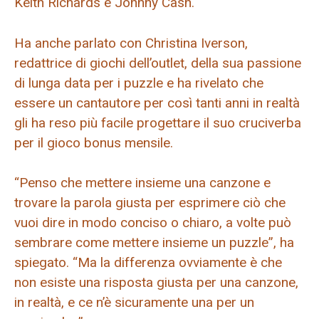
Keith Richards e Johnny Cash.
Ha anche parlato con Christina Iverson,
redattrice di giochi dell’outlet, della sua passione
di lunga data per i puzzle e ha rivelato che
essere un cantautore per così tanti anni in realtà
gli ha reso più facile progettare il suo cruciverba
per il gioco bonus mensile.
“Penso che mettere insieme una canzone e
trovare la parola giusta per esprimere ciò che
vuoi dire in modo conciso o chiaro, a volte può
sembrare come mettere insieme un puzzle”, ha
spiegato. “Ma la differenza ovviamente è che
non esiste una risposta giusta per una canzone,
in realtà, e ce n’è sicuramente una per un