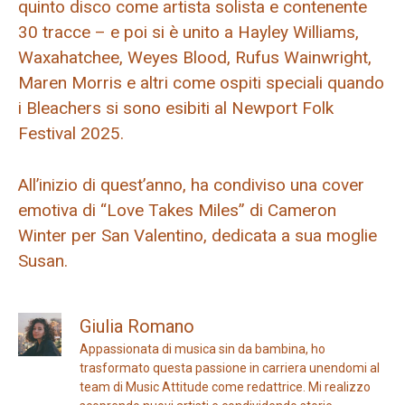
quinto disco come artista solista e contenente
30 tracce – e poi si è unito a Hayley Williams,
Waxahatchee, Weyes Blood, Rufus Wainwright,
Maren Morris e altri come ospiti speciali quando
i Bleachers si sono esibiti al Newport Folk
Festival 2025.
All’inizio di quest’anno, ha condiviso una cover
emotiva di “Love Takes Miles” di Cameron
Winter per San Valentino, dedicata a sua moglie
Susan.
Giulia Romano
Appassionata di musica sin da bambina, ho
trasformato questa passione in carriera unendomi al
team di Music Attitude come redattrice. Mi realizzo