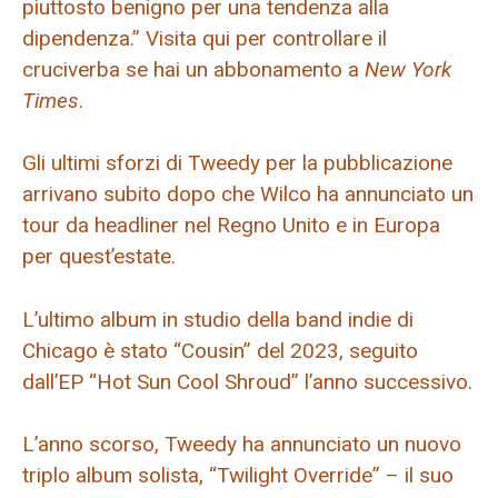
piuttosto benigno per una tendenza alla
dipendenza.” Visita qui per controllare il
cruciverba se hai un abbonamento a
New York
Times
.
Gli ultimi sforzi di Tweedy per la pubblicazione
arrivano subito dopo che Wilco ha annunciato un
tour da headliner nel Regno Unito e in Europa
per quest’estate.
L’ultimo album in studio della band indie di
Chicago è stato “Cousin” del 2023, seguito
dall’EP “Hot Sun Cool Shroud” l’anno successivo.
L’anno scorso, Tweedy ha annunciato un nuovo
triplo album solista, “Twilight Override” – il suo