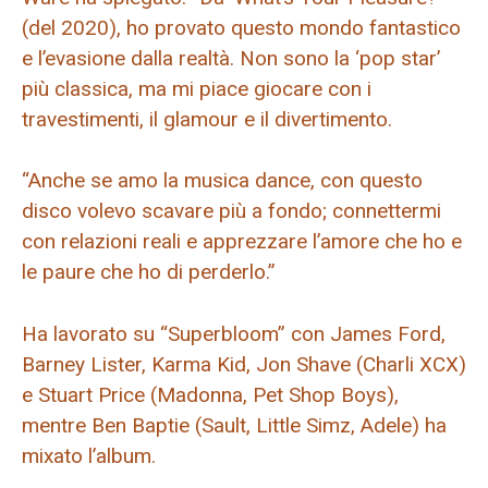
(del 2020), ho provato questo mondo fantastico
e l’evasione dalla realtà. Non sono la ‘pop star’
più classica, ma mi piace giocare con i
travestimenti, il glamour e il divertimento.
“Anche se amo la musica dance, con questo
disco volevo scavare più a fondo; connettermi
con relazioni reali e apprezzare l’amore che ho e
le paure che ho di perderlo.”
Ha lavorato su “Superbloom” con James Ford,
Barney Lister, Karma Kid, Jon Shave (Charli XCX)
e Stuart Price (Madonna, Pet Shop Boys),
mentre Ben Baptie (Sault, Little Simz, Adele) ha
mixato l’album.