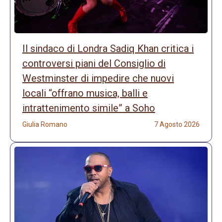
Il sindaco di Londra Sadiq Khan critica i
controversi piani del Consiglio di
Westminster di impedire che nuovi
locali “offrano musica, balli e
intrattenimento simile” a Soho
Giulia Romano
7 Agosto 2026