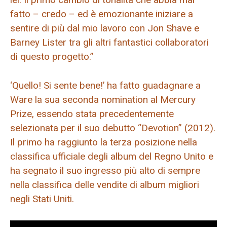
fatto – credo – ed è emozionante iniziare a
sentire di più dal mio lavoro con Jon Shave e
Barney Lister tra gli altri fantastici collaboratori
di questo progetto.”
‘Quello! Si sente bene!’ ha fatto guadagnare a
Ware la sua seconda nomination al Mercury
Prize, essendo stata precedentemente
selezionata per il suo debutto “Devotion” (2012).
Il primo ha raggiunto la terza posizione nella
classifica ufficiale degli album del Regno Unito e
ha segnato il suo ingresso più alto di sempre
nella classifica delle vendite di album migliori
negli Stati Uniti.