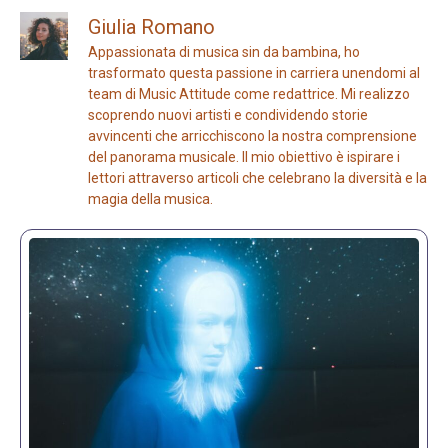
Giulia Romano
Appassionata di musica sin da bambina, ho
trasformato questa passione in carriera unendomi al
team di Music Attitude come redattrice. Mi realizzo
scoprendo nuovi artisti e condividendo storie
avvincenti che arricchiscono la nostra comprensione
del panorama musicale. Il mio obiettivo è ispirare i
lettori attraverso articoli che celebrano la diversità e la
magia della musica.