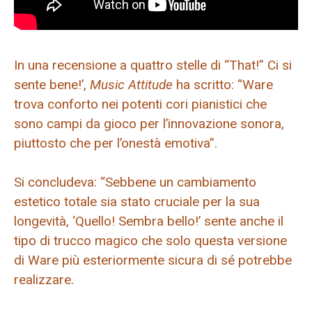
In una recensione a quattro stelle di “That!” Ci si
sente bene!’,
Music Attitude
ha scritto: “Ware
trova conforto nei potenti cori pianistici che
sono campi da gioco per l’innovazione sonora,
piuttosto che per l’onestà emotiva”.
Si concludeva: “Sebbene un cambiamento
estetico totale sia stato cruciale per la sua
longevità, ‘Quello! Sembra bello!’ sente anche il
tipo di trucco magico che solo questa versione
di Ware più esteriormente sicura di sé potrebbe
realizzare.