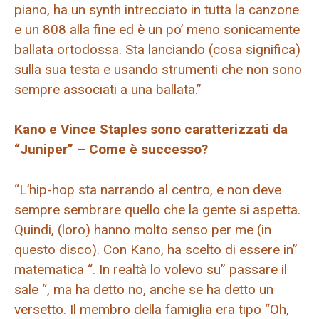
piano, ha un synth intrecciato in tutta la canzone
e un 808 alla fine ed è un po’ meno sonicamente
ballata ortodossa. Sta lanciando (cosa significa)
sulla sua testa e usando strumenti che non sono
sempre associati a una ballata.”
Kano e Vince Staples sono caratterizzati da
“Juniper” – Come è successo?
“L’hip-hop sta narrando al centro, e non deve
sempre sembrare quello che la gente si aspetta.
Quindi, (loro) hanno molto senso per me (in
questo disco). Con Kano, ha scelto di essere in”
matematica “. In realtà lo volevo su” passare il
sale “, ma ha detto no, anche se ha detto un
versetto. Il membro della famiglia era tipo “Oh,