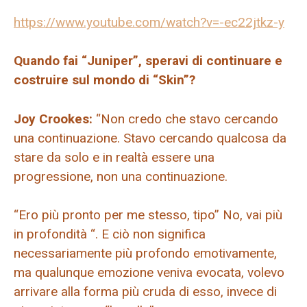
https://www.youtube.com/watch?v=-ec22jtkz-y
Quando fai “Juniper”, speravi di continuare e
costruire sul mondo di “Skin”?
Joy Crookes:
“Non credo che stavo cercando
una continuazione. Stavo cercando qualcosa da
stare da solo e in realtà essere una
progressione, non una continuazione.
“Ero più pronto per me stesso, tipo” No, vai più
in profondità “. E ciò non significa
necessariamente più profondo emotivamente,
ma qualunque emozione veniva evocata, volevo
arrivare alla forma più cruda di esso, invece di