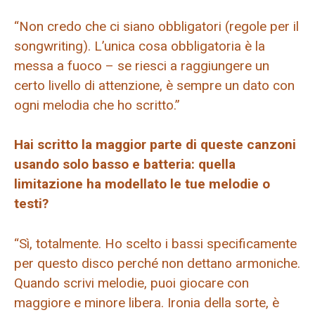
“Non credo che ci siano obbligatori (regole per il
songwriting). L’unica cosa obbligatoria è la
messa a fuoco – se riesci a raggiungere un
certo livello di attenzione, è sempre un dato con
ogni melodia che ho scritto.”
Hai scritto la maggior parte di queste canzoni
usando solo basso e batteria: quella
limitazione ha modellato le tue melodie o
testi?
“Sì, totalmente. Ho scelto i bassi specificamente
per questo disco perché non dettano armoniche.
Quando scrivi melodie, puoi giocare con
maggiore e minore libera. Ironia della sorte, è