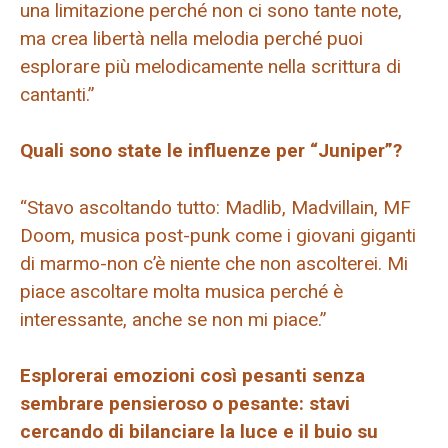
una limitazione perché non ci sono tante note,
ma crea libertà nella melodia perché puoi
esplorare più melodicamente nella scrittura di
cantanti.”
Quali sono state le influenze per “Juniper”?
“Stavo ascoltando tutto: Madlib, Madvillain, MF
Doom, musica post-punk come i giovani giganti
di marmo-non c’è niente che non ascolterei. Mi
piace ascoltare molta musica perché è
interessante, anche se non mi piace.”
Esplorerai emozioni così pesanti senza
sembrare pensieroso o pesante: stavi
cercando di bilanciare la luce e il buio su