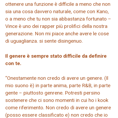
ottenere una funzione è difficile a meno che non
sia una cosa davvero naturale, come con Kano,
o a meno che tu non sia abbastanza fortunato –
Vince è uno dei rapper più prolifici della nostra
generazione. Non mi piace anche avere le cose
di uguaglianza. si sente disingenuo.
Il genere è sempre stato difficile da definire
con te.
“Onestamente non credo di avere un genere. (Il
mio suono è) in parte anima, parte R&B, in parte
gente – piuttosto genrene. Potresti persino
sostenere che ci sono momenti in cui ho i kook
come riferimento. Non credo di avere un genere
(posso essere classificato e) non credo che io