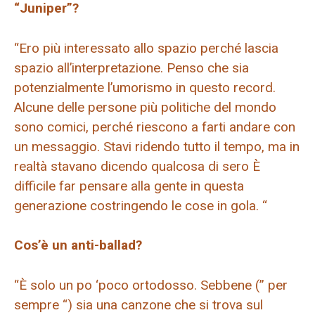
“Juniper”?
“Ero più interessato allo spazio perché lascia
spazio all’interpretazione. Penso che sia
potenzialmente l’umorismo in questo record.
Alcune delle persone più politiche del mondo
sono comici, perché riescono a farti andare con
un messaggio. Stavi ridendo tutto il tempo, ma in
realtà stavano dicendo qualcosa di sero È
difficile far pensare alla gente in questa
generazione costringendo le cose in gola. “
Cos’è un anti-ballad?
“È solo un po ‘poco ortodosso. Sebbene (” per
sempre “) sia una canzone che si trova sul