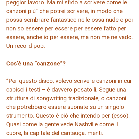
peggior lavoro. Ma mi sfido a scrivere come le
canzoni più” che potrei scrivere, in modo che
possa sembrare fantastico nelle ossa nude e poi
non so essere per essere per essere fatto per
essere, anche io per essere, ma non me ne vado.
Un record pop.
Cos’è una “canzone”?
“Per questo disco, volevo scrivere canzoni in cui
capisci i testi – è davvero posato lì. Segue una
struttura di songwriting tradizionale, o canzoni
che potrebbero essere suonate su un singolo
strumento. Questo è ciò che intendo per (esso).
Quasi come la gente vede Nashville come il
cuore, la capitale del cantauga. menti.