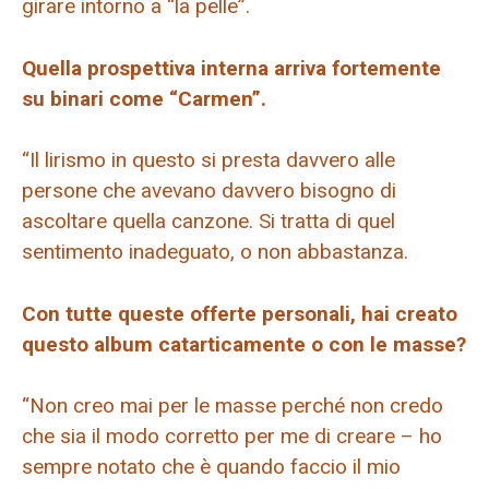
girare intorno a “la pelle”.
Quella prospettiva interna arriva fortemente
su binari come “Carmen”.
“Il lirismo in questo si presta davvero alle
persone che avevano davvero bisogno di
ascoltare quella canzone. Si tratta di quel
sentimento inadeguato, o non abbastanza.
Con tutte queste offerte personali, hai creato
questo album catarticamente o con le masse?
“Non creo mai per le masse perché non credo
che sia il modo corretto per me di creare – ho
sempre notato che è quando faccio il mio