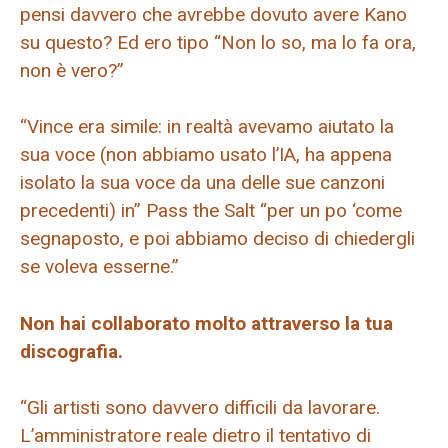
pensi davvero che avrebbe dovuto avere Kano
su questo? Ed ero tipo “Non lo so, ma lo fa ora,
non è vero?”
“Vince era simile: in realtà avevamo aiutato la
sua voce (non abbiamo usato l’IA, ha appena
isolato la sua voce da una delle sue canzoni
precedenti) in” Pass the Salt “per un po ‘come
segnaposto, e poi abbiamo deciso di chiedergli
se voleva esserne.”
Non hai collaborato molto attraverso la tua
discografia.
“Gli artisti sono davvero difficili da lavorare.
L’amministratore reale dietro il tentativo di