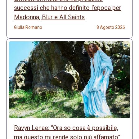
successi che hanno definito l’epoca per
Madonna, Blur e All Saints
Giulia Romano
8 Agosto 2026
Ravyn Lenae: “Ora so cosa è possibile,
ma questo mi rende solo più affamato”