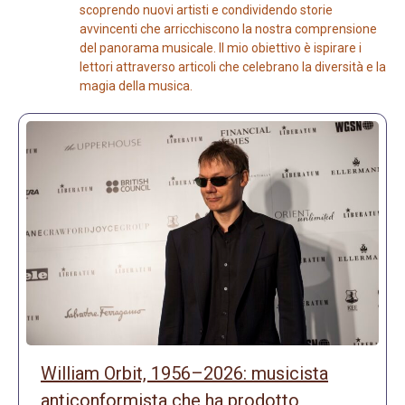
scoprendo nuovi artisti e condividendo storie
avvincenti che arricchiscono la nostra comprensione
del panorama musicale. Il mio obiettivo è ispirare i
lettori attraverso articoli che celebrano la diversità e la
magia della musica.
William Orbit, 1956–2026: musicista
anticonformista che ha prodotto