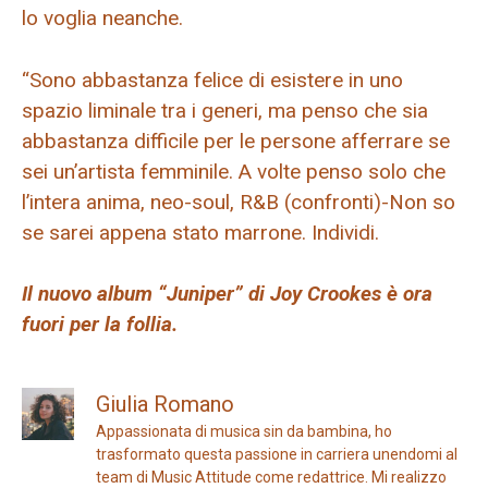
lo voglia neanche.
“Sono abbastanza felice di esistere in uno
spazio liminale tra i generi, ma penso che sia
abbastanza difficile per le persone afferrare se
sei un’artista femminile. A volte penso solo che
l’intera anima, neo-soul, R&B (confronti)-Non so
se sarei appena stato marrone. Individi.
Il nuovo album “Juniper” di Joy Crookes è ora
fuori per la follia.
Giulia Romano
Appassionata di musica sin da bambina, ho
trasformato questa passione in carriera unendomi al
team di Music Attitude come redattrice. Mi realizzo