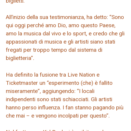
biglietti.
All’inizio della sua testimonianza, ha detto: “Sono
qui oggi perché amo Dio, amo questo Paese,
amo la musica dal vivo e lo sport, e credo che gli
appassionati di musica e gli artisti siano stati
fregati per troppo tempo dal sistema di
biglietteria”.
Ha definito la fusione tra Live Nation e
Ticketmaster un “esperimento (che) è fallito
miseramente”, aggiungendo: “I locali
indipendenti sono stati schiacciati. Gli artisti
hanno perso influenza. I fan stanno pagando più
che mai – e vengono incolpati per questo”.