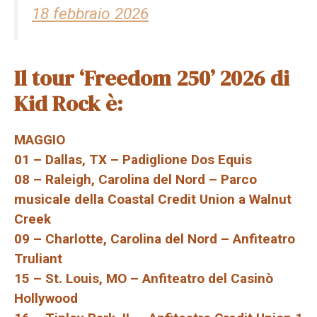
18 febbraio 2026
Il tour ‘Freedom 250’ 2026 di
Kid Rock è:
MAGGIO
01 – Dallas, TX – Padiglione Dos Equis
08 – Raleigh, Carolina del Nord – Parco
musicale della Coastal Credit Union a Walnut
Creek
09 – Charlotte, Carolina del Nord – Anfiteatro
Truliant
15 – St. Louis, MO – Anfiteatro del Casinò
Hollywood