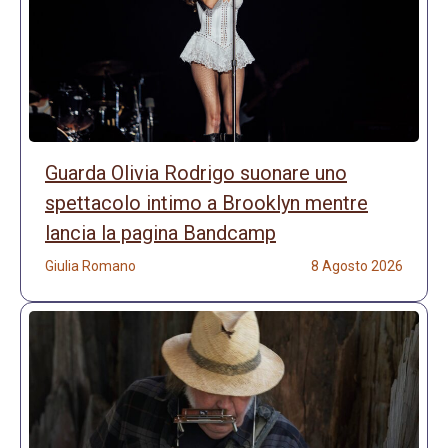
Guarda Olivia Rodrigo suonare uno
spettacolo intimo a Brooklyn mentre
lancia la pagina Bandcamp
Giulia Romano
8 Agosto 2026