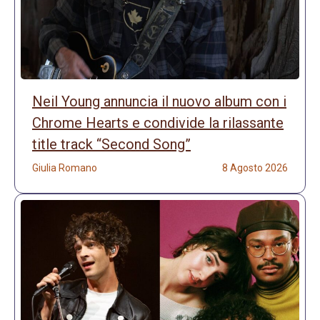
Neil Young annuncia il nuovo album con i
Chrome Hearts e condivide la rilassante
title track “Second Song”
Giulia Romano
8 Agosto 2026