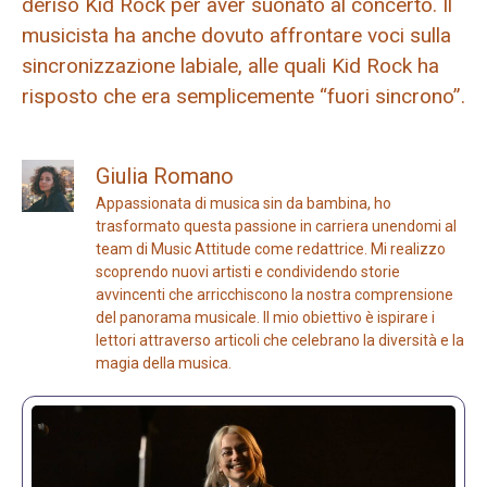
deriso Kid Rock per aver suonato al concerto. Il
musicista ha anche dovuto affrontare voci sulla
sincronizzazione labiale, alle quali Kid Rock ha
risposto che era semplicemente “fuori sincrono”.
Giulia Romano
Appassionata di musica sin da bambina, ho
trasformato questa passione in carriera unendomi al
team di Music Attitude come redattrice. Mi realizzo
scoprendo nuovi artisti e condividendo storie
avvincenti che arricchiscono la nostra comprensione
del panorama musicale. Il mio obiettivo è ispirare i
lettori attraverso articoli che celebrano la diversità e la
magia della musica.