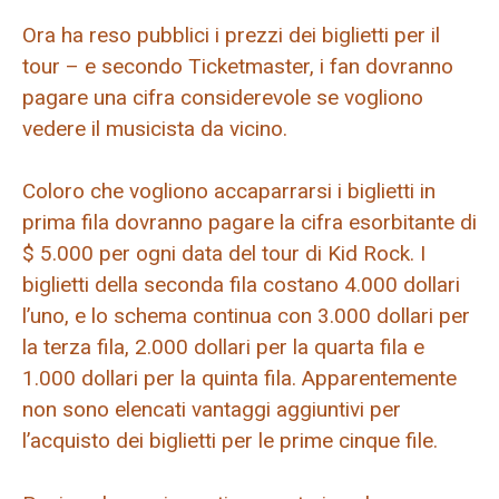
Ora ha reso pubblici i prezzi dei biglietti per il
tour – e secondo Ticketmaster, i fan dovranno
pagare una cifra considerevole se vogliono
vedere il musicista da vicino.
Coloro che vogliono accaparrarsi i biglietti in
prima fila dovranno pagare la cifra esorbitante di
$ 5.000 per ogni data del tour di Kid Rock. I
biglietti della seconda fila costano 4.000 dollari
l’uno, e lo schema continua con 3.000 dollari per
la terza fila, 2.000 dollari per la quarta fila e
1.000 dollari per la quinta fila. Apparentemente
non sono elencati vantaggi aggiuntivi per
l’acquisto dei biglietti per le prime cinque file.