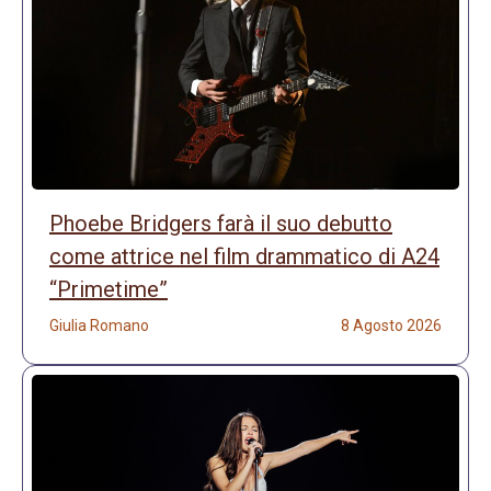
Phoebe Bridgers farà il suo debutto
come attrice nel film drammatico di A24
“Primetime”
Giulia Romano
8 Agosto 2026