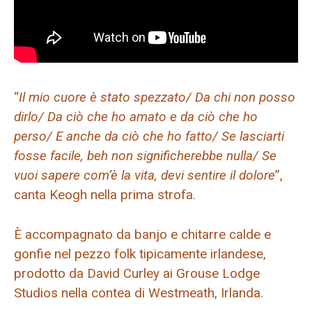
“
Il mio cuore è stato spezzato/ Da chi non posso
dirlo/ Da ciò che ho amato e da ciò che ho
perso/ E anche da ciò che ho fatto/ Se lasciarti
fosse facile, beh non significherebbe nulla/ Se
vuoi sapere com’è la vita, devi sentire il dolore
”,
canta Keogh nella prima strofa.
È accompagnato da banjo e chitarre calde e
gonfie nel pezzo folk tipicamente irlandese,
prodotto da David Curley ai Grouse Lodge
Studios nella contea di Westmeath, Irlanda.