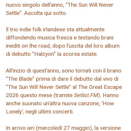
nuovo singolo dell’anno, “The Sun Will Never
Settle”. Ascolta qui sotto.
Il trio indie folk irlandese sta attualmente
diffondendo musica fresca e testando brani
inediti on the road, dopo l’uscita del loro album
di debutto “Halcyon” la scorsa estate.
All’inizio di quest’anno, sono tornati con il brano
“The Blade” prima di dare il debutto dal vivo di
“The Sun Will Never Settle” al The Great Escape
2026 questo mese (tramite
Setlist.FM
). Hanno
anche suonato un’altra nuova canzone, ‘How
Lonely’, negli ultimi concerti.
In arrivo ieri (mercoledì 27 maggio), la versione