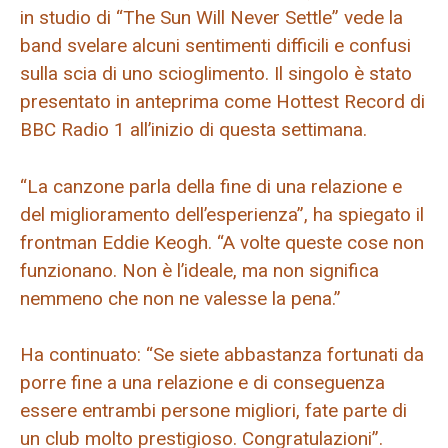
in studio di “The Sun Will Never Settle” vede la
band svelare alcuni sentimenti difficili e confusi
sulla scia di uno scioglimento. Il singolo è stato
presentato in anteprima come Hottest Record di
BBC Radio 1 all’inizio di questa settimana.
“La canzone parla della fine di una relazione e
del miglioramento dell’esperienza”, ha spiegato il
frontman Eddie Keogh. “A volte queste cose non
funzionano. Non è l’ideale, ma non significa
nemmeno che non ne valesse la pena.”
Ha continuato: “Se siete abbastanza fortunati da
porre fine a una relazione e di conseguenza
essere entrambi persone migliori, fate parte di
un club molto prestigioso. Congratulazioni”.