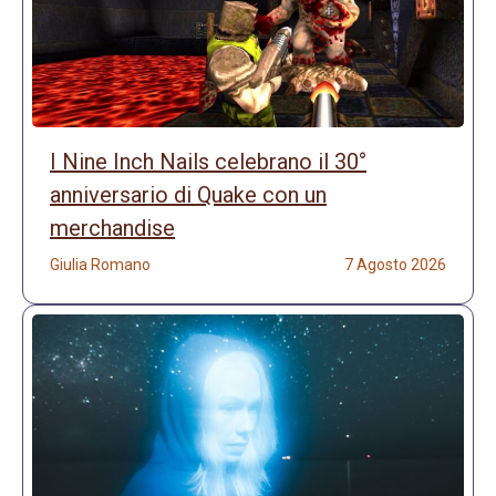
I Nine Inch Nails celebrano il 30°
anniversario di Quake con un
merchandise
Giulia Romano
7 Agosto 2026