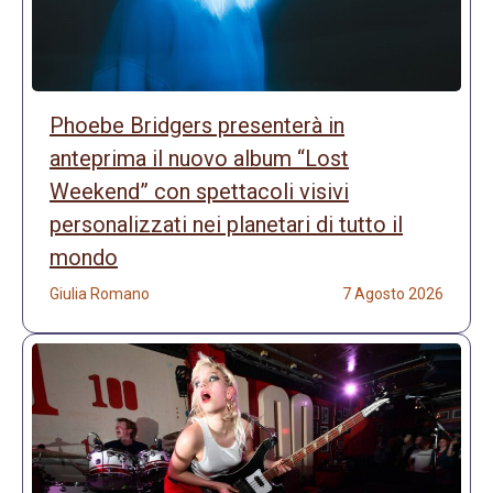
Phoebe Bridgers presenterà in
anteprima il nuovo album “Lost
Weekend” con spettacoli visivi
personalizzati nei planetari di tutto il
mondo
Giulia Romano
7 Agosto 2026