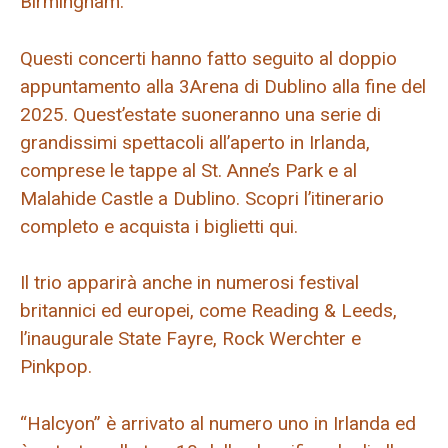
Birmingham.
Questi concerti hanno fatto seguito al doppio
appuntamento alla 3Arena di Dublino alla fine del
2025. Quest’estate suoneranno una serie di
grandissimi spettacoli all’aperto in Irlanda,
comprese le tappe al St. Anne’s Park e al
Malahide Castle a Dublino. Scopri l’itinerario
completo e acquista i biglietti qui.
Il trio apparirà anche in numerosi festival
britannici ed europei, come Reading & Leeds,
l’inaugurale State Fayre, Rock Werchter e
Pinkpop.
“Halcyon” è arrivato al numero uno in Irlanda ed