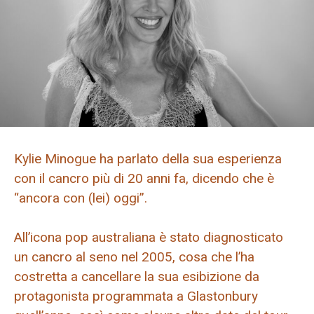
Kylie Minogue ha parlato della sua esperienza
con il cancro più di 20 anni fa, dicendo che è
“ancora con (lei) oggi”.
All’icona pop australiana è stato diagnosticato
un cancro al seno nel 2005, cosa che l’ha
costretta a cancellare la sua esibizione da
protagonista programmata a Glastonbury