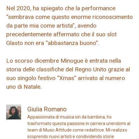
Nel 2020, ha spiegato che la performance
“sembrava come questo enorme riconoscimento
da parte mia come artista”, avendo
precedentemente affermato che il suo slot
Glasto non era “abbastanza buono”.
Lo scorso dicembre Minogue è entrata nella
storia delle classifiche del Regno Unito grazie al
suo singolo festivo “Xmas” arrivato al numero
uno di Natale.
Giulia Romano
Appassionata di musica sin da bambina, ho
trasformato questa passione in carriera unendomi al
team di Music Attitude come redattrice. Mi realizzo
scoprendo nuovi artisti e condividendo storie