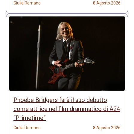
Giulia Romano
8 Agosto 2026
Phoebe Bridgers farà il suo debutto
come attrice nel film drammatico di A24
“Primetime”
Giulia Romano
8 Agosto 2026