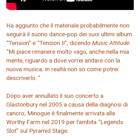
Ha aggiunto che il materiale probabilmente non
seguirà il suono dance-pop dei suoi ultimi album
“Tension” e “Tension II”, dicendo
Music Attitude
:
“Mi piace rimanere molto vago, anche nella mia
mente, riguardo a dove vorrei andare con la
nuova musica. In realtà non so come potrei
descriverlo. “
Dopo aver annullato il suo concerto a
Glastonbury nel 2005 a causa della diagnosi di
cancro, Minogue è finalmente arrivata alla
Worthy Farm nel 2019 per l’ambita “Legends
Slot” sul Pyramid Stage.