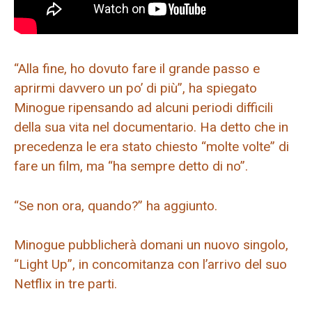
“Alla fine, ho dovuto fare il grande passo e
aprirmi davvero un po’ di più”, ha spiegato
Minogue ripensando ad alcuni periodi difficili
della sua vita nel documentario. Ha detto che in
precedenza le era stato chiesto “molte volte” di
fare un film, ma “ha sempre detto di no”.
“Se non ora, quando?” ha aggiunto.
Minogue pubblicherà domani un nuovo singolo,
“Light Up”, in concomitanza con l’arrivo del suo
Netflix in tre parti.