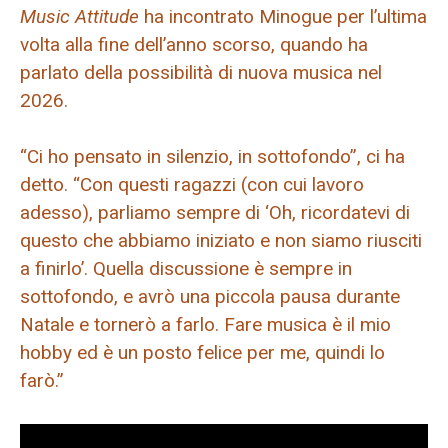
Music Attitude
ha incontrato Minogue per l’ultima
volta alla fine dell’anno scorso, quando ha
parlato della possibilità di nuova musica nel
2026.
“Ci ho pensato in silenzio, in sottofondo”, ci ha
detto. “Con questi ragazzi (con cui lavoro
adesso), parliamo sempre di ‘Oh, ricordatevi di
questo che abbiamo iniziato e non siamo riusciti
a finirlo’. Quella discussione è sempre in
sottofondo, e avrò una piccola pausa durante
Natale e tornerò a farlo. Fare musica è il mio
hobby ed è un posto felice per me, quindi lo
farò.”