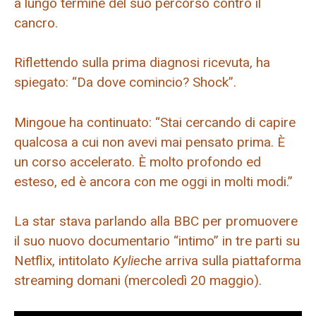
a lungo termine del suo percorso contro il
cancro.
Riflettendo sulla prima diagnosi ricevuta, ha
spiegato: “Da dove comincio? Shock”.
Mingoue ha continuato: “Stai cercando di capire
qualcosa a cui non avevi mai pensato prima. È
un corso accelerato. È molto profondo ed
esteso, ed è ancora con me oggi in molti modi.”
La star stava parlando alla BBC per promuovere
il suo nuovo documentario “intimo” in tre parti su
Netflix, intitolato
Kylie
che arriva sulla piattaforma
streaming domani (mercoledì 20 maggio).