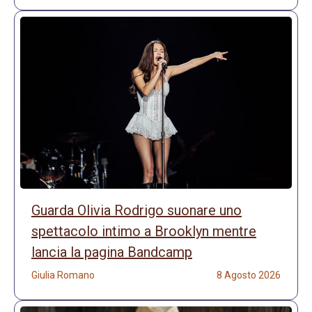
Guarda Olivia Rodrigo suonare uno
spettacolo intimo a Brooklyn mentre
lancia la pagina Bandcamp
Giulia Romano
8 Agosto 2026