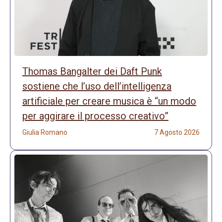
Thomas Bangalter dei Daft Punk
sostiene che l’uso dell’intelligenza
artificiale per creare musica è “un modo
per aggirare il processo creativo”
Giulia Romano
7 Agosto 2026