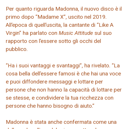
Per quanto riguarda Madonna, il nuovo disco è il
primo dopo “Madame X”, uscito nel 2019.
All’epoca di quell’uscita, la cantante di “Like A
Virgin” ha parlato con
Music Attitude
sul suo
rapporto con l’essere sotto gli occhi del
pubblico.
“Ha i suoi vantaggi e svantaggi”, ha rivelato. “La
cosa bella dell’essere famosi è che hai una voce
e puoi diffondere messaggi e lottare per
persone che non hanno la capacità di lottare per
se stesse, e condividere la tua ricchezza con
persone che hanno bisogno di aiuto.”
Madonna è stata anche confermata come una