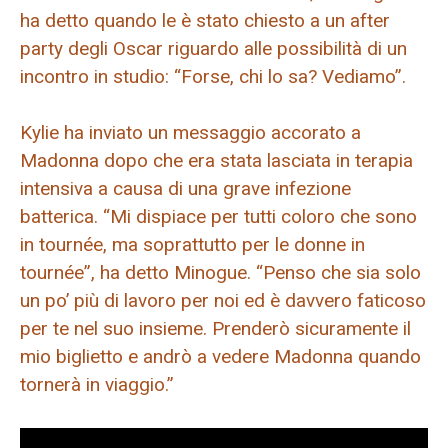
ha detto quando le è stato chiesto a un after
party degli Oscar riguardo alle possibilità di un
incontro in studio: “Forse, chi lo sa? Vediamo”.
Kylie ha inviato un messaggio accorato a
Madonna dopo che era stata lasciata in terapia
intensiva a causa di una grave infezione
batterica. “Mi dispiace per tutti coloro che sono
in tournée, ma soprattutto per le donne in
tournée”, ha detto Minogue. “Penso che sia solo
un po’ più di lavoro per noi ed è davvero faticoso
per te nel suo insieme. Prenderò sicuramente il
mio biglietto e andrò a vedere Madonna quando
tornerà in viaggio.”