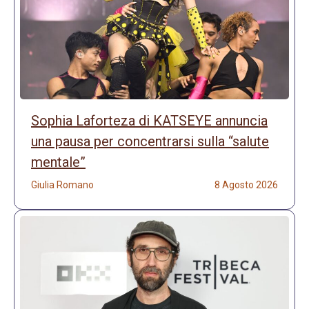
Sophia Laforteza di KATSEYE annuncia
una pausa per concentrarsi sulla “salute
mentale”
Giulia Romano
8 Agosto 2026