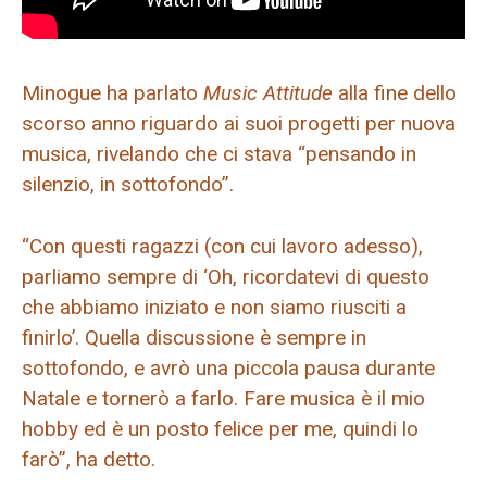
Minogue ha parlato
Music Attitude
alla fine dello
scorso anno riguardo ai suoi progetti per nuova
musica, rivelando che ci stava “pensando in
silenzio, in sottofondo”.
“Con questi ragazzi (con cui lavoro adesso),
parliamo sempre di ‘Oh, ricordatevi di questo
che abbiamo iniziato e non siamo riusciti a
finirlo’. Quella discussione è sempre in
sottofondo, e avrò una piccola pausa durante
Natale e tornerò a farlo. Fare musica è il mio
hobby ed è un posto felice per me, quindi lo
farò”, ha detto.