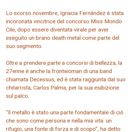
Lo scorso novembre, Ignacia Fernández è stata
incoronata vincitrice del concorso Miss Mondo
Cile, dopo essere diventata virale per aver
eseguito un brano death metal come parte del
suo segmento.
Oltre a prendere parte a concorsi di bellezza, la
27enne è anche la frontwoman di una band
chiamata Decessus, ed è stata raggiunta dal suo
chitarrista, Carlos Palma, per la sua esibizione
sul palco.
“Il metallo è stato una parte fondamentale di ciò
che sono come persona e nella mia vita: un
rifugio, una fonte di forza e di scopo”, ha detto