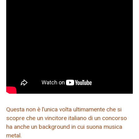
Questa non è l’unica volta ultimamente che si
scopre che un vincitore italiano di un concorso
ha anche un background in cui suona musica
metal.