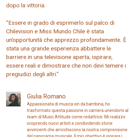
dopo la vittoria.
“Essere in grado di esprimerlo sul palco di
Chilevision e Miss Mundo Chile è stata
un’opportunità che apprezzo profondamente. È
stata una grande esperienza abbattere le
barriere in una televisione aperta, ispirare,
essere reali e dimostrare che non devi temere i
pregiudizi degli altri.”
Giulia Romano
Appassionata di musica sin da bambina, ho
trasformato questa passione in carriera unendomi al
team di Music Attitude come redattrice. Mi realizzo
scoprendo nuovi artisti e condividendo storie
avvincenti che arricchiscono la nostra comprensione
del panorama musicale. Il mio obiettivo è ispirare i