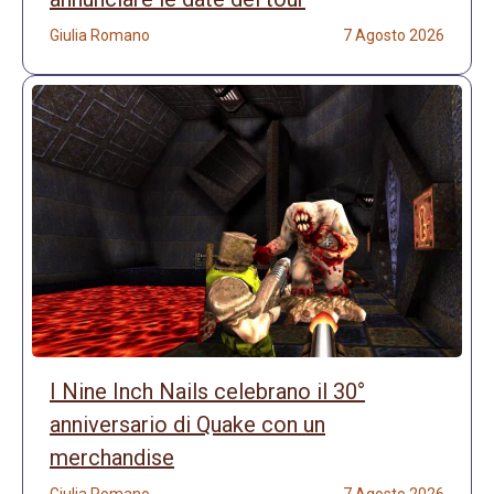
Giulia Romano
7 Agosto 2026
I Nine Inch Nails celebrano il 30°
anniversario di Quake con un
merchandise