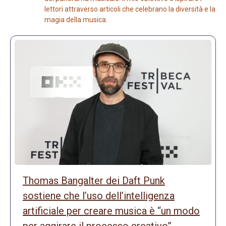
lettori attraverso articoli che celebrano la diversità e la
magia della musica.
Thomas Bangalter dei Daft Punk
sostiene che l’uso dell’intelligenza
artificiale per creare musica è “un modo
per aggirare il processo creativo”