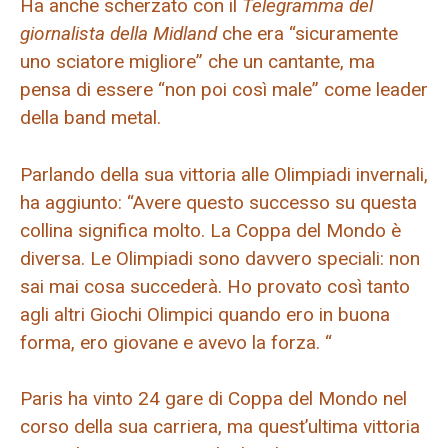
Ha anche scherzato con il
Telegramma del
giornalista della Midland
che era “sicuramente
uno sciatore migliore” che un cantante, ma
pensa di essere “non poi così male” come leader
della band metal.
Parlando della sua vittoria alle Olimpiadi invernali,
ha aggiunto: “Avere questo successo su questa
collina significa molto. La Coppa del Mondo è
diversa. Le Olimpiadi sono davvero speciali: non
sai mai cosa succederà. Ho provato così tanto
agli altri Giochi Olimpici quando ero in buona
forma, ero giovane e avevo la forza. “
Paris ha vinto 24 gare di Coppa del Mondo nel
corso della sua carriera, ma quest’ultima vittoria