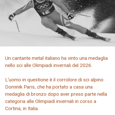
Un cantante metal italiano ha vinto una medaglia
nello sci alle Olimpiadi invernali del 2026.
L’uomo in questione è il corridore di sci alpino
Dominik Paris, che ha portato a casa una
medaglia di bronzo dopo aver preso parte nella
categoria alle Olimpiadi invernali in corso a
Cortina, in Italia.