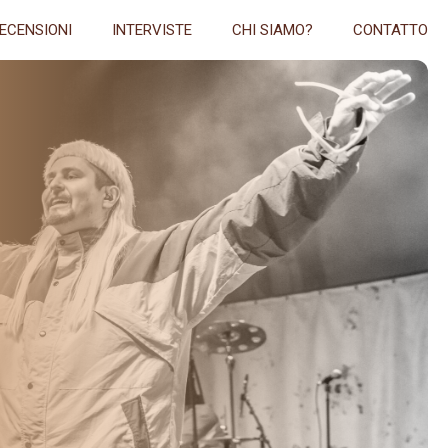
ECENSIONI
INTERVISTE
CHI SIAMO?
CONTATTO