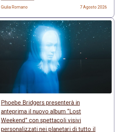
Giulia Romano
7 Agosto 2026
Phoebe Bridgers presenterà in
anteprima il nuovo album “Lost
Weekend” con spettacoli visivi
personalizzati nei planetari di tutto il